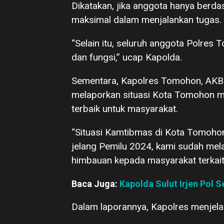
Dikatakan, jika anggota hanya berdas
maksimal dalam menjalankan tugas.
“Selain itu, seluruh anggota Polre
dan fungsi,” ucap Kapolda.
Sementara, Kapolres Tomohon, AK
melaporkan situasi Kota Tomohon m
terbaik untuk masyarakat.
“Situasi Kamtibmas di Kota Tomohon,
jelang Pemilu 2024, kami sudah mel
himbauan kepada masyarakat terkait
Baca Juga:
Kapolda Sulut Irjen Pol 
Dalam laporannya, Kapolres menjela