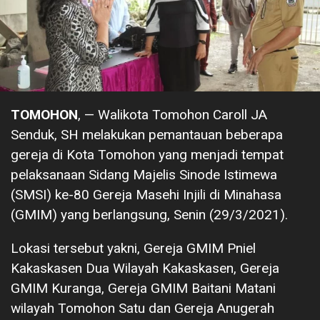
TOMOHON
, — Walikota Tomohon Caroll JA
Senduk, SH melakukan pemantauan beberapa
gereja di Kota Tomohon yang menjadi tempat
pelaksanaan Sidang Majelis Sinode Istimewa
(SMSI) ke-80 Gereja Masehi Injili di Minahasa
(GMIM) yang berlangsung, Senin (29/3/2021).
Lokasi tersebut yakni, Gereja GMIM Pniel
Kakaskasen Dua Wilayah Kakaskasen, Gereja
GMIM Kuranga, Gereja GMIM Baitani Matani
wilayah Tomohon Satu dan Gereja Anugerah