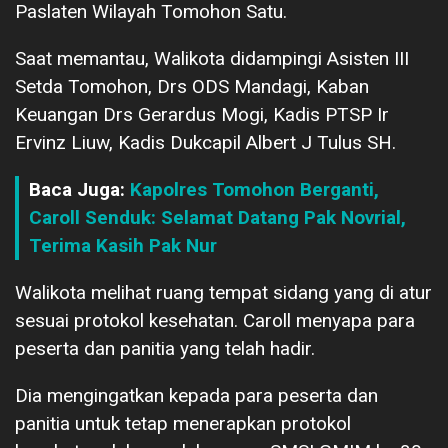
Paslaten Wilayah Tomohon Satu.
Saat memantau, Walikota didampingi Asisten III
Setda Tomohon, Drs ODS Mandagi, Kaban
Keuangan Drs Gerardus Mogi, Kadis PTSP Ir
Ervinz Liuw, Kadis Dukcapil Albert J Tulus SH.
Baca Juga:
Kapolres Tomohon Berganti,
Caroll Senduk: Selamat Datang Pak Novrial,
Terima Kasih Pak Nur
Walikota melihat ruang tempat sidang yang di atur
sesuai protokol kesehatan. Caroll menyapa para
peserta dan panitia yang telah hadir.
Dia mengingatkan kepada para peserta dan
panitia untuk tetap menerapkan protokol