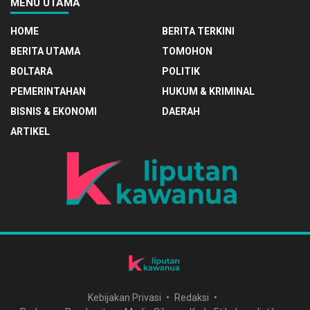
MENU UTAMA
HOME
BERITA TERKINI
BERITA UTAMA
TOMOHON
BOLTARA
POLITIK
PEMERINTAHAN
HUKUM & KRIMINAL
BISNIS & EKONOMI
DAERAH
ARTIKEL
Kebijakan Privasi
Redaksi