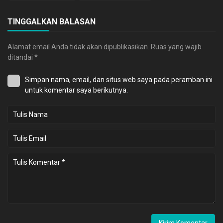
TINGGALKAN BALASAN
Alamat email Anda tidak akan dipublikasikan.
Ruas yang wajib
ditandai
*
Simpan nama, email, dan situs web saya pada peramban ini
untuk komentar saya berikutnya.