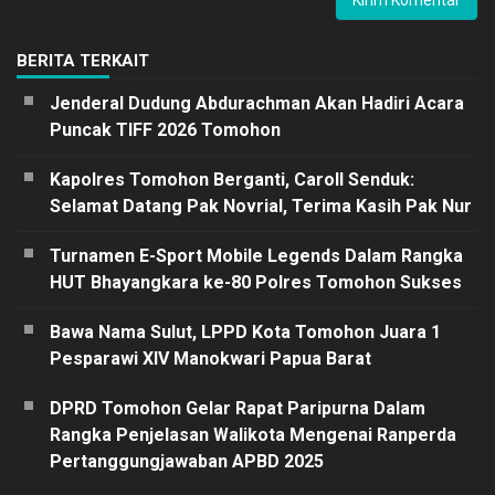
BERITA TERKAIT
Jenderal Dudung Abdurachman Akan Hadiri Acara
Puncak TIFF 2026 Tomohon
Kapolres Tomohon Berganti, Caroll Senduk:
Selamat Datang Pak Novrial, Terima Kasih Pak Nur
Turnamen E-Sport Mobile Legends Dalam Rangka
HUT Bhayangkara ke-80 Polres Tomohon Sukses
Bawa Nama Sulut, LPPD Kota Tomohon Juara 1
Pesparawi XIV Manokwari Papua Barat
DPRD Tomohon Gelar Rapat Paripurna Dalam
Rangka Penjelasan Walikota Mengenai Ranperda
Pertanggungjawaban APBD 2025