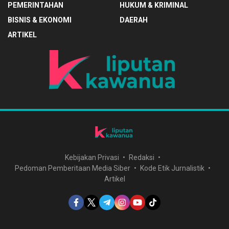
PEMERINTAHAN
HUKUM & KRIMINAL
BISNIS & EKONOMI
DAERAH
ARTIKEL
Kebijakan Privasi
Redaksi
Pedoman Pemberitaan Media Siber
Kode Etik Jurnalistik
Artikel