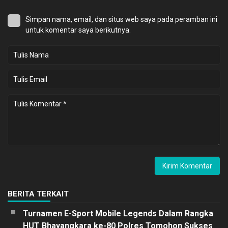
Simpan nama, email, dan situs web saya pada peramban ini
untuk komentar saya berikutnya.
BERITA TERKAIT
Turnamen E-Sport Mobile Legends Dalam Rangka
HUT Bhayangkara ke-80 Polres Tomohon Sukses