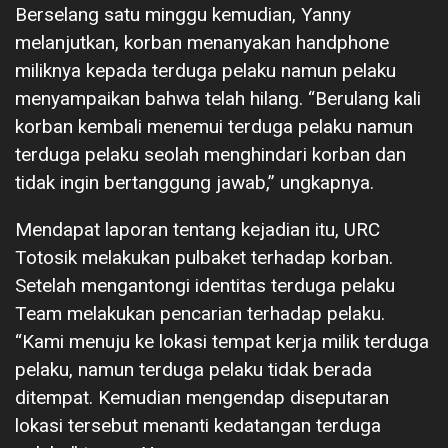
Berselang satu minggu kemudian, Yanny
melanjutkan, korban menanyakan handphone
miliknya kepada terduga pelaku namun pelaku
menyampaikan bahwa telah hilang. “Berulang kali
korban kembali menemui terduga pelaku namun
terduga pelaku seolah menghindari korban dan
tidak ingin bertanggung jawab,” ungkapnya.
Mendapat laporan tentang kejadian itu, URC
Totosik melakukan pulbaket terhadap korban.
Setelah mengantongi identitas terduga pelaku
Team melakukan pencarian terhadap pelaku.
“Kami menuju ke lokasi tempat kerja milik terduga
pelaku, namun terduga pelaku tidak berada
ditempat. Kemudian mengendap diseputaran
lokasi tersebut menanti kedatangan terduga