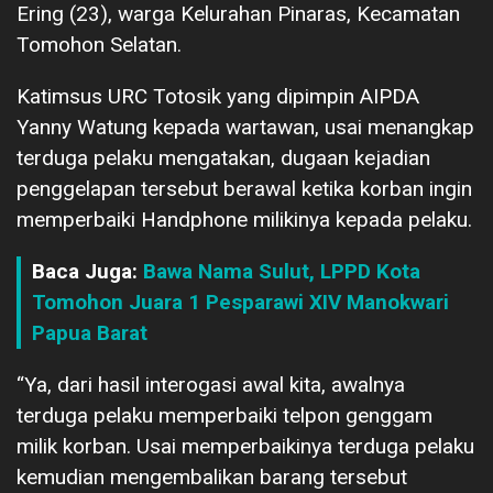
Ering (23), warga Kelurahan Pinaras, Kecamatan
Tomohon Selatan.
Katimsus URC Totosik yang dipimpin AIPDA
Yanny Watung kepada wartawan, usai menangkap
terduga pelaku mengatakan, dugaan kejadian
penggelapan tersebut berawal ketika korban ingin
memperbaiki Handphone milikinya kepada pelaku.
Baca Juga:
Bawa Nama Sulut, LPPD Kota
Tomohon Juara 1 Pesparawi XIV Manokwari
Papua Barat
“Ya, dari hasil interogasi awal kita, awalnya
terduga pelaku memperbaiki telpon genggam
milik korban. Usai memperbaikinya terduga pelaku
kemudian mengembalikan barang tersebut