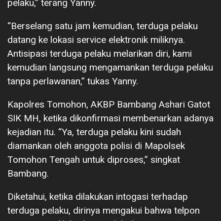
pelaku,” terang Yanny.
“Berselang satu jam kemudian, terduga pelaku
datang ke lokasi service elektronik miliknya.
Antisipasi terduga pelaku melarikan diri, kami
kemudian langsung mengamankan terduga pelaku
tanpa perlawanan,” tukas Yanny.
Kapolres Tomohon, AKBP Bambang Ashari Gatot
SIK MH, ketika dikonfirmasi membenarkan adanya
kejadian itu. “Ya, terduga pelaku kini sudah
diamankan oleh anggota polisi di Mapolsek
Tomohon Tengah untuk diproses,” singkat
Bambang.
Diketahui, ketika dilakukan intogasi terhadap
terduga pelaku, dirinya mengakui bahwa telpon