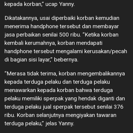
kepada korban,” ucap Yanny.
Dikatakannya, usai diperbaiki korban kemudian
menerima handphone tersebut dan membayar
jasa perbaikan senilai 500 ribu. “Ketika korban
kembali kerumahnya, korban mendapati
handphone tersebut mengalami kerusakan/pecah
di bagian sisi layar,” bebernya.
“Merasa tidak terima, korban mengembalikannya
kepada terduga pelaku dan terduga pelaku
menawarkan kepada korban bahwa terduga
pelaku memiliki sperpak yang hendak diganti dan
terduga pelaku jual sperpak tersebut senilai 376
ribu. Korban selanjutnya mengiyakan tawaran
terduga pelaku,” jelas Yanny.