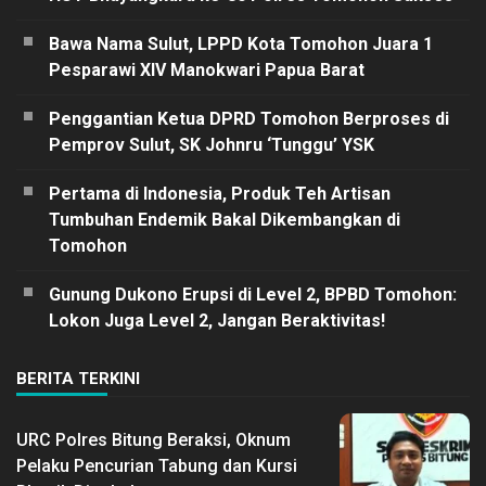
Bawa Nama Sulut, LPPD Kota Tomohon Juara 1
Pesparawi XIV Manokwari Papua Barat
Penggantian Ketua DPRD Tomohon Berproses di
Pemprov Sulut, SK Johnru ‘Tunggu’ YSK
Pertama di Indonesia, Produk Teh Artisan
Tumbuhan Endemik Bakal Dikembangkan di
Tomohon
Gunung Dukono Erupsi di Level 2, BPBD Tomohon:
Lokon Juga Level 2, Jangan Beraktivitas!
BERITA TERKINI
URC Polres Bitung Beraksi, Oknum
Pelaku Pencurian Tabung dan Kursi