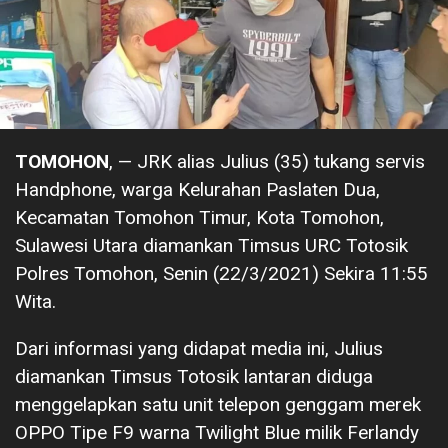
TOMOHON
, — JRK alias Julius (35) tukang servis
Handphone, warga Kelurahan Paslaten Dua,
Kecamatan Tomohon Timur, Kota Tomohon,
Sulawesi Utara diamankan Timsus URC Totosik
Polres Tomohon, Senin (22/3/2021) Sekira 11:55
Wita.
Dari informasi yang didapat media ini, Julius
diamankan Timsus Totosik lantaran diduga
menggelapkan satu unit telepon genggam merek
OPPO Tipe F9 warna Twilight Blue milik Ferlandy