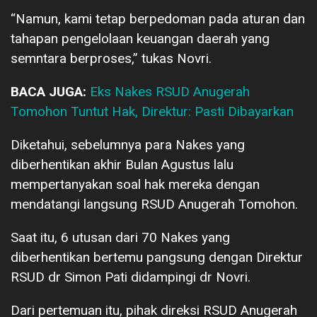
“Namun, kami tetap berpedoman pada aturan dan
tahapan pengelolaan keuangan daerah yang
semntara berproses,” tukas Novri.
BACA JUGA:
Eks Nakes RSUD Anugerah
Tomohon Tuntut Hak, Direktur: Pasti Dibayarkan
Diketahui, sebelumnya para Nakes yang
diberhentikan akhir Bulan Agustus lalu
mempertanyakan soal hak mereka dengan
mendatangi langsung RSUD Anugerah Tomohon.
Saat itu, 6 utusan dari 70 Nakes yang
diberhentikan bertemu pangsung dengan Direktur
RSUD dr Simon Pati didampingi dr Novri.
Dari pertemuan itu, pihak direksi RSUD Anugerah