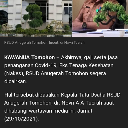
RSUD Anugerah Tomohon, Insert: dr Novri Tuerah
KAWANUA Tomohon
– Akhirnya, gaji serta jasa
penanganan Covid-19, Eks Tenaga Kesehatan
(Nakes), RSUD Anugerah Tomohon segera
dicairkan.
Hal tersebut dipastikan Kepala Tata Usaha RSUD
Anugerah Tomohon, dr. Novri A A Tuerah saat
dihubungi wartawan media ini, Jumat
(29/10/2021).