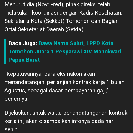
Menurut dia (Novri-red), pihak direksi telah
melakukan koordinasi dengan Kadis Kesehatan,
Sekretaris Kota (Sekkot) Tomohon dan Bagian
Ortal Sekretariat Daerah (Setda).
Baca Juga:
Bawa Nama Sulut, LPPD Kota
Tomohon Juara 1 Pesparawi XIV Manokwari
Papua Barat
“Keputusannya, para eks nakon akan
menandatangani perjanjian kontrak kerja 1 bulan
Agustus, sebagai dasar pembayaran gaji,”
benernya.
Dijelaskan, untuk waktu penandatanganan kontrak
kerja ini, akan disampaikan infonya pada hari
senin.