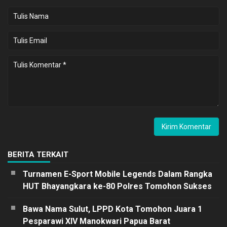
BERITA TERKAIT
Turnamen E-Sport Mobile Legends Dalam Rangka
HUT Bhayangkara ke-80 Polres Tomohon Sukses
Bawa Nama Sulut, LPPD Kota Tomohon Juara 1
Pesparawi XIV Manokwari Papua Barat