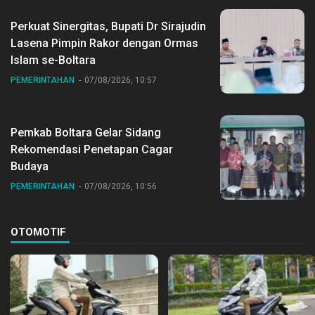
Perkuat Sinergitas, Bupati Dr Sirajudin
Lasena Pimpin Rakor dengan Ormas
Islam se-Boltara
PEMERINTAHAN
07/08/2026, 10:57
Pemkab Boltara Gelar Sidang
Rekomendasi Penetapan Cagar
Budaya
PEMERINTAHAN
07/08/2026, 10:56
OTOMOTIF