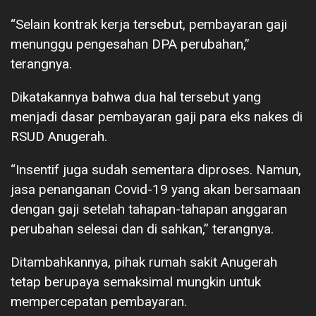
“Selain kontrak kerja tersebut, pembayaran gaji
menunggu pengesahan DPA perubahan,”
terangnya.
Dikatakannya bahwa dua hal tersebut yang
menjadi dasar pembayaran gaji para eks nakes di
RSUD Anugerah.
“Insentif juga sudah sementara diproses. Namun,
jasa penanganan Covid-19 yang akan bersamaan
dengan gaji setelah tahapan-tahapan anggaran
perubahan selesai dan di sahkan,” terangnya.
Ditambahkannya, pihak rumah sakit Anugerah
tetap berupaya semaksimal mungkin untuk
mempercepatan pembayaran.