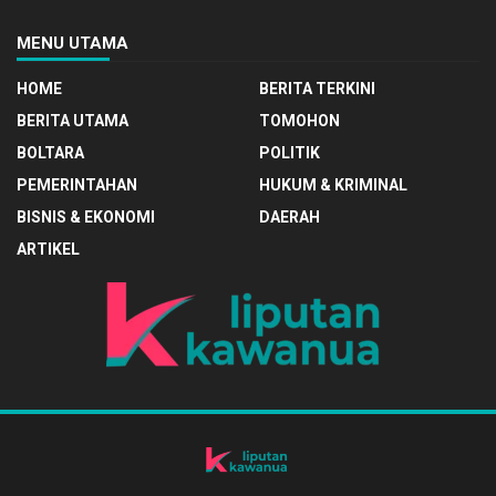
MENU UTAMA
HOME
BERITA TERKINI
BERITA UTAMA
TOMOHON
BOLTARA
POLITIK
PEMERINTAHAN
HUKUM & KRIMINAL
BISNIS & EKONOMI
DAERAH
ARTIKEL