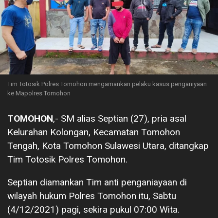
Tim Totosik Polres Tomohon mengamankan pelaku kasus penganiyaan
ke Mapolres Tomohon
TOMOHON
,- SM alias Septian (27), pria asal
Kelurahan Kolongan, Kecamatan Tomohon
Tengah, Kota Tomohon Sulawesi Utara, ditangkap
Tim Totosik Polres Tomohon.
Septian diamankan Tim anti penganiayaan di
wilayah hukum Polres Tomohon itu, Sabtu
(4/12/2021) pagi, sekira pukul 07:00 Wita.