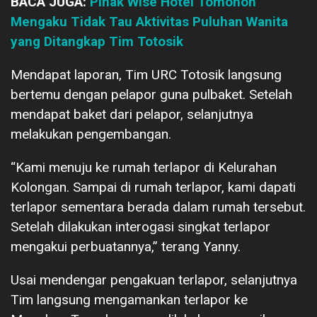
BACA JUGA:
Pihak Wise Hotel Tomohon
Mengaku Tidak Tau Aktivitas Puluhan Wanita
yang Ditangkap Tim Totosik
Mendapat laporan, Tim URC Totosik langsung
bertemu dengan pelapor guna pulbaket. Setelah
mendapat baket dari pelapor, selanjutnya
melakukan pengembangan.
“Kami menuju ke rumah terlapor di Kelurahan
Kolongan. Sampai di rumah terlapor, kami dapati
terlapor sementara berada dalam rumah tersebut.
Setelah dilakukan interogasi singkat terlapor
mengakui perbuatannya,” terang Yanny.
Usai mendengar pengakuan terlapor, selanjutnya
Tim langsung mengamankan terlapor ke