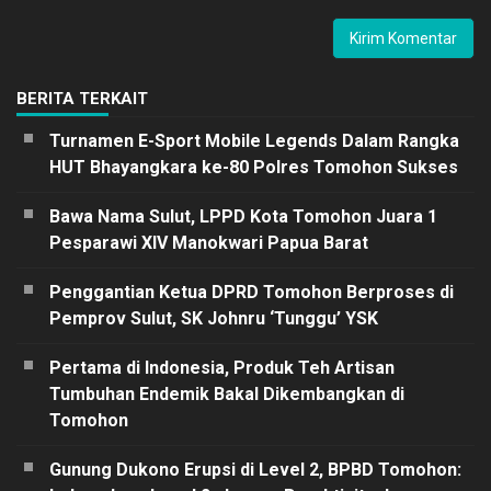
BERITA TERKAIT
Turnamen E-Sport Mobile Legends Dalam Rangka
HUT Bhayangkara ke-80 Polres Tomohon Sukses
Bawa Nama Sulut, LPPD Kota Tomohon Juara 1
Pesparawi XIV Manokwari Papua Barat
Penggantian Ketua DPRD Tomohon Berproses di
Pemprov Sulut, SK Johnru ‘Tunggu’ YSK
Pertama di Indonesia, Produk Teh Artisan
Tumbuhan Endemik Bakal Dikembangkan di
Tomohon
Gunung Dukono Erupsi di Level 2, BPBD Tomohon: