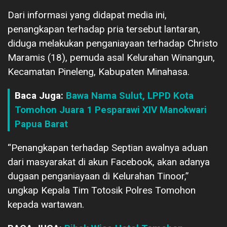
Dari informasi yang didapat media ini,
penangkapan terhadap pria tersebut lantaran,
diduga melakukan penganiayaan terhadap Christo
Maramis (18), pemuda asal Kelurahan Winangun,
Kecamatan Pineleng, Kabupaten Minahasa.
Baca Juga:
Bawa Nama Sulut, LPPD Kota
Tomohon Juara 1 Pesparawi XIV Manokwari
Papua Barat
“Penangkapan terhadap Septian awalnya aduan
dari masyarakat di akun Facebook, akan adanya
dugaan penganiayaan di Kelurahan Tinoor,”
ungkap Kepala Tim Totosik Polres Tomohon
kepada wartawan.