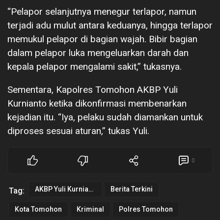
“Pelapor selanjutnya menegur terlapor, namun
terjadi adu mulut antara keduanya, hingga terlapor
memukul pelapor di bagian wajah. Bibir bagian
dalam pelapor luka mengeluarkan darah dan
kepala pelapor mengalami sakit,” tukasnya.
Sementara, Kapolres Tomohon AKBP Yuli
Kurnianto ketika dikonfirmasi membenarkan
kejadian itu. “Iya, pelaku sudah diamankan untuk
diproses sesuai aturan,” tukas Yuli.
0
AKBP Yuli Kurnianto SIK
Berita Terkini
Tag:
Kota Tomohon
Kriminal
Polres Tomohon