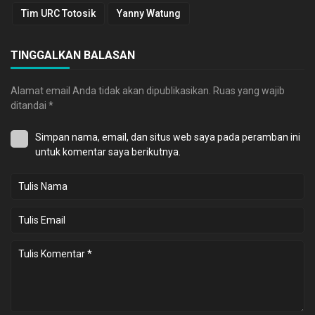
Tim URC Totosik
Yanny Watung
TINGGALKAN BALASAN
Alamat email Anda tidak akan dipublikasikan.
Ruas yang wajib
ditandai
*
Simpan nama, email, dan situs web saya pada peramban ini
untuk komentar saya berikutnya.