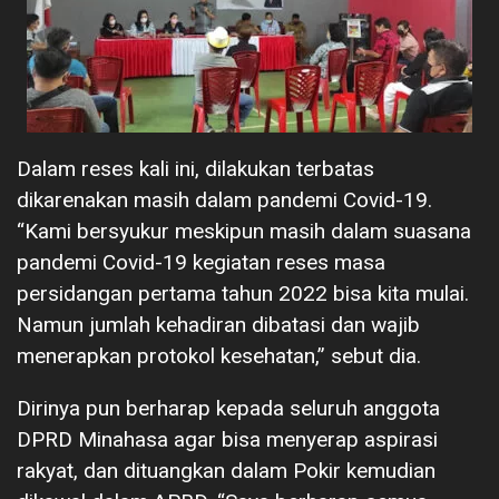
Dalam reses kali ini, dilakukan terbatas
dikarenakan masih dalam pandemi Covid-19.
“Kami bersyukur meskipun masih dalam suasana
pandemi Covid-19 kegiatan reses masa
persidangan pertama tahun 2022 bisa kita mulai.
Namun jumlah kehadiran dibatasi dan wajib
menerapkan protokol kesehatan,” sebut dia.
Dirinya pun berharap kepada seluruh anggota
DPRD Minahasa agar bisa menyerap aspirasi
rakyat, dan dituangkan dalam Pokir kemudian