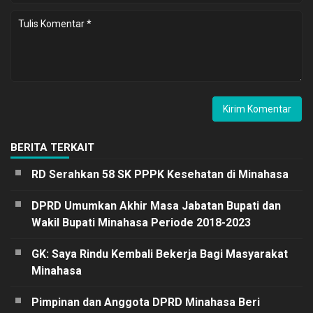
BERITA TERKAIT
RD Serahkan 58 SK PPPK Kesehatan di Minahasa
DPRD Umumkan Akhir Masa Jabatan Bupati dan
Wakil Bupati Minahasa Periode 2018-2023
GK: Saya Rindu Kembali Bekerja Bagi Masyarakat
Minahasa
Pimpinan dan Anggota DPRD Minahasa Beri