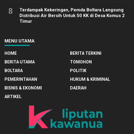
8
Terdampak Kekeringan, Pemda Boltara Langsung
Distribusi Air Bersih Untuk 50 KK di Desa Komus 2
Timur
MENU UTAMA
HOME
BERITA TERKINI
BERITA UTAMA
TOMOHON
BOLTARA
POLITIK
PEMERINTAHAN
HUKUM & KRIMINAL
BISNIS & EKONOMI
DAERAH
ARTIKEL