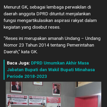
Menurut GK, sebagai lembaga perwakilan di
daerah anggota DPRD dituntut menjalankan
fungsi mengartikulasikan aspirasi rakyat dalam
kegiatan yang disebut reses.
“Reses ini merupakan amanah Undang – Undang
Nomor 23 Tahun 2014 tentang Pemerintahan
Daerah,” kata GK.
Baca Juga:
DPRD Umumkan Akhir Masa
Jabatan Bupati dan Wakil Bupati Minahasa
Periode 2018-2023