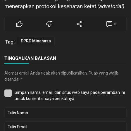
menerapkan protokol kesehatan ketat.
(advetorial)
0
DPRD Minahasa
Tag:
TINGGALKAN BALASAN
Alamat email Anda tidak akan dipublikasikan.
Ruas yang wajib
ditandai
*
Simpan nama, email, dan situs web saya pada peramban ini
untuk komentar saya berikutnya.