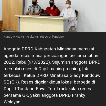
Kandow ketika melakukan reses di Tondano
Anggota DPRD Kabupaten Minahasa memulai
agenda reses masa persidangan pertama tahun
2022, Rabu (9/3/2022). Sejumlah anggota DPRD
memulai reses di Dapil masing-masing, tak
terkecuali Ketua DPRD Minahasa Glady Kandouw
SE (GK). Reses digelar didua lokasi berbeda di
Dapil I Tondano Raya. Turut melakulan reses
bersama GK, yakni anggota DPRD Franky
Wolayan.