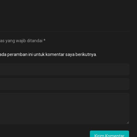
as yang wajib ditandai
*
ada peramban ini untuk komentar saya berikutnya.