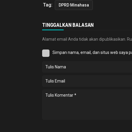
Tag:
DPRD Minahasa
TINGGALKAN BALASAN
Alamat email Anda tidak akan dipublikasikan.
Ru
Simpan nama, email, dan situs web saya p