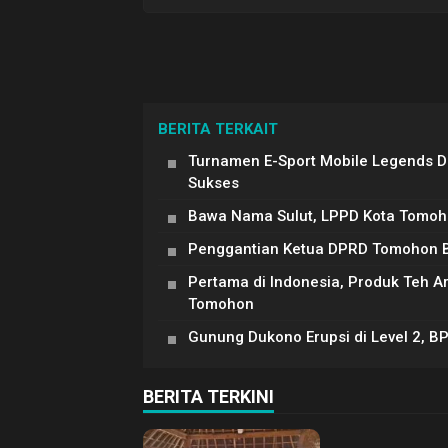
BERITA TERKAIT
Turnamen E-Sport Mobile Legends 
Sukses
Bawa Nama Sulut, LPPD Kota Tomoh
Penggantian Ketua DPRD Tomohon Be
Pertama di Indonesia, Produk Teh 
Tomohon
Gunung Dukono Erupsi di Level 2, B
BERITA TERKINI