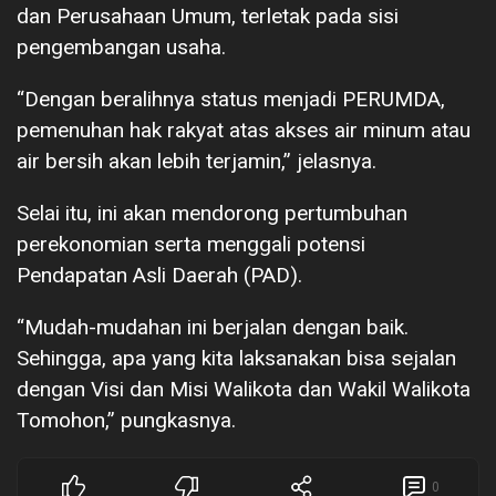
dan Perusahaan Umum, terletak pada sisi
pengembangan usaha.
“Dengan beralihnya status menjadi PERUMDA,
pemenuhan hak rakyat atas akses air minum atau
air bersih akan lebih terjamin,” jelasnya.
Selai itu, ini akan mendorong pertumbuhan
perekonomian serta menggali potensi
Pendapatan Asli Daerah (PAD).
“Mudah-mudahan ini berjalan dengan baik.
Sehingga, apa yang kita laksanakan bisa sejalan
dengan Visi dan Misi Walikota dan Wakil Walikota
Tomohon,” pungkasnya.
0