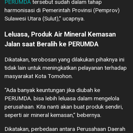
PERUMDA
tersebut sudah dalam tahap
harmonisasi di Pemerintah Provinsi (Pemprov)
Sulawesi Utara (Sulut),” ucapnya.
Leluasa, Produk Air Mineral Kemasan
Jalan saat Beralih ke PERUMDA
Dikatakan, terobosan yang dilakukan pihaknya ini
tidak lain untuk meningkatkan pelayanan terhadap
masyarakat Kota Tomohon.
“Ada banyak keuntungan jika diubah ke
PERUMDA. bisa lebih leluasa dalam mengelola
perusahaan. Kita nanti akan buat produk sendiri,
seperti air mineral kemasan,” bebernya.
Dikatakan, perbedaan antara Perusahaan Daerah