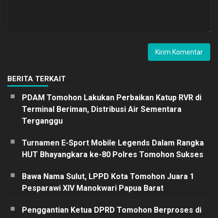
BERITA TERKAIT
PDAM Tomohon Lakukan Perbaikan Katup RVR di
Terminal Beriman, Distribusi Air Sementara
Terganggu
Turnamen E-Sport Mobile Legends Dalam Rangka
HUT Bhayangkara ke-80 Polres Tomohon Sukses
Bawa Nama Sulut, LPPD Kota Tomohon Juara 1
Pesparawi XIV Manokwari Papua Barat
Penggantian Ketua DPRD Tomohon Berproses di