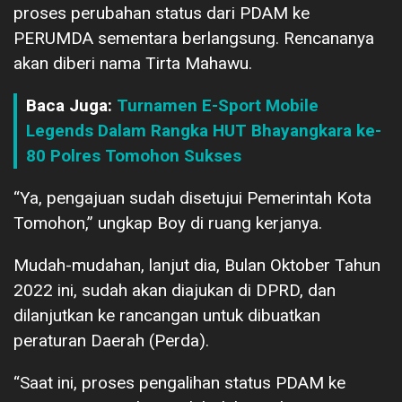
proses perubahan status dari PDAM ke
PERUMDA sementara berlangsung. Rencananya
akan diberi nama Tirta Mahawu.
Baca Juga:
Turnamen E-Sport Mobile
Legends Dalam Rangka HUT Bhayangkara ke-
80 Polres Tomohon Sukses
“Ya, pengajuan sudah disetujui Pemerintah Kota
Tomohon,” ungkap Boy di ruang kerjanya.
Mudah-mudahan, lanjut dia, Bulan Oktober Tahun
2022 ini, sudah akan diajukan di DPRD, dan
dilanjutkan ke rancangan untuk dibuatkan
peraturan Daerah (Perda).
“Saat ini, proses pengalihan status PDAM ke