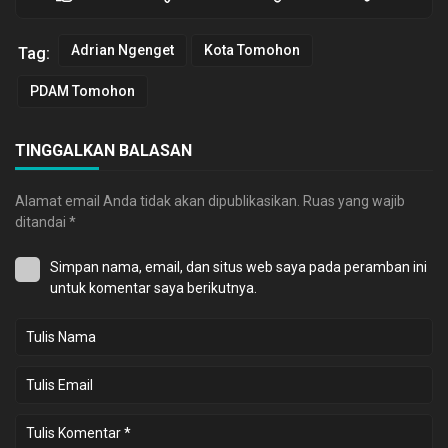
Adrian Ngenget
Kota Tomohon
Tag:
PDAM Tomohon
TINGGALKAN BALASAN
Alamat email Anda tidak akan dipublikasikan.
Ruas yang wajib
ditandai
*
Simpan nama, email, dan situs web saya pada peramban ini
untuk komentar saya berikutnya.