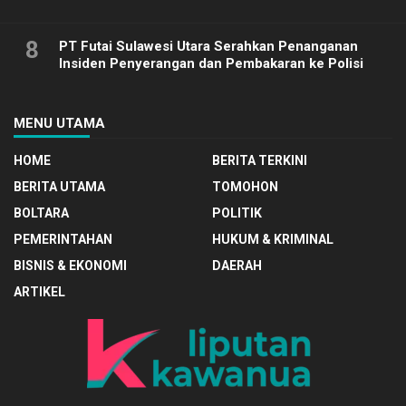
8
PT Futai Sulawesi Utara Serahkan Penanganan
Insiden Penyerangan dan Pembakaran ke Polisi
MENU UTAMA
HOME
BERITA TERKINI
BERITA UTAMA
TOMOHON
BOLTARA
POLITIK
PEMERINTAHAN
HUKUM & KRIMINAL
BISNIS & EKONOMI
DAERAH
ARTIKEL