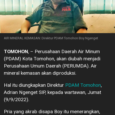
AIR MINERAL KEMASAN: Direktur PDAM Tomohon Boy Ngenget
TOMOHON
, – Perusahaan Daerah Air Minum
(PDAM) Kota Tomohon, akan diubah menjadi
Perusahaan Umum Daerah (PERUMDA). Air
mineral kemasan akan diproduksi.
Hal itu diungkapkan Direktur
PDAM Tomohon
,
Adrian Ngenget SIP, kepada wartawan, Jumat
(9/9/2022).
Pria yang akrab disapa Boy itu menerangkan,