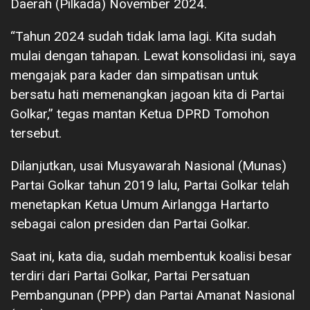
Daerah (Pilkada) November 2024.
“Tahun 2024 sudah tidak lama lagi. Kita sudah
mulai dengan tahapan. Lewat konsolidasi ini, saya
mengajak para kader dan simpatisan untuk
bersatu hati memenangkan jagoan kita di Partai
Golkar,” tegas mantan Ketua DPRD Tomohon
tersebut.
Dilanjutkan, usai Musyawarah Nasional (Munas)
Partai Golkar tahun 2019 lalu, Partai Golkar telah
menetapkan Ketua Umum Airlangga Hartarto
sebagai calon presiden dan Partai Golkar.
Saat ini, kata dia, sudah membentuk koalisi besar
terdiri dari Partai Golkar, Partai Persatuan
Pembangunan (PPP) dan Partai Amanat Nasional