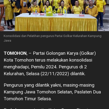
Konsolidasi dan Pelatihan pengurus Partai Golkar Kelurahan Kampung
Jawa
TOMOHON
, – Partai Golongan Karya (Golkar)
Kota Tomohon terus melakukan konsolidasi
menghadapi, Pemilu 2024. Pengurus di 2
Kelurahan, Selasa (22/11/2022) dilantik.
Pengurus yang dilantik yakni, masing-masing
Kampung Jawa Tomohon Selatan, Paslaten Dua
Tomohon Timur Selasa.