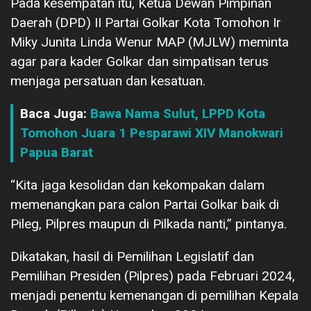
Pada kesempatan itu, Ketua Dewan Pimpinan
Daerah (DPD) II Partai Golkar Kota Tomohon Ir
Miky Junita Linda Wenur MAP (MJLW) meminta
agar para kader Golkar dan simpatisan terus
menjaga persatuan dan kesatuan.
Baca Juga:
Bawa Nama Sulut, LPPD Kota
Tomohon Juara 1 Pesparawi XIV Manokwari
Papua Barat
“Kita jaga kesolidan dan kekompakan dalam
memenangkan para calon Partai Golkar baik di
Pileg, Pilpres maupun di Pilkada nanti,” pintanya.
Dikatakan, hasil di Pemilihan Legislatif dan
Pemilihan Presiden (Pilpres) pada Februari 2024,
menjadi penentu kemenangan di pemilihan Kepala