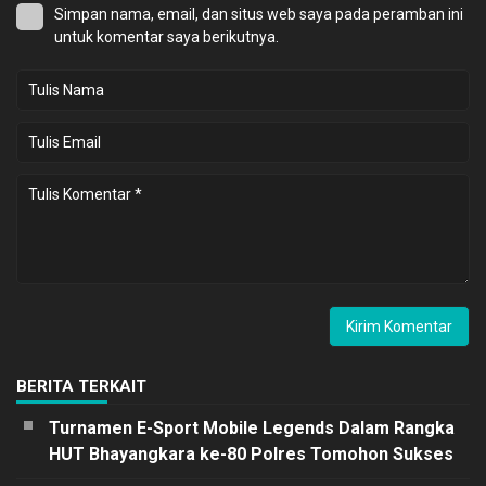
Simpan nama, email, dan situs web saya pada peramban ini
untuk komentar saya berikutnya.
BERITA TERKAIT
Turnamen E-Sport Mobile Legends Dalam Rangka
HUT Bhayangkara ke-80 Polres Tomohon Sukses