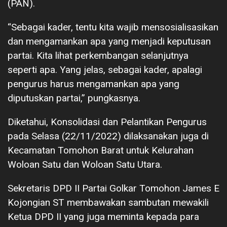
(PAN).
“Sebagai kader, tentu kita wajib mensosialisasikan
dan mengamankan apa yang menjadi keputusan
partai. Kita lihat perkembangan selanjutnya
seperti apa. Yang jelas, sebagai kader, apalagi
pengurus harus mengamankan apa yang
diputuskan partai,” pungkasnya.
Diketahui, Konsolidasi dan Pelantikan Pengurus
pada Selasa (22/11/2022) dilaksanakan juga di
Kecamatan Tomohon Barat untuk Kelurahan
Woloan Satu dan Woloan Satu Utara.
Sekretaris DPD II Partai Golkar Tomohon James E
Kojongian ST membawakan sambutan mewakili
Ketua DPD II yang juga meminta kepada para