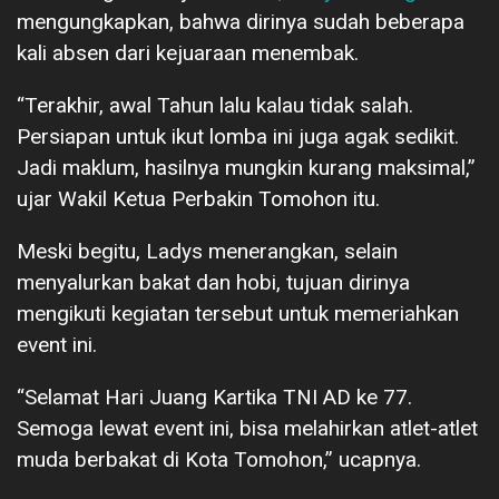
mengungkapkan, bahwa dirinya sudah beberapa
kali absen dari kejuaraan menembak.
“Terakhir, awal Tahun lalu kalau tidak salah.
Persiapan untuk ikut lomba ini juga agak sedikit.
Jadi maklum, hasilnya mungkin kurang maksimal,”
ujar Wakil Ketua Perbakin Tomohon itu.
Meski begitu, Ladys menerangkan, selain
menyalurkan bakat dan hobi, tujuan dirinya
mengikuti kegiatan tersebut untuk memeriahkan
event ini.
“Selamat Hari Juang Kartika TNI AD ke 77.
Semoga lewat event ini, bisa melahirkan atlet-atlet
muda berbakat di Kota Tomohon,” ucapnya.