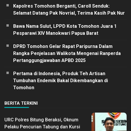
Kapolres Tomohon Berganti, Caroll Senduk:
Selamat Datang Pak Novrial, Terima Kasih Pak Nur
Bawa Nama Sulut, LPPD Kota Tomohon Juara 1
Pesparawi XIV Manokwari Papua Barat
DPRD Tomohon Gelar Rapat Paripurna Dalam
Rangka Penjelasan Walikota Mengenai Ranperda
Pertanggungjawaban APBD 2025
Pertama di Indonesia, Produk Teh Artisan
Tumbuhan Endemik Bakal Dikembangkan di
Tomohon
BERITA TERKINI
URC Polres Bitung Beraksi, Oknum
Pelaku Pencurian Tabung dan Kursi