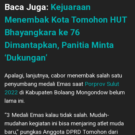
Baca Juga:
Kejuaraan
Menembak Kota Tomohon HUT
Bhayangkara ke 76
Dimantapkan, Panitia Minta
‘Dukungan’
Apalagi, lanjutnya, cabor menembak salah satu
penyumbang medali Emas saat
Porprov Sulut
2022
di Kabupaten Bolaang Mongondow belum
lama ini.
“3 Medali Emas kalau tidak salah. Mudah-
mudahan kegiatan ini bisa menjaring atlet muda
baru,” pungkas Anggota DPRD Tomohon dari