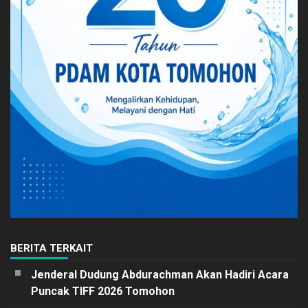
BERITA TERKAIT
Jenderal Dudung Abdurachman Akan Hadiri Acara
Puncak TIFF 2026 Tomohon