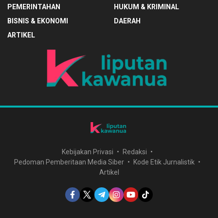
PEMERINTAHAN
HUKUM & KRIMINAL
BISNIS & EKONOMI
DAERAH
ARTIKEL
Kebijakan Privasi
Redaksi
Pedoman Pemberitaan Media Siber
Kode Etik Jurnalistik
Artikel