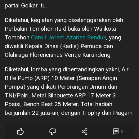
partai Golkar itu.
Diketahui, kegiatan yang diselenggarakan oleh
Perbakin Tomohon itu dibuka oleh Walikota
Tomohon
Caroll Joram Azarias Senduk
, yang
diwakili Kepala Dinas (Kadis) Pemuda dan
Olahraga Florencianus Ventje Karundeng.
Diketahui, lomba yang dipertandingkan yakni, Air
Rifle Pump (ARP) 10 Meter (Senapan Angin
Pompa) yang diikuti Perorangan Umum dan
TNI/Polri, Metal Silhouette ARP 17 Meter 3
Posisi, Bench Best 25 Meter. Total hadiah
berjumlah 22 juta-an, dengan Trophy dan Piagam.
0