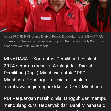
Ketua DPC PDIP Minahasa Dr (Hc) Robby Dondokambey SSi MM MAP,
didampingi Sekretaris James Rawung, SH, Bendahara Glady Kandouw
saat diwawancarai awak media.
MINAHASA – Kontestasi Pemilihan Legislatif
2024 semakin menarik. Apalagi dari Daerah
Pemilihan (Dapil) Minahasa untuk DPRD
Minahasa. Figur-figur milenial dirindukan
membawa angin segar di kursi DPRD Minahasa.
PDI Perjuangan masih dinilai tangguh dan mampu
mendulang kursi terbanyak dari Dapil Minahasa di