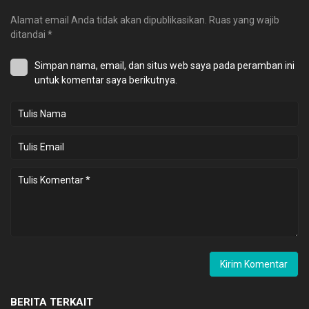
Alamat email Anda tidak akan dipublikasikan.
Ruas yang wajib
ditandai
*
Simpan nama, email, dan situs web saya pada peramban ini
untuk komentar saya berikutnya.
BERITA TERKAIT