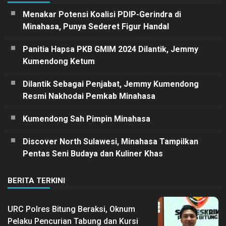
Menakar Potensi Koalisi PDIP-Gerindra di
Minahasa, Punya Sederet Figur Handal
Panitia Hapsa PKB GMIM 2024 Dilantik, Jemmy
Kumendong Ketum
Dilantik Sebagai Penjabat, Jemmy Kumendong
Resmi Nakhodai Pemkab Minahasa
Kumendong Sah Pimpin Minahasa
Discover North Sulawesi, Minahasa Tampilkan
Pentas Seni Budaya dan Kuliner Khas
BERITA TERKINI
URC Polres Bitung Beraksi, Oknum
Pelaku Pencurian Tabung dan Kursi