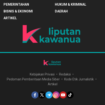
PEMERINTAHAN
HUKUM & KRIMINAL
BISNIS & EKONOMI
DAERAH
ARTIKEL
Kebijakan Privasi
Redaksi
Pedoman Pemberitaan Media Siber
Kode Etik Jurnalistik
Artikel