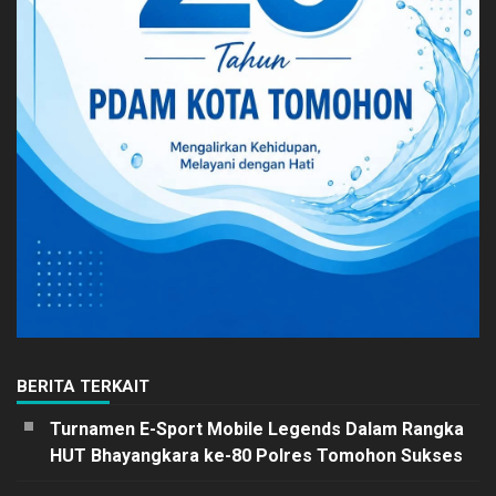
BERITA TERKAIT
Turnamen E-Sport Mobile Legends Dalam Rangka
HUT Bhayangkara ke-80 Polres Tomohon Sukses