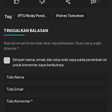
0
IPTU Nicky Pondalos
Polres Tomohon
Tag:
TINGGALKAN BALASAN
Alamat email Anda tidak akan dipublikasikan.
Ruas yang wajib
ditandai
*
Simpan nama, email, dan situs web saya pada peramban ini
untuk komentar saya berikutnya.