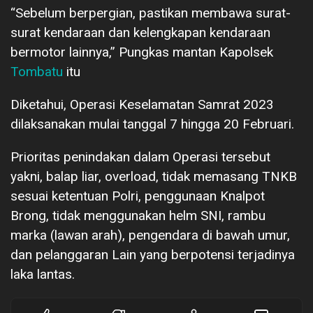
“Sebelum berpergian, pastikan membawa surat-
surat kendaraan dan kelengkapan kendaraan
bermotor lainnya,” Pungkas mantan Kapolsek
Tombatu
itu
Diketahui, Operasi Keselamatan Samrat 2023
dilaksanakan mulai tanggal 7 hingga 20 Februari.
Prioritas penindakan dalam Operasi tersebut
yakni, balap liar, overload, tidak memasang TNKB
sesuai ketentuan Polri, penggunaan Knalpot
Brong, tidak menggunakan helm SNI, rambu
marka (lawan arah), pengendara di bawah umur,
dan pelanggaran Lain yang berpotensi terjadinya
laka lantas.