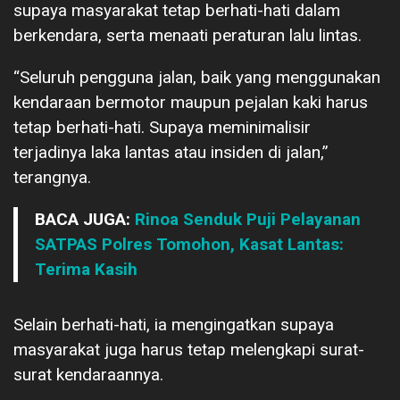
supaya masyarakat tetap berhati-hati dalam
berkendara, serta menaati peraturan lalu lintas.
“Seluruh pengguna jalan, baik yang menggunakan
kendaraan bermotor maupun pejalan kaki harus
tetap berhati-hati. Supaya meminimalisir
terjadinya laka lantas atau insiden di jalan,”
terangnya.
BACA JUGA:
Rinoa Senduk Puji Pelayanan
SATPAS Polres Tomohon, Kasat Lantas:
Terima Kasih
Selain berhati-hati, ia mengingatkan supaya
masyarakat juga harus tetap melengkapi surat-
surat kendaraannya.