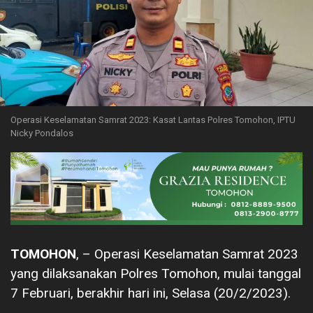
Operasi Keselamatan Samrat 2023: Kasat Lantas Polres Tomohon, IPTU
Nicky Pondalos
TOMOHON
, – Operasi Keselamatan Samrat 2023
yang dilaksanakan Polres Tomohon, mulai tanggal
7 Februari, berakhir hari ini, Selasa (20/2/2023).