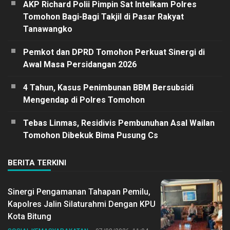
AKP Richard Polii Pimpin Sat Intelkam Polres
Tomohon Bagi-Bagi Takjil di Pasar Rakyat
Tanawangko
Pemkot dan DPRD Tomohon Perkuat Sinergi di
Awal Masa Persidangan 2026
4 Tahun, Kasus Penimbunan BBM Bersubsidi
Mengendap di Polres Tomohon
Tebas Linmas, Residivis Pembunuhan Asal Wailan
Tomohon Dibekuk Bima Pusung Cs
BERITA TERKINI
Sinergi Pengamanan Tahapan Pemilu,
Kapolres Jalin Silaturahmi Dengan KPU
Kota Bitung