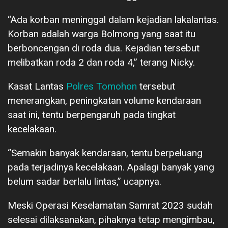
“Ada korban meninggal dalam kejadian lakalantas.
Korban adalah warga Bolmong yang saat itu
berboncengan di roda dua. Kejadian tersebut
melibatkan roda 2 dan roda 4,” terang Nicky.
Kasat Lantas
Polres Tomohon
tersebut
menerangkan, peningkatan volume kendaraan
saat ini, tentu berpengaruh pada tingkat
kecelakaan.
“Semakin banyak kendaraan, tentu berpeluang
pada terjadinya kecelakaan. Apalagi banyak yang
belum sadar berlalu lintas,” ucapnya.
Meski Operasi Keselamatan Samrat 2023 sudah
selesai dilaksanakan, pihaknya tetap mengimbau,