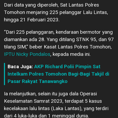
Dari data yang diperoleh, Sat Lantas Polres
Tomohon menjaring 225 pelanggar Lalu Lintas,
hingga 21 Februari 2023.
“Dari 225 pelanggaran, kendaraan bermotor yang
diamankan ada 28. Yang ditilang STNK 95, dan 97
tilang SIM,” beber Kasat Lantas Polres Tomohon,
IPTU Nicky Pondalos
, kepada media ini.
Baca Juga:
AKP Richard Polii Pimpin Sat
Intelkam Polres Tomohon Bagi-Bagi Takjil di
Pasar Rakyat Tanawangko
Ia melanjutkan, selain itu juga dala Operasi
Keselamatan Samrat 2023, terdapat 5 kasus
kecelakaan lalu lintas (Laka Lantas), yang terdiri
dari 4 luka-luka dan 1 meninggal dunia.