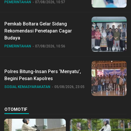
PEMERINTAHAN
07/08/2026, 10:57
Pemkab Boltara Gelar Sidang
Rekomendasi Penetapan Cagar
Budaya
PEMERINTAHAN
07/08/2026, 10:56
Polres Bitung-Insan Pers ‘Menyatu’,
Begini Pesan Kapolres
SOSIAL KEMASYARAKATAN
05/08/2026, 23:05
OTOMOTIF