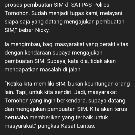
proses pembuatan SIM di SATPAS Polres
Tomohon. Sudah menjadi tugas kami, melayani
siapa saja yang datang mengajukan pembuatan
SIM,” beber Nicky.
Ia mengimbau, bagi masyarakat yang beraktivitas
dengan kendaraan supaya mengajukan
pembuatan SIM. Supaya, kata dia, tidak akan
mendapatkan masalah di jalan.
“Ketika kita memiliki SIM, bukan keuntungan orang
lain. Tapi, untuk kita sendiri. Jadi, masyarakat
Tomohon yang ingin berkendara, supaya datang
dan mengajukan pembuatan SIM. Kita akan terus
berusaha memberikan yang terbaik untuk
masyarakat,” pungkas Kasat Lantas.