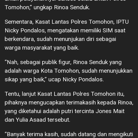
Tomohon,” ungkap Rinoa Senduk.
Sementara, Kasat Lantas Polres Tomohon, IPTU
Nicky Pondalos, mengatakan memiliki SIM saat
berkendara, sudah menunjukan diri sebagai
warga masyarakat yang baik.
“Nah, sebagai publik figur, Rinoa Senduk yang
adalah warga Kota Tomohon, sudah menunjukkan
sikap yang baik,” ucap Nicky Pondalos.
Tentu, lanjut Kasat Lantas Polres Tomohon itu,
pihaknya mengucapkan terimakasih kepada Rinoa,
yang diketahui adalah putri tercinta Jones Mait
dan Yulia Asaad tersebut.
“Banyak terima kasih, sudah datang dan mengikuti