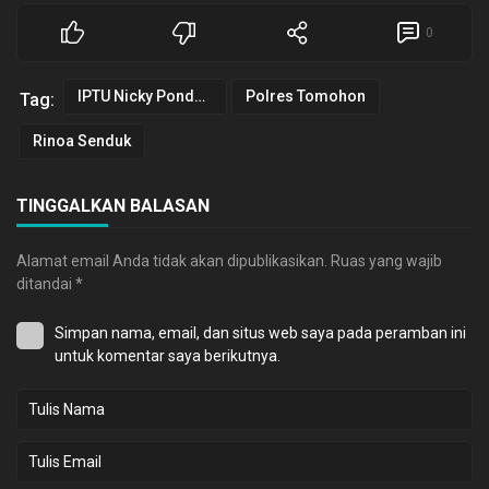
0
IPTU Nicky Pondalos
Polres Tomohon
Tag:
Rinoa Senduk
TINGGALKAN BALASAN
Alamat email Anda tidak akan dipublikasikan.
Ruas yang wajib
ditandai
*
Simpan nama, email, dan situs web saya pada peramban ini
untuk komentar saya berikutnya.