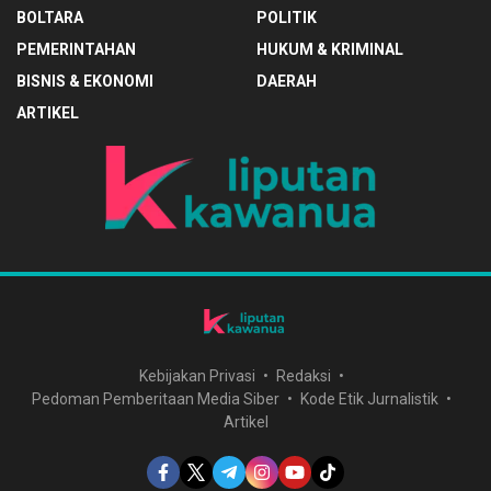
BOLTARA
POLITIK
PEMERINTAHAN
HUKUM & KRIMINAL
BISNIS & EKONOMI
DAERAH
ARTIKEL
Kebijakan Privasi
Redaksi
Pedoman Pemberitaan Media Siber
Kode Etik Jurnalistik
Artikel