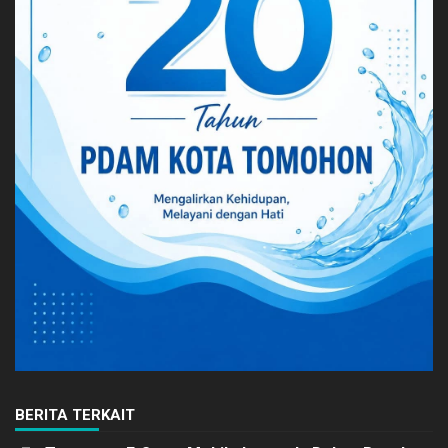
BERITA TERKAIT