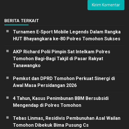
BERITA TERKAIT
Turnamen E-Sport Mobile Legends Dalam Rangka
HUT Bhayangkara ke-80 Polres Tomohon Sukses
AKP Richard Polii Pimpin Sat Intelkam Polres
Tomohon Bagi-Bagi Takjil di Pasar Rakyat
Tanawangko
Pemkot dan DPRD Tomohon Perkuat Sinergi di
Awal Masa Persidangan 2026
4 Tahun, Kasus Penimbunan BBM Bersubsidi
Mengendap di Polres Tomohon
Tebas Linmas, Residivis Pembunuhan Asal Wailan
Tomohon Dibekuk Bima Pusung Cs