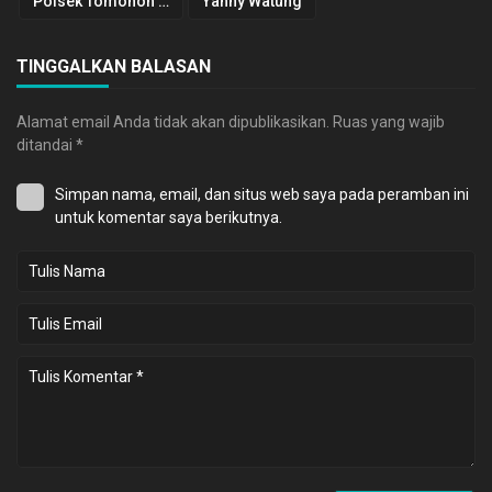
Polsek Tomohon Tengah
Yanny Watung
TINGGALKAN BALASAN
Alamat email Anda tidak akan dipublikasikan.
Ruas yang wajib
ditandai
*
Simpan nama, email, dan situs web saya pada peramban ini
untuk komentar saya berikutnya.