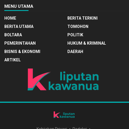
MENU UTAMA
HOME
BERITA TERKINI
BERITA UTAMA
TOMOHON
BOLTARA
POLITIK
PEMERINTAHAN
HUKUM & KRIMINAL
BISNIS & EKONOMI
DAERAH
ARTIKEL
Kebijakan Privasi
Redaksi