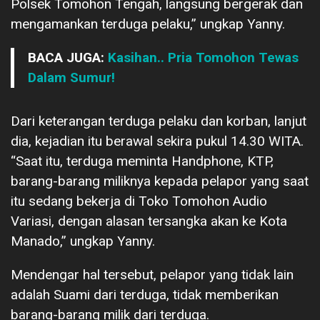
Polsek Tomohon Tengah, langsung bergerak dan
mengamankan terduga pelaku,” ungkap Yanny.
BACA JUGA:
Kasihan.. Pria Tomohon Tewas
Dalam Sumur!
Dari keterangan terduga pelaku dan korban, lanjut
dia, kejadian itu berawal sekira pukul 14.30 WITA.
“Saat itu, terduga meminta Handphone, KTP,
barang-barang miliknya kepada pelapor yang saat
itu sedang bekerja di Toko Tomohon Audio
Variasi, dengan alasan tersangka akan ke Kota
Manado,” ungkap Yanny.
Mendengar hal tersebut, pelapor yang tidak lain
adalah Suami dari terduga, tidak memberikan
barang-barang milik dari terduga.