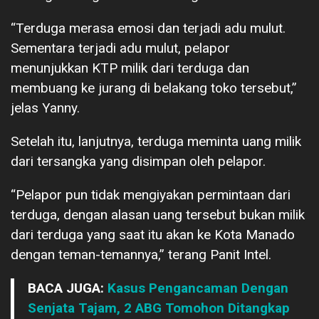
“Terduga merasa emosi dan terjadi adu mulut.
Sementara terjadi adu mulut, pelapor
menunjukkan KTP milik dari terduga dan
membuang ke jurang di belakang toko tersebut,”
jelas Yanny.
Setelah itu, lanjutnya, terduga meminta uang milik
dari tersangka yang disimpan oleh pelapor.
“Pelapor pun tidak mengiyakan permintaan dari
terduga, dengan alasan uang tersebut bukan milik
dari terduga yang saat itu akan ke Kota Manado
dengan teman-temannya,” terang Panit Intel.
BACA JUGA:
Kasus Pengancaman Dengan
Senjata Tajam, 2 ABG Tomohon Ditangkap