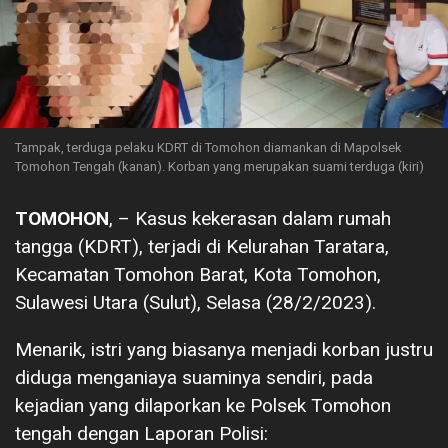
Tampak, terduga pelaku KDRT di Tomohon diamankan di Mapolsek
Tomohon Tengah (kanan). Korban yang merupakan suami terduga (kiri)
TOMOHON
, – Kasus kekerasan dalam rumah
tangga (KDRT), terjadi di Kelurahan Taratara,
Kecamatan Tomohon Barat, Kota Tomohon,
Sulawesi Utara (Sulut), Selasa (28/2/2023).
Menarik, istri yang biasanya menjadi korban justru
diduga menganiaya suaminya sendiri, pada
kejadian yang dilaporkan ke Polsek Tomohon
tengah dengan Laporan Polisi: