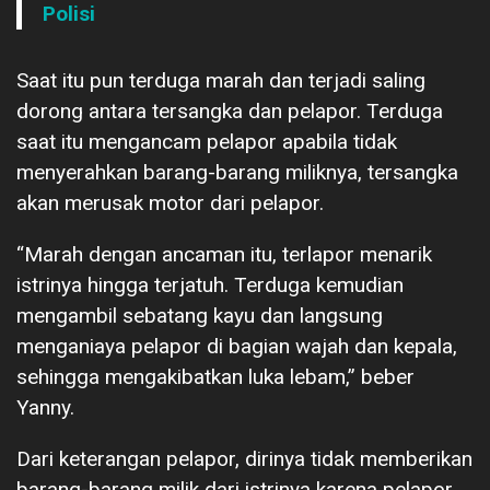
Polisi
Saat itu pun terduga marah dan terjadi saling
dorong antara tersangka dan pelapor. Terduga
saat itu mengancam pelapor apabila tidak
menyerahkan barang-barang miliknya, tersangka
akan merusak motor dari pelapor.
“Marah dengan ancaman itu, terlapor menarik
istrinya hingga terjatuh. Terduga kemudian
mengambil sebatang kayu dan langsung
menganiaya pelapor di bagian wajah dan kepala,
sehingga mengakibatkan luka lebam,” beber
Yanny.
Dari keterangan pelapor, dirinya tidak memberikan
barang-barang milik dari istrinya karena pelapor