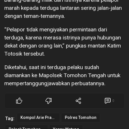
marah kepada terduga lantaran sering jalan-jalan
dengan teman-temannya.
“Pelapor tidak mengiyakan permintaan dari
terduga, karena merasa istrinya punya hubungan
dekat dengan orang lain,” pungkas mantan Katim
Totosik tersebut.
Diketahui, saat ini terduga pelaku sudah
diamankan ke Mapolsek Tomohon Tengah untuk
mempertanggungjawabkan perbuatannya.
0
Kompol Arie Prakoso SIK
Polres Tomohon
Tag: