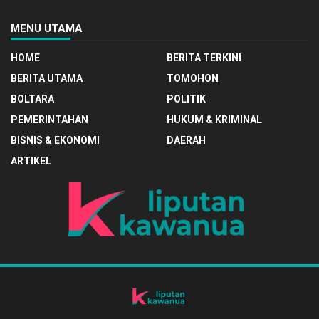
MENU UTAMA
HOME
BERITA TERKINI
BERITA UTAMA
TOMOHON
BOLTARA
POLITIK
PEMERINTAHAN
HUKUM & KRIMINAL
BISNIS & EKONOMI
DAERAH
ARTIKEL