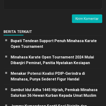
BERITA TERKAIT
Bupati Tendean Support Penuh Minahasa Karate
Open Tournament
Minahasa Karate Open Tournament 2024 Mulai
Dibanjiri Peminat, Panitia Nyatakan Kesiapan
Menakar Potensi Koalisi PDIP-Gerindra di
Minahasa, Punya Sederet Figur Handal
Sambut Idul Adha 1445 Hijriah, Pemkab Minahasa
Salurkan 36 Hewan Kurban Kepada Umat Muslim