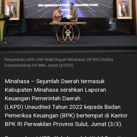
Penyerahan LKPD oleh Wakil Bupati Minahasa, DR (HC) Robby
Dondokambey SSi MM, Jumat (3/3/23).
Minahasa – Sejumlah Daerah termasuk
Kabupaten Minahasa serahkan Laporan
Keuangan Pemerintah Daerah
(LKPD) Unaudited Tahun 2022 kepada Badan
Pemeriksa Keuangan (BPK) bertempat di Kantor
BPK RI Perwakilan Provinsi Sulut, Jumat (3/3).