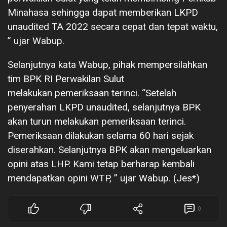
Minahasa sehingga dapat memberikan LKPD
unaudited TA 2022 secara cepat dan tepat waktu,
” ujar Wabup.
Selanjutnya kata Wabup, pihak mempersilahkan
tim BPK RI Perwakilan Sulut
melakukan pemeriksaan terinci. “Setelah
penyerahan LKPD unaudited, selanjutnya BPK
akan turun melakukan pemeriksaan terinci.
Pemeriksaan dilakukan selama 60 hari sejak
diserahkan. Selanjutnya BPK akan mengeluarkan
opini atas LHP. Kami tetap berharap kembali
mendapatkan opini WTP, ” ujar Wabup. (Jes*)
0