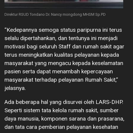
Direktur RSUD Tondano Dr. Nancy mongdong MHSM Sp.PD
“Kedepannya semoga status paripurna ini terus
selalu dipertahankan, dan tentunya ini menjadi
motivasi bagi seluruh Staff dan rumah sakit agar
terus meningkatkan kualitas pelayanan kepada
masyarakat yang mengacu kepada keselamatan
pasien serta dapat menambah kepercayaan
masyarakat terhadap pelayanan Rumah Sakit,”
jelasnya.
Ada beberapa hal yang disurvei oleh LARS-DHP.
Seperti sistem tata kelola rumah sakit, sumber
daya manusia, komponen sarana dan prasarana,
dan tata cara pemberian pelayanan kesehatan