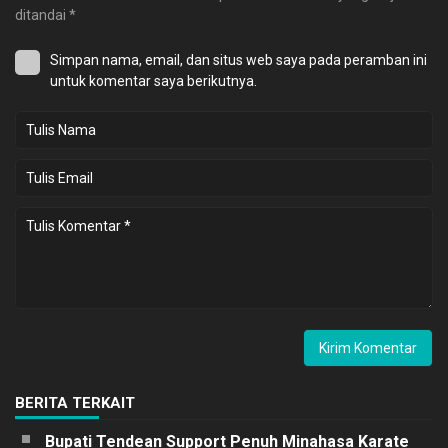
ditandai
*
Simpan nama, email, dan situs web saya pada peramban ini
untuk komentar saya berikutnya.
BERITA TERKAIT
Bupati Tendean Support Penuh Minahasa Karate