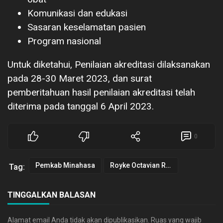
Komunikasi dan edukasi
Sasaran keselamatan pasien
Program nasional
Untuk diketahui, Penilaian akreditasi dilaksanakan
pada 28-30 Maret 2023, dan surat
pemberitahuan hasil penilaian akreditasi telah
diterima pada tanggal 6 April 2023.
0
Pemkab Minahasa
Royke Octavian Roring
Tag:
TINGGALKAN BALASAN
Alamat email Anda tidak akan dipublikasikan.
Ruas yang wajib