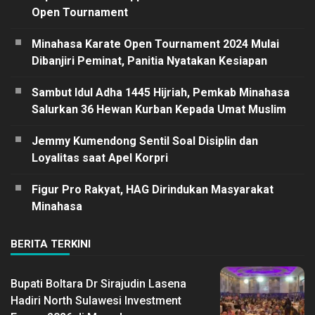
Open Tournament
Minahasa Karate Open Tournament 2024 Mulai
Dibanjiri Peminat, Panitia Nyatakan Kesiapan
Sambut Idul Adha 1445 Hijriah, Pemkab Minahasa
Salurkan 36 Hewan Kurban Kepada Umat Muslim
Jemmy Kumendong Sentil Soal Disiplin dan
Loyalitas saat Apel Korpri
Figur Pro Rakyat, HAG Dirindukan Masyarakat
Minahasa
BERITA TERKINI
Bupati Boltara Dr Sirajudin Lasena
Hadiri North Sulawesi Investment