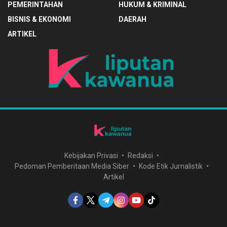
PEMERINTAHAN
HUKUM & KRIMINAL
BISNIS & EKONOMI
DAERAH
ARTIKEL
Kebijakan Privasi
Redaksi
Pedoman Pemberitaan Media Siber
Kode Etik Jurnalistik
Artikel