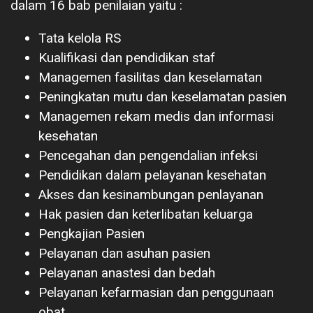
dalam 16 bab penilaian yaitu :
Tata kelola RS
Kualifikasi dan pendidikan staf
Managemen fasilitas dan keselamatan
Peningkatan mutu dan keselamatan pasien
Managemen rekam medis dan informasi
kesehatan
Pencegahan dan pengendalian infeksi
Pendidikan dalam pelayanan kesehatan
Akses dan kesinambungan penlayanan
Hak pasien dan keterlibatan keluarga
Pengkajian Pasien
Pelayanan dan asuhan pasien
Pelayanan anastesi dan bedah
Pelayanan kefarmasian dan penggunaan
obat