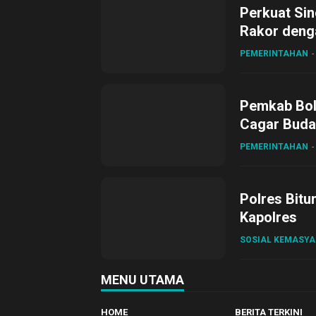
Perkuat Sin
Rakor deng
PEMERINTAHAN
Pemkab Bol
Cagar Buda
PEMERINTAHAN
Polres Bitu
Kapolres
SOSIAL KEMASY
MENU UTAMA
HOME
BERITA TERKINI