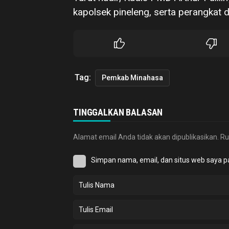
kapolsek pineleng, serta perangkat 
Tag:
Pemkab Minahasa
TINGGALKAN BALASAN
Alamat email Anda tidak akan dipublikasikan.
Ru
Simpan nama, email, dan situs web saya p