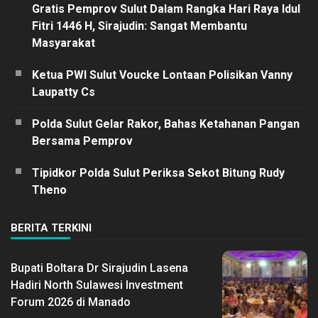
Gratis Pemprov Sulut Dalam Rangka Hari Raya Idul
Fitri 1446 H, Sirajudin: Sangat Membantu
Masyarakat
Ketua PWI Sulut Voucke Lontaan Polisikan Vanny
Laupatty Cs
Polda Sulut Gelar Rakor, Bahas Ketahanan Pangan
Bersama Pemprov
Tipidkor Polda Sulut Periksa Sekot Bitung Rudy
Theno
BERITA TERKINI
Bupati Boltara Dr Sirajudin Lasena
Hadiri North Sulawesi Investment
Forum 2026 di Manado