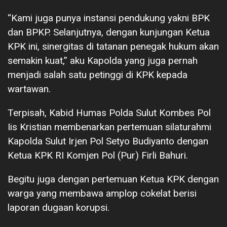
“Kami juga punya instansi pendukung yakni BPK
dan BPKP. Selanjutnya, dengan kunjungan Ketua
KPK ini, sinergitas di tatanan penegak hukum akan
semakin kuat,” aku Kapolda yang juga pernah
menjadi salah satu petinggi di KPK kepada
wartawan.
Terpisah, Kabid Humas Polda Sulut Kombes Pol
Iis Kristian membenarkan pertemuan silaturahmi
Kapolda Sulut Irjen Pol Setyo Budiyanto dengan
Ketua KPK RI Komjen Pol (Pur) Firli Bahuri.
Begitu juga dengan pertemuan Ketua KPK dengan
warga yang membawa amplop cokelat berisi
laporan dugaan korupsi.