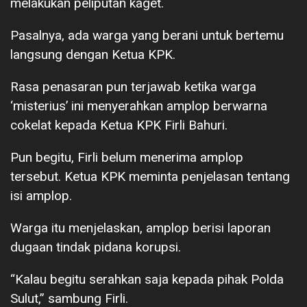
melakukan peliputan kaget.
Pasalnya, ada warga yang berani untuk bertemu
langsung dengan Ketua KPK.
Rasa penasaran pun terjawab ketika warga
‘misterius’ ini menyerahkan amplop berwarna
cokelat kepada Ketua KPK Firli Bahuri.
Pun begitu, Firli belum menerima amplop
tersebut. Ketua KPK meminta penjelasan tentang
isi amplop.
Warga itu menjelaskan, amplop berisi laporan
dugaan tindak pidana korupsi.
“Kalau begitu serahkan saja kepada pihak Polda
Sulut,” sambung Firli.