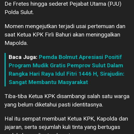
De Fretes hingga sederet Pejabat Utama (PJU)
Polda Sulut.
Momen mengejutkan terjadi usai pertemuan dan
saat Ketua KPK Firli Bahuri akan meninggalkan
Mapolda.
Baca Juga:
Pemda Bolmut Apresiasi Positif
Program Mudik Gratis Pemprov Sulut Dalam
Rangka Hari Raya Idul Fitri 1446 H, Sirajudin:
Sangat Membantu Masyarakat
Tiba-tiba Ketua KPK disambangi salah satu warga
yang belum diketahui pasti identitasnya.
Hal itu sempat membuat Ketua KPK, Kapolda dan
jajaran, serta sejumlah kuli tinta yang bertugas