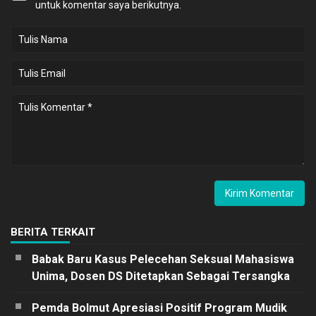
untuk komentar saya berikutnya.
BERITA TERKAIT
Babak Baru Kasus Pelecehan Seksual Mahasiswa
Unima, Dosen DS Ditetapkan Sebagai Tersangka
Pemda Bolmut Apresiasi Positif Program Mudik