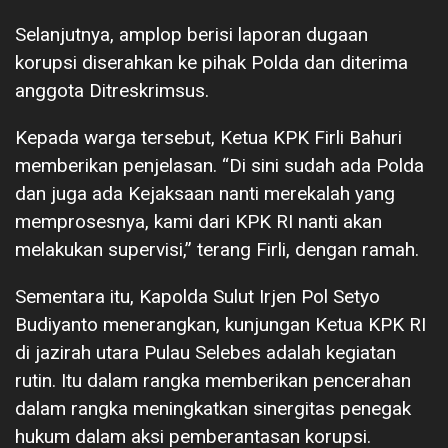
Selanjutnya, amplop berisi laporan dugaan
korupsi diserahkan ke pihak Polda dan diterima
anggota Ditreskrimsus.
Kepada warga tersebut, Ketua KPK Firli Bahuri
memberikan penjelasan. “Di sini sudah ada Polda
dan juga ada Kejaksaan nanti merekalah yang
memprosesnya, kami dari KPK RI nanti akan
melakukan supervisi,” terang Firli, dengan ramah.
Sementara itu, Kapolda Sulut Irjen Pol Setyo
Budiyanto menerangkan, kunjungan Ketua KPK RI
di jazirah utara Pulau Selebes adalah kegiatan
rutin. Itu dalam rangka memberikan pencerahan
dalam rangka meningkatkan sinergitas penegak
hukum dalam aksi pemberantasan korupsi.