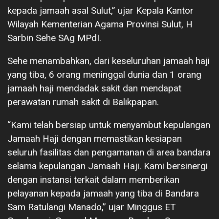
kepada jamaah asal Sulut,” ujar Kepala Kantor
Wilayah Kementerian Agama Provinsi Sulut, H
Sarbin Sehe SAg MPdI.
Sehe menambahkan, dari keseluruhan jamaah haji
yang tiba, 6 orang meninggal dunia dan 1 orang
jamaah haji mendadak sakit dan mendapat
perawatan rumah sakit di Balikpapan.
“Kami telah bersiap untuk menyambut kepulangan
Jamaah Haji dengan memastikan kesiapan
seluruh fasilitas dan pengamanan di area bandara
selama kepulangan Jamaah Haji. Kami bersinergi
dengan instansi terkait dalam memberikan
pelayanan kepada jamaah yang tiba di Bandara
Sam Ratulangi Manado,” ujar Minggus ET