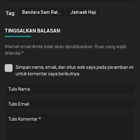
Bandara Sam Ratulangi
Jamaah Haji
Tag:
TINGGALKAN BALASAN
Alamat email Anda tidak akan dipublikasikan.
Ruas yang wajib
ditandai
*
Simpan nama, email, dan situs web saya pada peramban ini
untuk komentar saya berikutnya.