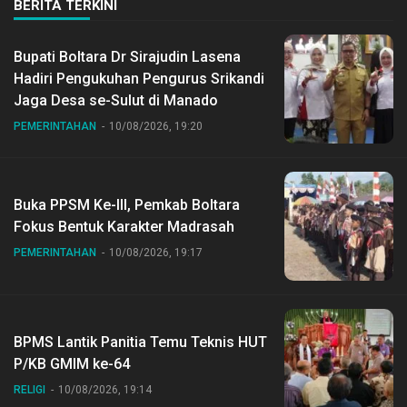
BERITA TERKINI
Bupati Boltara Dr Sirajudin Lasena
Hadiri Pengukuhan Pengurus Srikandi
Jaga Desa se-Sulut di Manado
PEMERINTAHAN
10/08/2026, 19:20
Buka PPSM Ke-III, Pemkab Boltara
Fokus Bentuk Karakter Madrasah
PEMERINTAHAN
10/08/2026, 19:17
BPMS Lantik Panitia Temu Teknis HUT
P/KB GMIM ke-64
RELIGI
10/08/2026, 19:14