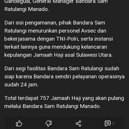
Gandeguai, General Manager Bandara Sam
Ratulangi Manado.
Dari sisi pengamanan, pihak Bandara Sam
Ratulangi menurunkan personel Avsec dan
bekerjasama dengan TNI-Polri, serta instansi
terkait lainnya guna mendukung kelancaran
kepulangan Jamaah Haji asal Sulawesi Utara.
Dari segi fasilitas Bandara Sam Ratulangi sudah
siap karena Bandara sendiri pelayanan operasinya
sudah 24 jam.
Total terdapat 757 Jamaah Haji yang akan pulang
melalui Bandara Sam Ratulangi Manado.
0