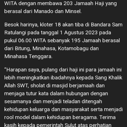
WITA dengan membawa 203 Jamaah Haji yang
berasal dari Manado dan Minsel.
Besok harinya, kloter 18 akan tiba di Bandara Sam
Ratulangi pada tanggal 1 Agustus 2023 pada
pukul 06.00 WITA sebanyak 195 Jamaah berasal
dari Bitung, Minahasa, Kotamobagu dan
Minahasa Tenggara.
“Harapan saya, pulang dari haji ini para jamaah ini
lebih meningkatkan ibadahnya kepada Sang Khalik
Allah SWT, sholat di masjid berjamaah dan
menjaga tutur kata dalam hubungan dengan
sesamanya dan menjadi teladan ditengah
kehidupan keluarga dan masyarakat serta menjadi
rool model dalam kehidupan beragama. Terima
kasih kepada pemerintah Sulut atas perhatian