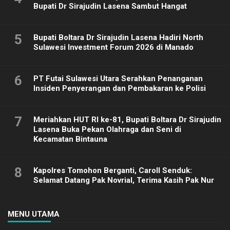
Bupati Dr Sirajudin Lasena Sambut Hangat
5
Bupati Boltara Dr Sirajudin Lasena Hadiri North
Sulawesi Investment Forum 2026 di Manado
6
PT Futai Sulawesi Utara Serahkan Penanganan
Insiden Penyerangan dan Pembakaran ke Polisi
7
Meriahkan HUT RI ke-81, Bupati Boltara Dr Sirajudin
Lasena Buka Pekan Olahraga dan Seni di
Kecamatan Bintauna
8
Kapolres Tomohon Berganti, Caroll Senduk:
Selamat Datang Pak Novrial, Terima Kasih Pak Nur
MENU UTAMA