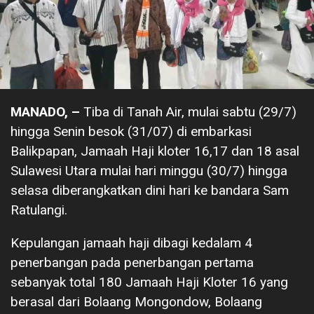
MANADO, –
Tiba di Tanah Air, mulai sabtu (29/7)
hingga Senin besok (31/07) di embarkasi
Balikpapan, Jamaah Haji kloter 16,17 dan 18 asal
Sulawesi Utara mulai hari minggu (30/7) hingga
selasa diberangkatkan dini hari ke bandara Sam
Ratulangi.
Kepulangan jamaah haji dibagi kedalam 4
penerbangan pada penerbangan pertama
sebanyak total 180 Jamaah Haji Kloter 16 yang
berasal dari Bolaang Mongondow, Bolaang