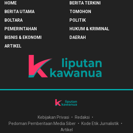
HOME
BERITA TERKINI
BERITA UTAMA
TOMOHON
BOLTARA
POLITIK
PEMERINTAHAN
HUKUM & KRIMINAL
BISNIS & EKONOMI
DAERAH
ARTIKEL
Kebijakan Privasi
Redaksi
Pedoman Pemberitaan Media Siber
Kode Etik Jurnalistik
Artikel