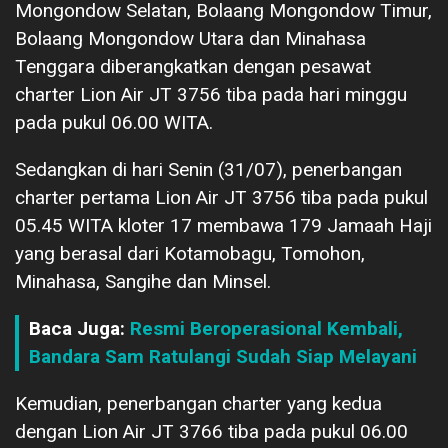
Mongondow Selatan, Bolaang Mongondow Timur,
Bolaang Mongondow Utara dan Minahasa
Tenggara diberangkatkan dengan pesawat
charter Lion Air JT 3756 tiba pada hari minggu
pada pukul 06.00 WITA.
Sedangkan di hari Senin (31/07), penerbangan
charter pertama Lion Air JT 3756 tiba pada pukul
05.45 WITA kloter 17 membawa 179 Jamaah Haji
yang berasal dari Kotamobagu, Tomohon,
Minahasa, Sangihe dan Minsel.
Baca Juga:
Resmi Beroperasional Kembali,
Bandara Sam Ratulangi Sudah Siap Melayani
Kemudian, penerbangan charter yang kedua
dengan Lion Air JT 3766 tiba pada pukul 06.00