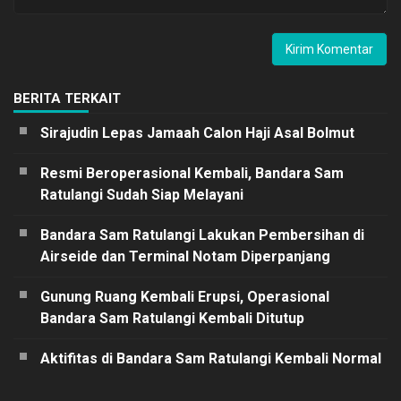
BERITA TERKAIT
Sirajudin Lepas Jamaah Calon Haji Asal Bolmut
Resmi Beroperasional Kembali, Bandara Sam
Ratulangi Sudah Siap Melayani
Bandara Sam Ratulangi Lakukan Pembersihan di
Airseide dan Terminal Notam Diperpanjang
Gunung Ruang Kembali Erupsi, Operasional
Bandara Sam Ratulangi Kembali Ditutup
Aktifitas di Bandara Sam Ratulangi Kembali Normal