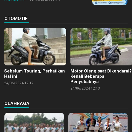
OTOMOTIF
Sebelum Touring, Perhatikan
Motor Oleng saat Dikendarai?
Hal ini
Kenali Beberapa
Penyebabnya
24/06/2024 12:17
24/06/2024 12:13
OLAHRAGA