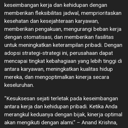
keseimbangan kerja dan kehidupan dengan
memberikan fleksibilitas jadwal, memprioritaskan
kesehatan dan kesejahteraan karyawan,
memberikan pengakuan, mengurangi beban kerja
dengan otomatisasi, dan memberikan fasilitas
untuk meningkatkan keterampilan pribadi. Dengan
adopsi strategi-strategi ini, perusahaan dapat
mencapai tingkat kebahagiaan yang lebih tinggi di
antara karyawan, meningkatkan kualitas hidup
mereka, dan mengoptimalkan kinerja secara
keseluruhan.
“Kesuksesan sejati terletak pada keseimbangan
antara kerja dan kehidupan pribadi. Ketika Anda
merangkul keduanya dengan bijak, kinerja optimal
akan mengikuti dengan alami.” – Anand Krishna,