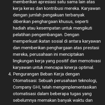
memberikan apresiasi satu sama lain atas
kerja keras dan kontribusi mereka. Karyawan
dengan jumlah pengakuan terbanyak
diberikan penghargaan khusus, seperti
hadiah atau kesempatan untuk mengikuti
pelatihan pengembangan. Dengan
memperkuat ikatan sosial di antara karyawan
dan memberikan penghargaan atas prestasi
mereka, perusahaan ini menciptakan
lingkungan kerja yang positif dan memotivasi
karyawan untuk mencapai kinerja optimal.
Pengurangan Beban Kerja dengan
Otomatisasi: Sebuah perusahaan teknologi,
Company GHI, telah mengimplementasikan
otomatisasi dalam beberapa tugas yang
sebelumnya memakan banyak waktu dan