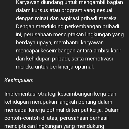
Karyawan diundang untuk mengambil bagian
dalam kursus atau program yang sesuai
dengan minat dan aspirasi pribadi mereka.
Dengan mendukung perkembangan pribadi
ini, perusahaan menciptakan lingkungan yang
berdaya upaya, membantu karyawan
mencapai keseimbangan antara ambisi karir
dan kehidupan pribadi, serta memotivasi
mereka untuk berkinerja optimal.
Kesimpulan:
Implementasi strategi keseimbangan kerja dan
kehidupan merupakan langkah penting dalam
mencapai kinerja optimal di tempat kerja. Dalam
contoh-contoh di atas, perusahaan berhasil
menciptakan lingkungan yang mendukung