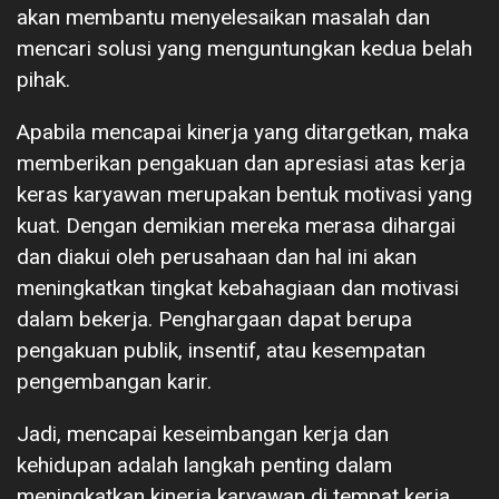
akan membantu menyelesaikan masalah dan
mencari solusi yang menguntungkan kedua belah
pihak.
Apabila mencapai kinerja yang ditargetkan, maka
memberikan pengakuan dan apresiasi atas kerja
keras karyawan merupakan bentuk motivasi yang
kuat. Dengan demikian mereka merasa dihargai
dan diakui oleh perusahaan dan hal ini akan
meningkatkan tingkat kebahagiaan dan motivasi
dalam bekerja. Penghargaan dapat berupa
pengakuan publik, insentif, atau kesempatan
pengembangan karir.
Jadi, mencapai keseimbangan kerja dan
kehidupan adalah langkah penting dalam
meningkatkan kinerja karyawan di tempat kerja.