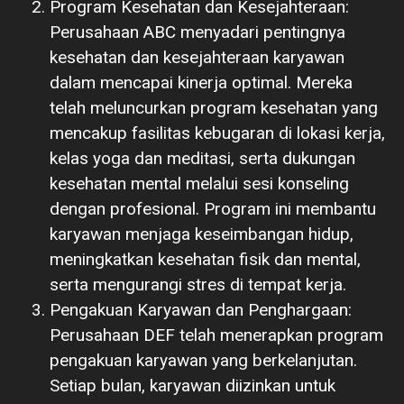
Program Kesehatan dan Kesejahteraan:
Perusahaan ABC menyadari pentingnya
kesehatan dan kesejahteraan karyawan
dalam mencapai kinerja optimal. Mereka
telah meluncurkan program kesehatan yang
mencakup fasilitas kebugaran di lokasi kerja,
kelas yoga dan meditasi, serta dukungan
kesehatan mental melalui sesi konseling
dengan profesional. Program ini membantu
karyawan menjaga keseimbangan hidup,
meningkatkan kesehatan fisik dan mental,
serta mengurangi stres di tempat kerja.
Pengakuan Karyawan dan Penghargaan:
Perusahaan DEF telah menerapkan program
pengakuan karyawan yang berkelanjutan.
Setiap bulan, karyawan diizinkan untuk