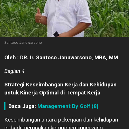
Santoso Januwarsono
Oleh : DR. Ir. Santoso Januwarsono, MBA, MM
Bagian 4
Strategi Keseimbangan Kerja dan Kehidupan
untuk Kinerja Optimal di Tempat Kerja
Baca Juga:
Management By Golf (8]
Keseimbangan antara pekerjaan dan kehidupan
pribadi merupakan komponen kunci yang