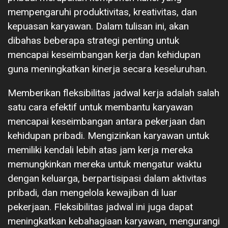
mempengaruhi produktivitas, kreativitas, dan
kepuasan karyawan. Dalam tulisan ini, akan
dibahas beberapa strategi penting untuk
mencapai keseimbangan kerja dan kehidupan
guna meningkatkan kinerja secara keseluruhan.
Memberikan fleksibilitas jadwal kerja adalah salah
satu cara efektif untuk membantu karyawan
mencapai keseimbangan antara pekerjaan dan
kehidupan pribadi. Mengizinkan karyawan untuk
memiliki kendali lebih atas jam kerja mereka
memungkinkan mereka untuk mengatur waktu
dengan keluarga, berpartisipasi dalam aktivitas
pribadi, dan mengelola kewajiban di luar
pekerjaan. Fleksibilitas jadwal ini juga dapat
meningkatkan kebahagiaan karyawan, mengurangi