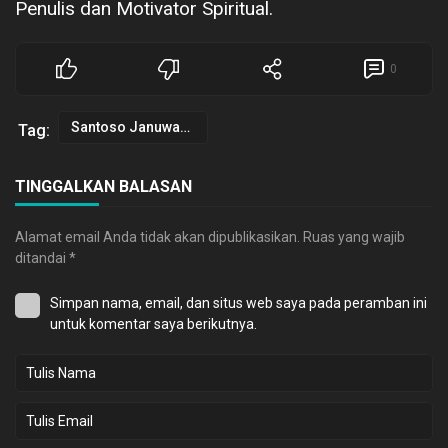
Penulis dan Motivator Spiritual.
0
Santoso Januwarsono
Tag:
TINGGALKAN BALASAN
Alamat email Anda tidak akan dipublikasikan.
Ruas yang wajib
ditandai
*
Simpan nama, email, dan situs web saya pada peramban ini
untuk komentar saya berikutnya.