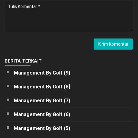
BERITA TERKAIT
Management By Golf (9)
Management By Golf (8]
Management By Golf (7)
Management By Golf (6)
Management By Golf (5)