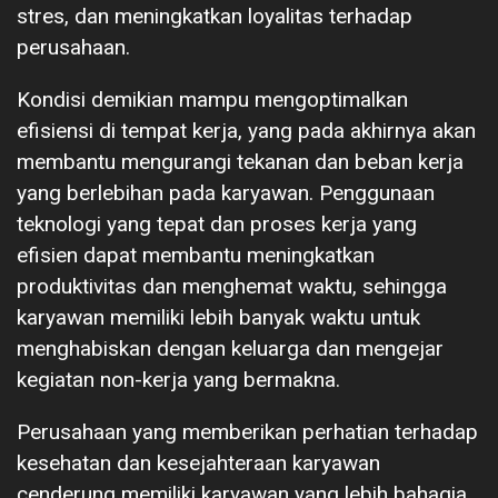
stres, dan meningkatkan loyalitas terhadap
perusahaan.
Kondisi demikian mampu mengoptimalkan
efisiensi di tempat kerja, yang pada akhirnya akan
membantu mengurangi tekanan dan beban kerja
yang berlebihan pada karyawan. Penggunaan
teknologi yang tepat dan proses kerja yang
efisien dapat membantu meningkatkan
produktivitas dan menghemat waktu, sehingga
karyawan memiliki lebih banyak waktu untuk
menghabiskan dengan keluarga dan mengejar
kegiatan non-kerja yang bermakna.
Perusahaan yang memberikan perhatian terhadap
kesehatan dan kesejahteraan karyawan
cenderung memiliki karyawan yang lebih bahagia