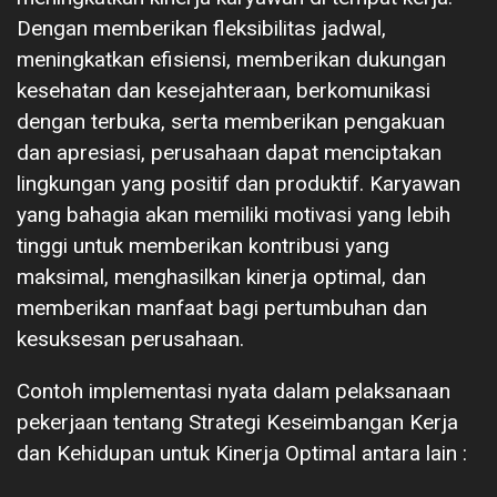
Dengan memberikan fleksibilitas jadwal,
meningkatkan efisiensi, memberikan dukungan
kesehatan dan kesejahteraan, berkomunikasi
dengan terbuka, serta memberikan pengakuan
dan apresiasi, perusahaan dapat menciptakan
lingkungan yang positif dan produktif. Karyawan
yang bahagia akan memiliki motivasi yang lebih
tinggi untuk memberikan kontribusi yang
maksimal, menghasilkan kinerja optimal, dan
memberikan manfaat bagi pertumbuhan dan
kesuksesan perusahaan.
Contoh implementasi nyata dalam pelaksanaan
pekerjaan tentang Strategi Keseimbangan Kerja
dan Kehidupan untuk Kinerja Optimal antara lain :