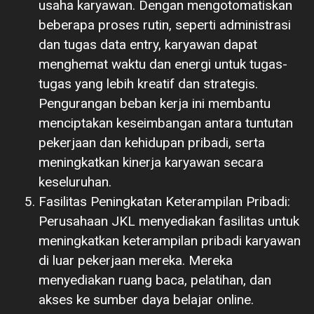
usaha karyawan. Dengan mengotomatiskan
beberapa proses rutin, seperti administrasi
dan tugas data entry, karyawan dapat
menghemat waktu dan energi untuk tugas-
tugas yang lebih kreatif dan strategis.
Pengurangan beban kerja ini membantu
menciptakan keseimbangan antara tuntutan
pekerjaan dan kehidupan pribadi, serta
meningkatkan kinerja karyawan secara
keseluruhan.
Fasilitas Peningkatan Keterampilan Pribadi:
Perusahaan JKL menyediakan fasilitas untuk
meningkatkan keterampilan pribadi karyawan
di luar pekerjaan mereka. Mereka
menyediakan ruang baca, pelatihan, dan
akses ke sumber daya belajar online.