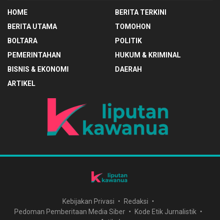
HOME
BERITA TERKINI
BERITA UTAMA
TOMOHON
BOLTARA
POLITIK
PEMERINTAHAN
HUKUM & KRIMINAL
BISNIS & EKONOMI
DAERAH
ARTIKEL
Kebijakan Privasi
Redaksi
Pedoman Pemberitaan Media Siber
Kode Etik Jurnalistik