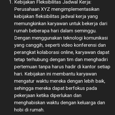
Kebijakan Fleksibilitas Jadwal Kerja:
Perusahaan XYZ mengimplementasikan
kebijakan fleksibilitas jadwal kerja yang
memungkinkan karyawan untuk bekerja dari
rumah beberapa hari dalam seminggu.
Dengan menggunakan teknologi komunikasi
yang canggih, seperti video konferensi dan
perangkat kolaborasi online, karyawan dapat
tetap terhubung dengan tim dan menghadiri
pertemuan tanpa harus hadir di kantor setiap
hari. Kebijakan ini membantu karyawan
mengatur waktu mereka dengan lebih baik,
sehingga mereka dapat berfokus pada
pekerjaan ketika diperlukan dan
menghabiskan waktu dengan keluarga dan
hobi di rumah.