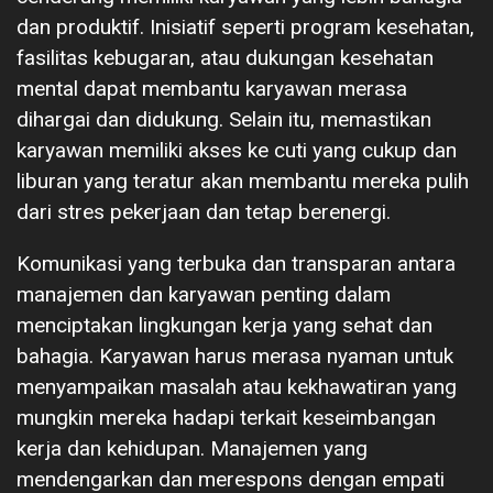
dan produktif. Inisiatif seperti program kesehatan,
fasilitas kebugaran, atau dukungan kesehatan
mental dapat membantu karyawan merasa
dihargai dan didukung. Selain itu, memastikan
karyawan memiliki akses ke cuti yang cukup dan
liburan yang teratur akan membantu mereka pulih
dari stres pekerjaan dan tetap berenergi.
Komunikasi yang terbuka dan transparan antara
manajemen dan karyawan penting dalam
menciptakan lingkungan kerja yang sehat dan
bahagia. Karyawan harus merasa nyaman untuk
menyampaikan masalah atau kekhawatiran yang
mungkin mereka hadapi terkait keseimbangan
kerja dan kehidupan. Manajemen yang
mendengarkan dan merespons dengan empati