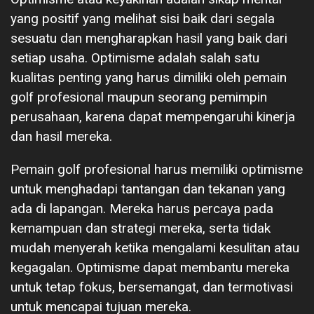
yang positif yang melihat sisi baik dari segala
sesuatu dan mengharapkan hasil yang baik dari
setiap usaha. Optimisme adalah salah satu
kualitas penting yang harus dimiliki oleh pemain
golf profesional maupun seorang pemimpin
perusahaan, karena dapat mempengaruhi kinerja
dan hasil mereka.
Pemain golf profesional harus memiliki optimisme
untuk menghadapi tantangan dan tekanan yang
ada di lapangan. Mereka harus percaya pada
kemampuan dan strategi mereka, serta tidak
mudah menyerah ketika mengalami kesulitan atau
kegagalan. Optimisme dapat membantu mereka
untuk tetap fokus, bersemangat, dan termotivasi
untuk mencapai tujuan mereka.