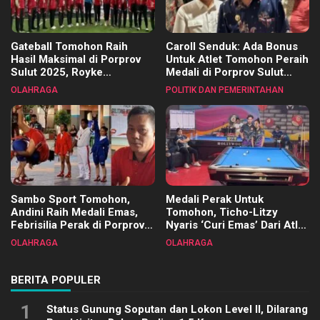
Gateball Tomohon Raih
Caroll Senduk: Ada Bonus
Hasil Maksimal di Porprov
Untuk Atlet Tomohon Peraih
Sulut 2025, Royke
Medali di Porprov Sulut
Tangkawarouw Ucapkan
2025
OLAHRAGA
POLITIK DAN PEMERINTAHAN
Terimakasih
Sambo Sport Tomohon,
Medali Perak Untuk
Andini Raih Medali Emas,
Tomohon, Ticho-Litzy
Febrisilia Perak di Porprov
Nyaris ‘Curi Emas’ Dari Atlet
Sulut 2025
Biliar PON di Porprov Sulut
OLAHRAGA
OLAHRAGA
2025
BERITA POPULER
1
Status Gunung Soputan dan Lokon Level II, Dilarang