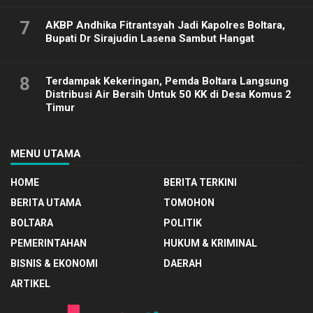
7
AKBP Andhika Fitrantsyah Jadi Kapolres Boltara,
Bupati Dr Sirajudin Lasena Sambut Hangat
8
Terdampak Kekeringan, Pemda Boltara Langsung
Distribusi Air Bersih Untuk 50 KK di Desa Komus 2
Timur
MENU UTAMA
HOME
BERITA TERKINI
BERITA UTAMA
TOMOHON
BOLTARA
POLITIK
PEMERINTAHAN
HUKUM & KRIMINAL
BISNIS & EKONOMI
DAERAH
ARTIKEL