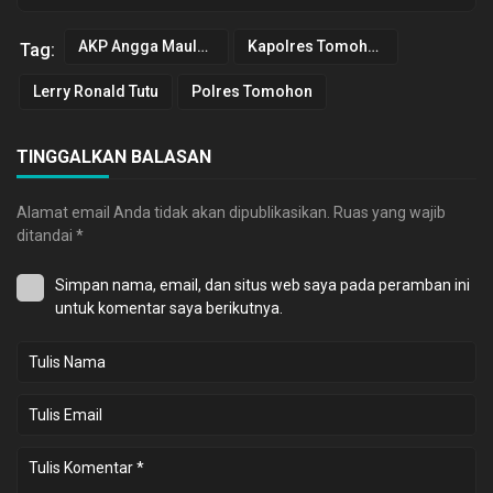
AKP Angga Maulana
Kapolres Tomohon
Tag:
Lerry Ronald Tutu
Polres Tomohon
TINGGALKAN BALASAN
Alamat email Anda tidak akan dipublikasikan.
Ruas yang wajib
ditandai
*
Simpan nama, email, dan situs web saya pada peramban ini
untuk komentar saya berikutnya.