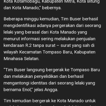
Kota Kotamobagu, Kabupaten Mitra, Kota Bitung
dan Kota Manado,” bebernya.
Beberapa minggu kemudian, Tim Buser berhasil
mengidentifikasi adanya pergerakan dari seorang
lelaki yang berasal dari Kota Manado yang
menurut informasi sering melakukan penjualan
kendaraan R.2 tanpa surat – surat yang sah di
wilayah Kecamatan Tompaso Baru, Kabupaten
Minahasa Selatan.
“Tim Buser langsung bergerak ke Tompaso Baru
dan melakukan penyelidikan dan berhasil
mengantongi identitas dari seorang lelaki yang
bernama Enol,” jelas Angga.
Tim kemudian bergerak ke Kota Manado untuk