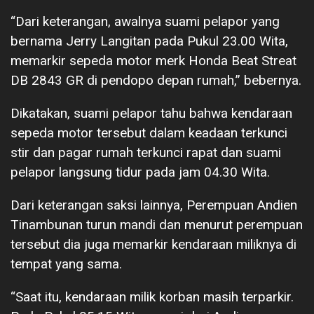
“Dari keterangan, awalnya suami pelapor yang
bernama Jerry Langitan pada Pukul 23.00 Wita,
memarkir sepeda motor merk Honda Beat Streat
DB 2843 GR di pendopo depan rumah,” bebernya.
Dikatakan, suami pelapor tahu bahwa kendaraan
sepeda motor tersebut dalam keadaan terkunci
stir dan pagar rumah terkunci rapat dan suami
pelapor langsung tidur pada jam 04.30 Wita.
Dari keterangan saksi lainnya, Perempuan Andien
Tinambunan turun mandi dan menurut perempuan
tersebut dia juga memarkir kendaraan miliknya di
tempat yang sama.
“Saat itu, kendaraan milik korban masih terparkir.