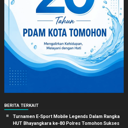
BERITA TERKAIT
Turnamen E-Sport Mobile Legends Dalam Rangka
HUT Bhayangkara ke-80 Polres Tomohon Sukses