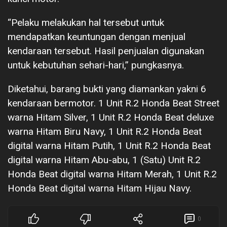
“Pelaku melakukan hal tersebut untuk
mendapatkan keuntungan dengan menjual
kendaraan tersebut. Hasil penjualan digunakan
untuk kebutuhan sehari-hari,” pungkasnya.
Diketahui, barang bukti yang diamankan yakni 6
kendaraan bermotor. 1 Unit R.2 Honda Beat Street
warna Hitam Silver, 1 Unit R.2 Honda Beat deluxe
warna Hitam Biru Navy, 1 Unit R.2 Honda Beat
digital warna Hitam Putih, 1 Unit R.2 Honda Beat
digital warna Hitam Abu-abu, 1 (Satu) Unit R.2
Honda Beat digital warna Hitam Merah, 1 Unit R.2
Honda Beat digital warna Hitam Hijau Navy.
0