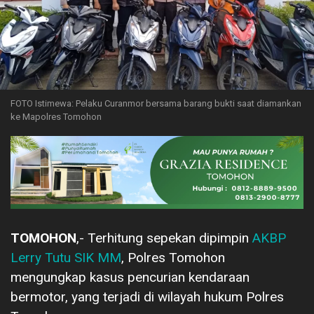
FOTO Istimewa: Pelaku Curanmor bersama barang bukti saat diamankan
ke Mapolres Tomohon
TOMOHON
,- Terhitung sepekan dipimpin
AKBP
Lerry Tutu SIK MM
, Polres Tomohon
mengungkap kasus pencurian kendaraan
bermotor, yang terjadi di wilayah hukum Polres