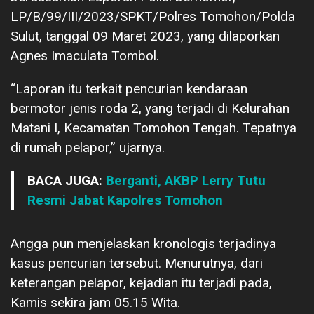
LP/B/99/III/2023/SPKT/Polres Tomohon/Polda
Sulut, tanggal 09 Maret 2023, yang dilaporkan
Agnes Imaculata Tombol.
“Laporan itu terkait pencurian kendaraan
bermotor jenis roda 2, yang terjadi di Kelurahan
Matani I, Kecamatan Tomohon Tengah. Tepatnya
di rumah pelapor,” ujarnya.
BACA JUGA:
Berganti, AKBP Lerry Tutu
Resmi Jabat Kapolres Tomohon
Angga pun menjelaskan kronologis terjadinya
kasus pencurian tersebut. Menurutnya, dari
keterangan pelapor, kejadian itu terjadi pada,
Kamis sekira jam 05.15 Wita.