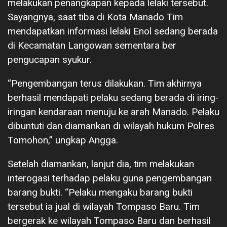
melakukan penangkapan kepada lelaki tersebut.
Sayangnya, saat tiba di Kota Manado Tim
mendapatkan informasi lelaki Enol sedang berada
di Kecamatan Langowan sementara ber
pengucapan syukur.
“Pengembangan terus dilakukan. Tim akhirnya
berhasil mendapati pelaku sedang berada di iring-
iringan kendaraan menuju ke arah Manado. Pelaku
dibuntuti dan diamankan di wilayah hukum Polres
Tomohon,” ungkap Angga.
Setelah diamankan, lanjut dia, tim melakukan
interogasi terhadap pelaku guna pengembangan
barang bukti. “Pelaku mengaku barang bukti
tersebut ia jual di wilayah Tompaso Baru. Tim
bergerak ke wilayah Tompaso Baru dan berhasil