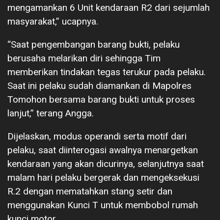
mengamankan 6 Unit kendaraan R2 dari sejumlah
masyarakat,” ucapnya.
“Saat pengembangan barang bukti, pelaku
berusaha melarikan diri sehingga Tim
memberikan tindakan tegas terukur pada pelaku.
Saat ini pelaku sudah diamankan di Mapolres
Tomohon bersama barang bukti untuk proses
lanjut,” terang Angga.
Dijelaskan, modus operandi serta motif dari
pelaku, saat diinterogasi awalnya menargetkan
kendaraan yang akan dicurinya, selanjutnya saat
malam hari pelaku bergerak dan mengeksekusi
R.2 dengan mematahkan stang setir dan
menggunakan Kunci T untuk membobol rumah
kunci motor.