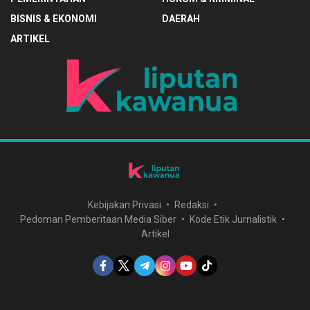
BISNIS & EKONOMI
DAERAH
ARTIKEL
Kebijakan Privasi
Redaksi
Pedoman Pemberitaan Media Siber
Kode Etik Jurnalistik
Artikel