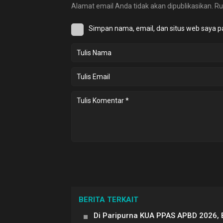
Alamat email Anda tidak akan dipublikasikan.
Ru
Simpan nama, email, dan situs web saya p
BERITA TERKAIT
Di Paripurna KUA PPAS APBD 2026, 