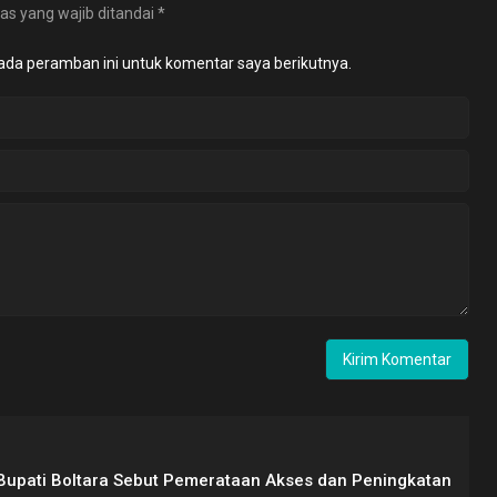
as yang wajib ditandai
*
ada peramban ini untuk komentar saya berikutnya.
Bupati Boltara Sebut Pemerataan Akses dan Peningkatan