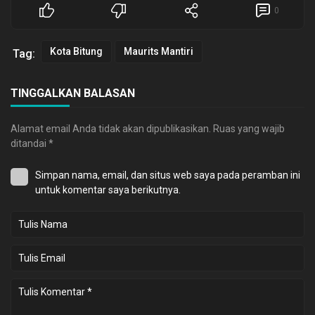
0
Kota Bitung
Maurits Mantiri
Tag:
TINGGALKAN BALASAN
Alamat email Anda tidak akan dipublikasikan.
Ruas yang wajib
ditandai
*
Simpan nama, email, dan situs web saya pada peramban ini
untuk komentar saya berikutnya.