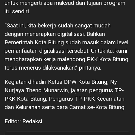
untuk mengerti apa maksud dan tujuan program
itu sendiri.
“Saat ini, kita bekerja sudah sangat mudah
dengan menerapkan digitalisasi. Bahkan
Pemerintah Kota Bitung sudah masuk dalam level
pemanfaatan digitalisasi tersebut. Untuk itu, kami
mengharapkan kerja malendong PKK Kota Bitung
terus menerus dilaksanakan,” pintanya.
Kegiatan dihadiri Ketua DPW Kota Bitung, Ny
Nurjaya Theno Munarwin, jajaran pengurus TP-
PKK Kota Bitung, Pengurus TP-PKK Kecamatan
dan Kelurahan serta para Camat se-Kota Bitung.
Editor: Redaksi