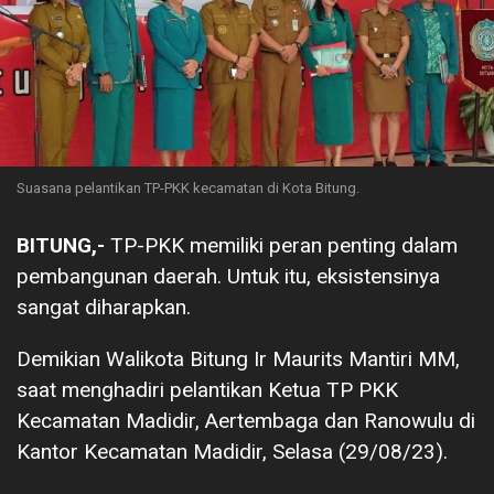
Suasana pelantikan TP-PKK kecamatan di Kota Bitung.
BITUNG,-
TP-PKK memiliki peran penting dalam
pembangunan daerah. Untuk itu, eksistensinya
sangat diharapkan.
Demikian Walikota Bitung Ir Maurits Mantiri MM,
saat menghadiri pelantikan Ketua TP PKK
Kecamatan Madidir, Aertembaga dan Ranowulu di
Kantor Kecamatan Madidir, Selasa (29/08/23).