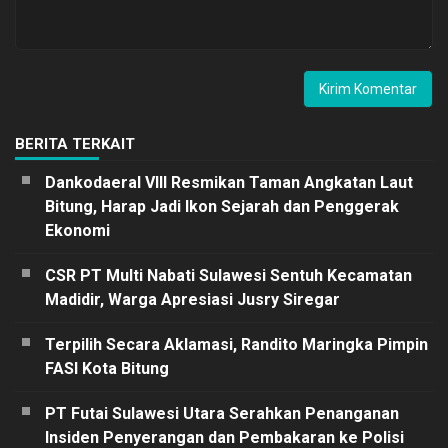
BERITA TERKAIT
Dankodaeral VIII Resmikan Taman Angkatan Laut
Bitung, Harap Jadi Ikon Sejarah dan Penggerak
Ekonomi
CSR PT Multi Nabati Sulawesi Sentuh Kecamatan
Madidir, Warga Apresiasi Jusry Siregar
Terpilih Secara Aklamasi, Randito Maringka Pimpin
FASI Kota Bitung
PT Futai Sulawesi Utara Serahkan Penanganan
Insiden Penyerangan dan Pembakaran ke Polisi