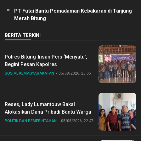
PT Futai Bantu Pemadaman Kebakaran di Tanjung
Merah Bitung
BERITA TERKINI
Polres Bitung-Insan Pers ‘Menyatu’,
Begini Pesan Kapolres
SOSIAL KEMASYARAKATAN
05/08/2026, 23:05
Reses, Lady Lumantouw Bakal
Alokasikan Dana Pribadi Bantu Warga
POLITIK DAN PEMERINTAHAN
05/08/2026, 22:47