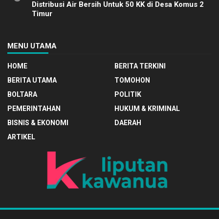
Distribusi Air Bersih Untuk 50 KK di Desa Komus 2
Timur
MENU UTAMA
HOME
BERITA TERKINI
BERITA UTAMA
TOMOHON
BOLTARA
POLITIK
PEMERINTAHAN
HUKUM & KRIMINAL
BISNIS & EKONOMI
DAERAH
ARTIKEL