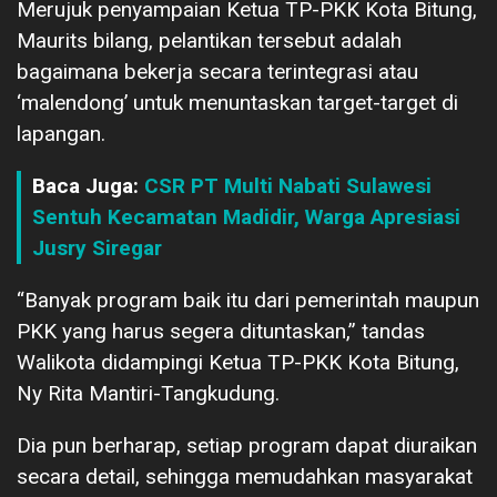
Merujuk penyampaian Ketua TP-PKK Kota Bitung,
Maurits bilang, pelantikan tersebut adalah
bagaimana bekerja secara terintegrasi atau
‘malendong’ untuk menuntaskan target-target di
lapangan.
Baca Juga:
CSR PT Multi Nabati Sulawesi
Sentuh Kecamatan Madidir, Warga Apresiasi
Jusry Siregar
“Banyak program baik itu dari pemerintah maupun
PKK yang harus segera dituntaskan,” tandas
Walikota didampingi Ketua TP-PKK Kota Bitung,
Ny Rita Mantiri-Tangkudung.
Dia pun berharap, setiap program dapat diuraikan
secara detail, sehingga memudahkan masyarakat