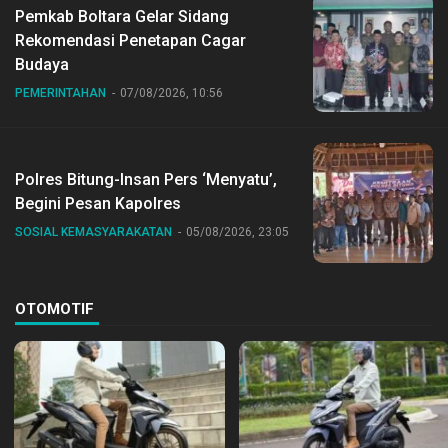
Pemkab Boltara Gelar Sidang
Rekomendasi Penetapan Cagar
Budaya
PEMERINTAHAN
07/08/2026, 10:56
Polres Bitung-Insan Pers ‘Menyatu’,
Begini Pesan Kapolres
SOSIAL KEMASYARAKATAN
05/08/2026, 23:05
OTOMOTIF