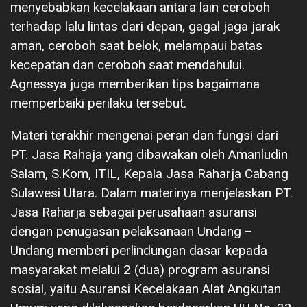
menyebabkan kecelakaan antara lain ceroboh
terhadap lalu lintas dari depan, gagal jaga jarak
aman, ceroboh saat belok, melampaui batas
kecepatan dan ceroboh saat mendahului.
Agnessya juga memberikan tips bagaimana
memperbaiki perilaku tersebut.
Materi terakhir mengenai peran dan fungsi dari
PT. Jasa Rahaja yang dibawakan oleh Amanludin
Salam, S.Kom, ITIL, Kepala Jasa Raharja Cabang
Sulawesi Utara. Dalam materinya menjelaskan PT.
Jasa Raharja sebagai perusahaan asuransi
dengan penugasan pelaksanaan Undang –
Undang memberi perlindungan dasar kepada
masyarakat melalui 2 (dua) program asuransi
sosial, yaitu Asuransi Kecelakaan Alat Angkutan