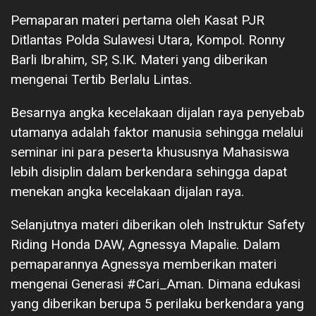
Pemaparan materi pertama oleh Kasat PJR
Ditlantas Polda Sulawesi Utara, Kompol. Ronny
Barli Ibrahim, SP, S.IK. Materi yang diberikan
mengenai Tertib Berlalu Lintas.
Besarnya angka kecelakaan dijalan raya penyebab
utamanya adalah faktor manusia sehingga melalui
seminar ini para peserta khususnya Mahasiswa
lebih disiplin dalam berkendara sehingga dapat
menekan angka kecelakaan dijalan raya.
Selanjutnya materi diberikan oleh Instruktur Safety
Riding Honda DAW, Agnessya Mapalie. Dalam
pemaparannya Agnessya memberikan materi
mengenai Generasi #Cari_Aman. Dimana edukasi
yang diberikan berupa 5 perilaku berkendara yang