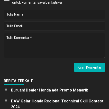
untuk komentar saya berikutnya.
BERITA TERKAIT
Buruan! Dealer Honda ada Promo Menarik
DAW Gelar Honda Regional Technical Skill Contest
2024