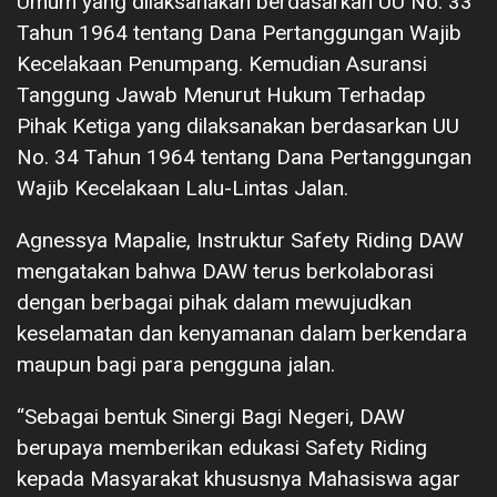
Umum yang dilaksanakan berdasarkan UU No. 33
Tahun 1964 tentang Dana Pertanggungan Wajib
Kecelakaan Penumpang. Kemudian Asuransi
Tanggung Jawab Menurut Hukum Terhadap
Pihak Ketiga yang dilaksanakan berdasarkan UU
No. 34 Tahun 1964 tentang Dana Pertanggungan
Wajib Kecelakaan Lalu-Lintas Jalan.
Agnessya Mapalie, Instruktur Safety Riding DAW
mengatakan bahwa DAW terus berkolaborasi
dengan berbagai pihak dalam mewujudkan
keselamatan dan kenyamanan dalam berkendara
maupun bagi para pengguna jalan.
“Sebagai bentuk Sinergi Bagi Negeri, DAW
berupaya memberikan edukasi Safety Riding
kepada Masyarakat khususnya Mahasiswa agar