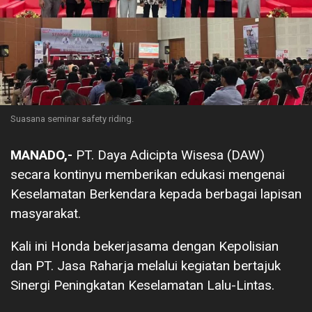
Suasana seminar safety riding.
MANADO,-
PT. Daya Adicipta Wisesa (DAW)
secara kontinyu memberikan edukasi mengenai
Keselamatan Berkendara kepada berbagai lapisan
masyarakat.
Kali ini Honda bekerjasama dengan Kepolisian
dan PT. Jasa Raharja melalui kegiatan bertajuk
Sinergi Peningkatan Keselamatan Lalu-Lintas.