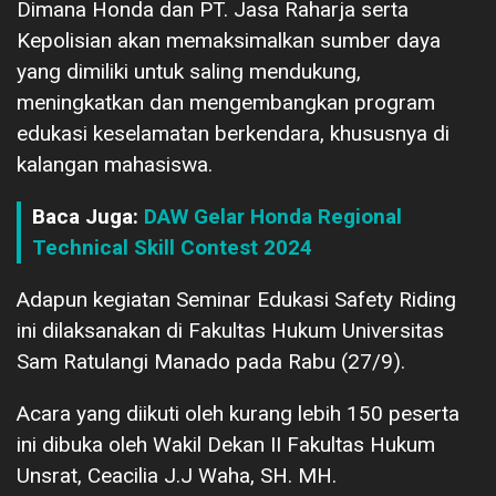
Dimana Honda dan PT. Jasa Raharja serta
Kepolisian akan memaksimalkan sumber daya
yang dimiliki untuk saling mendukung,
meningkatkan dan mengembangkan program
edukasi keselamatan berkendara, khususnya di
kalangan mahasiswa.
Baca Juga:
DAW Gelar Honda Regional
Technical Skill Contest 2024
Adapun kegiatan Seminar Edukasi Safety Riding
ini dilaksanakan di Fakultas Hukum Universitas
Sam Ratulangi Manado pada Rabu (27/9).
Acara yang diikuti oleh kurang lebih 150 peserta
ini dibuka oleh Wakil Dekan II Fakultas Hukum
Unsrat, Ceacilia J.J Waha, SH. MH.