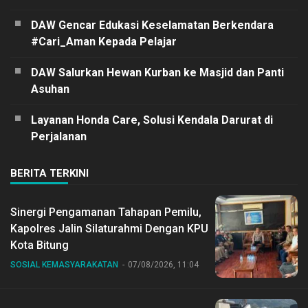
DAW Gencar Edukasi Keselamatan Berkendara
#Cari_Aman Kepada Pelajar
DAW Salurkan Hewan Kurban ke Masjid dan Panti
Asuhan
Layanan Honda Care, Solusi Kendala Darurat di
Perjalanan
BERITA TERKINI
Sinergi Pengamanan Tahapan Pemilu,
Kapolres Jalin Silaturahmi Dengan KPU
Kota Bitung
SOSIAL KEMASYARAKATAN
07/08/2026, 11:04