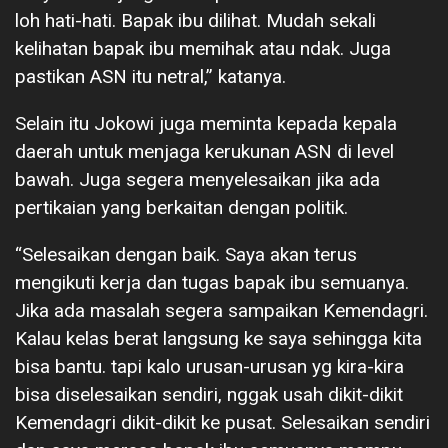
loh hati-hati. Bapak ibu dilihat. Mudah sekali
kelihatan bapak ibu memihak atau ndak. Juga
pastikan ASN itu netral,” katanya.
Selain itu Jokowi juga meminta kepada kepala
daerah untuk menjaga kerukunan ASN di level
bawah. Juga segera menyelesaikan jika ada
pertikaian yang berkaitan dengan politik.
“Selesaikan dengan baik. Saya akan terus
mengikuti kerja dan tugas bapak ibu semuanya.
Jika ada masalah segera sampaikan Kemendagri.
Kalau kelas berat langsung ke saya sehingga kita
bisa bantu. tapi kalo urusan-urusan yg kira-kira
bisa diselesaikan sendiri, nggak usah dikit-dikit
Kemendagri dikit-dikit ke pusat. Selesaikan sendiri