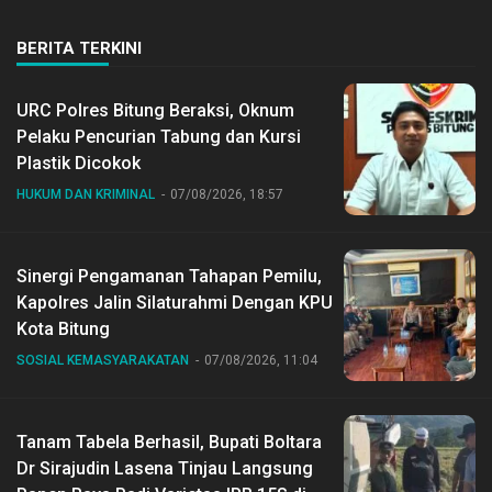
BERITA TERKINI
URC Polres Bitung Beraksi, Oknum
Pelaku Pencurian Tabung dan Kursi
Plastik Dicokok
HUKUM DAN KRIMINAL
07/08/2026, 18:57
Sinergi Pengamanan Tahapan Pemilu,
Kapolres Jalin Silaturahmi Dengan KPU
Kota Bitung
SOSIAL KEMASYARAKATAN
07/08/2026, 11:04
Tanam Tabela Berhasil, Bupati Boltara
Dr Sirajudin Lasena Tinjau Langsung