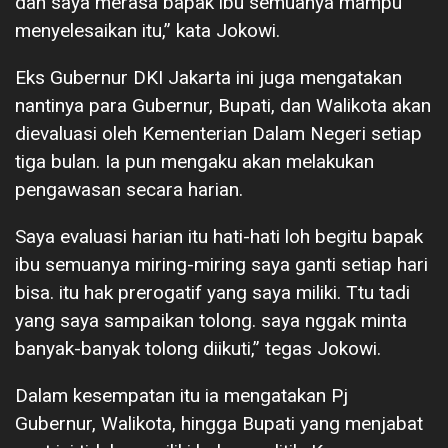
dan saya merasa bapak ibu semuanya mampu
menyelesaikan itu,” kata Jokowi.
Eks Gubernur DKI Jakarta ini juga mengatakan
nantinya para Gubernur, Bupati, dan Walikota akan
dievaluasi oleh Kementerian Dalam Negeri setiap
tiga bulan. Ia pun mengaku akan melakukan
pengawasan secara harian.
Saya evaluasi harian itu hati-hati loh begitu bapak
ibu semuanya miring-miring saya ganti setiap hari
bisa. itu hak prerogatif yang saya miliki. Ttu tadi
yang saya sampaikan tolong. saya nggak minta
banyak-banyak tolong diikuti,” tegas Jokowi.
Dalam kesempatan itu ia mengatakan Pj
Gubernur, Walikota, hingga Bupati yang menjabat