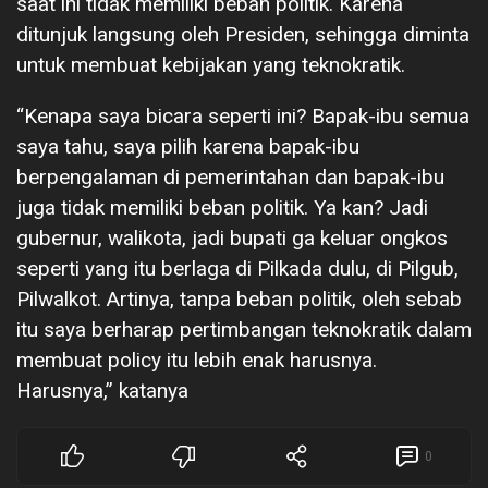
saat ini tidak memiliki beban politik. Karena
ditunjuk langsung oleh Presiden, sehingga diminta
untuk membuat kebijakan yang teknokratik.
“Kenapa saya bicara seperti ini? Bapak-ibu semua
saya tahu, saya pilih karena bapak-ibu
berpengalaman di pemerintahan dan bapak-ibu
juga tidak memiliki beban politik. Ya kan? Jadi
gubernur, walikota, jadi bupati ga keluar ongkos
seperti yang itu berlaga di Pilkada dulu, di Pilgub,
Pilwalkot. Artinya, tanpa beban politik, oleh sebab
itu saya berharap pertimbangan teknokratik dalam
membuat policy itu lebih enak harusnya.
Harusnya,” katanya
0