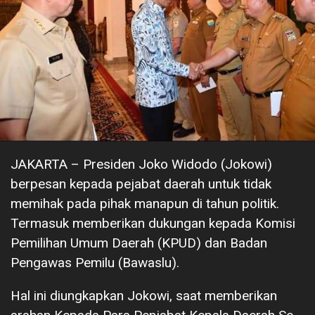
JAKARTA – Presiden Joko Widodo (Jokowi)
berpesan kepada pejabat daerah untuk tidak
memihak pada pihak manapun di tahun politik.
Termasuk memberikan dukungan kepada Komisi
Pemilihan Umum Daerah (KPUD) dan Badan
Pengawas Pemilu (Bawaslu).
Hal ini diungkapkan Jokowi, saat memberikan