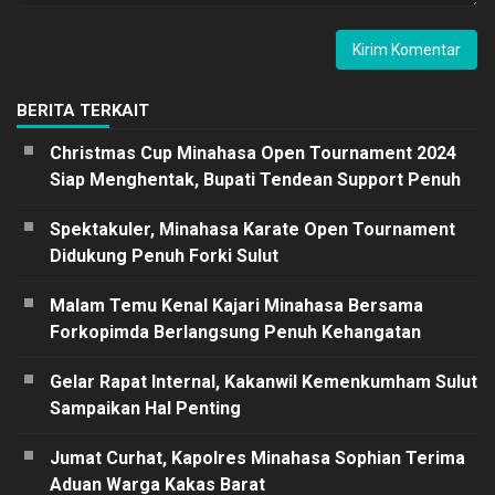
BERITA TERKAIT
Christmas Cup Minahasa Open Tournament 2024
Siap Menghentak, Bupati Tendean Support Penuh
Spektakuler, Minahasa Karate Open Tournament
Didukung Penuh Forki Sulut
Malam Temu Kenal Kajari Minahasa Bersama
Forkopimda Berlangsung Penuh Kehangatan
Gelar Rapat Internal, Kakanwil Kemenkumham Sulut
Sampaikan Hal Penting
Jumat Curhat, Kapolres Minahasa Sophian Terima
Aduan Warga Kakas Barat