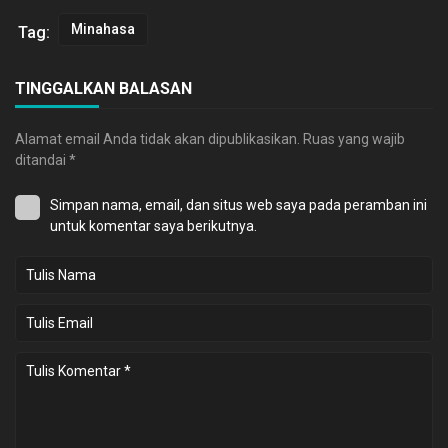
Minahasa
Tag:
TINGGALKAN BALASAN
Alamat email Anda tidak akan dipublikasikan.
Ruas yang wajib
ditandai
*
Simpan nama, email, dan situs web saya pada peramban ini
untuk komentar saya berikutnya.