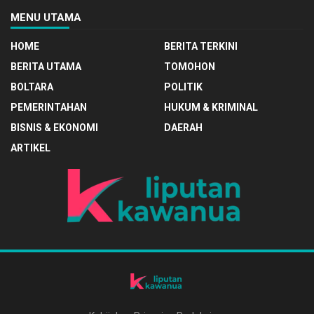
MENU UTAMA
HOME
BERITA TERKINI
BERITA UTAMA
TOMOHON
BOLTARA
POLITIK
PEMERINTAHAN
HUKUM & KRIMINAL
BISNIS & EKONOMI
DAERAH
ARTIKEL