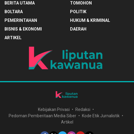
BERITA UTAMA
TOMOHON
BOLTARA
POLITIK
PEMERINTAHAN
HUKUM & KRIMINAL
BISNIS & EKONOMI
DAERAH
ARTIKEL
Kebijakan Privasi
Redaksi
Pedoman Pemberitaan Media Siber
Kode Etik Jurnalistik
Artikel