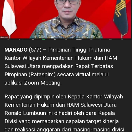
MANADO
(5/7) – Pimpinan Tinggi Pratama
Kantor Wilayah Kementerian Hukum dan HAM
Sulawesi Utara mengadakan Rapat Terbatas
Pimpinan (Rataspim) secara virtual melalui
aplikasi Zoom Meeting.
Rapat yang dipimpin oleh Kepala Kantor Wilayah
Kementerian Hukum dan HAM Sulawesi Utara
Ronald Lumbuun ini dihadiri oleh para Kepala
Divisi yang memaparkan capaian target kinerja
dan realisasi anggaran dari masing-masing divisi.