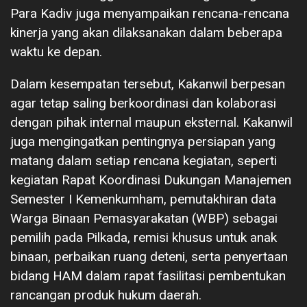
Para Kadiv juga menyampaikan rencana-rencana
kinerja yang akan dilaksanakan dalam beberapa
waktu ke depan.
Dalam kesempatan tersebut, Kakanwil berpesan
agar tetap saling berkoordinasi dan kolaborasi
dengan pihak internal maupun eksternal. Kakanwil
juga mengingatkan pentingnya persiapan yang
matang dalam setiap rencana kegiatan, seperti
kegiatan Rapat Koordinasi Dukungan Manajemen
Semester I Kemenkumham, pemutakhiran data
Warga Binaan Pemasyarakatan (WBP) sebagai
pemilih pada Pilkada, remisi khusus untuk anak
binaan, perbaikan ruang deteni, serta penyertaan
bidang HAM dalam rapat fasilitasi pembentukan
rancangan produk hukum daerah.