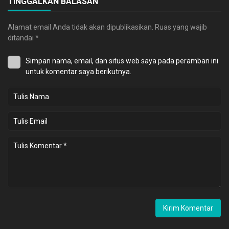
TINGGALKAN BALASAN
Alamat email Anda tidak akan dipublikasikan.
Ruas yang wajib
ditandai
*
Simpan nama, email, dan situs web saya pada peramban ini
untuk komentar saya berikutnya.