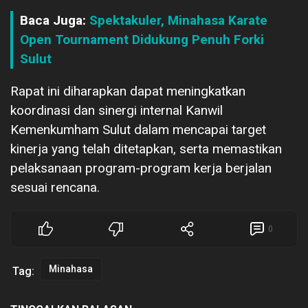
Baca Juga:
Spektakuler, Minahasa Karate
Open Tournament Didukung Penuh Forki
Sulut
Rapat ini diharapkan dapat meningkatkan
koordinasi dan sinergi internal Kanwil
Kemenkumham Sulut dalam mencapai target
kinerja yang telah ditetapkan, serta memastikan
pelaksanaan program-program kerja berjalan
sesuai rencana.
0
Minahasa
Tag: