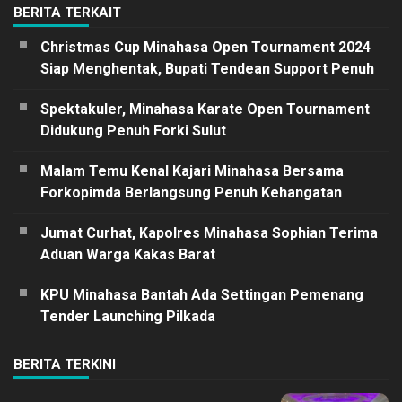
BERITA TERKAIT
Christmas Cup Minahasa Open Tournament 2024
Siap Menghentak, Bupati Tendean Support Penuh
Spektakuler, Minahasa Karate Open Tournament
Didukung Penuh Forki Sulut
Malam Temu Kenal Kajari Minahasa Bersama
Forkopimda Berlangsung Penuh Kehangatan
Jumat Curhat, Kapolres Minahasa Sophian Terima
Aduan Warga Kakas Barat
KPU Minahasa Bantah Ada Settingan Pemenang
Tender Launching Pilkada
BERITA TERKINI