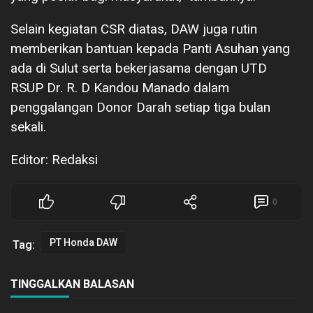
Selain kegiatan CSR diatas, DAW juga rutin
memberikan bantuan kepada Panti Asuhan yang
ada di Sulut serta bekerjasama dengan UTD
RSUP Dr. R. D Kandou Manado dalam
penggalangan Donor Darah setiap tiga bulan
sekali.
Editor: Redaksi
0
PT Honda DAW
Tag:
TINGGALKAN BALASAN