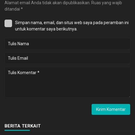
Alamat email Anda tidak akan dipublikasikan.
Ruas yang wajib
ditandai
*
Simpan nama, email, dan situs web saya pada peramban ini
untuk komentar saya berikutnya.
BERITA TERKAIT