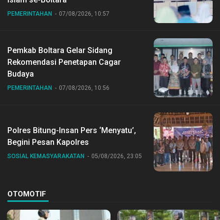
PEMERINTAHAN
07/08/2026, 10:57
Pemkab Boltara Gelar Sidang
Rekomendasi Penetapan Cagar
Budaya
PEMERINTAHAN
07/08/2026, 10:56
Polres Bitung-Insan Pers ‘Menyatu’,
Begini Pesan Kapolres
SOSIAL KEMASYARAKATAN
05/08/2026, 23:05
OTOMOTIF