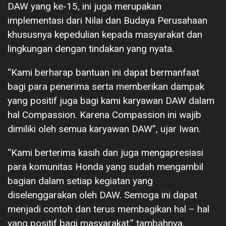
DAW yang ke-15, ini juga merupakan
implementasi dari Nilai dan Budaya Perusahaan
khususnya kepedulian kepada masyarakat dan
lingkungan dengan tindakan yang nyata.
“Kami berharap bantuan ini dapat bermanfaat
bagi para penerima serta memberikan dampak
yang positif juga bagi kami karyawan DAW dalam
hal Compassion. Karena Compassion ini wajib
dimiliki oleh semua karyawan DAW”, ujar Iwan.
“Kami berterima kasih dan juga mengapresiasi
para komunitas Honda yang sudah mengambil
bagian dalam setiap kegiatan yang
diselenggarakan oleh DAW. Semoga ini dapat
menjadi contoh dan terus membagikan hal – hal
yang positif bagi masyarakat,” tambahnya.