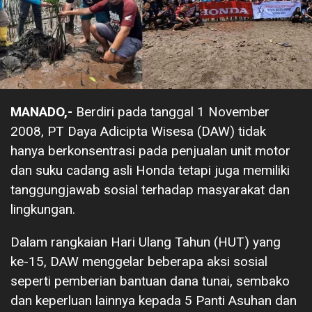
MANADO,-
Berdiri pada tanggal 1 November
2008, PT Daya Adicipta Wisesa (DAW) tidak
hanya berkonsentrasi pada penjualan unit motor
dan suku cadang asli Honda tetapi juga memiliki
tanggungjawab sosial terhadap masyarakat dan
lingkungan.
Dalam rangkaian Hari Ulang Tahun (HUT) yang
ke-15, DAW menggelar beberapa aksi sosial
seperti pemberian bantuan dana tunai, sembako
dan keperluan lainnya kepada 5 Panti Asuhan dan