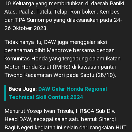
10 Keluarga yang membutuhkan di daerah Paniki
Atas, Paal 2, Tatelu, Telap, Romboken, Kembes
dan TPA Sumompo yang dilaksanakan pada 24-
26 Oktober 2023.
Tidak hanya itu, DAW juga menggelar aksi
penanaman bibit Mangrove bersama dengan
komunitas Honda yang tergabung dalam Ikatan
Motor Honda Sulut (IMHS) di kawasan pantai
Tiwoho Kecamatan Wori pada Sabtu (28/10).
Baca Juga:
DAW Gelar Honda Regional
Technical Skill Contest 2024
Menurut Yosep Iwan Trisula, HR&GA Sub Div.
Head DAW, sebagai salah satu bentuk Sinergi
Bagi Negeri kegiatan ini selain dari rangkaian HUT