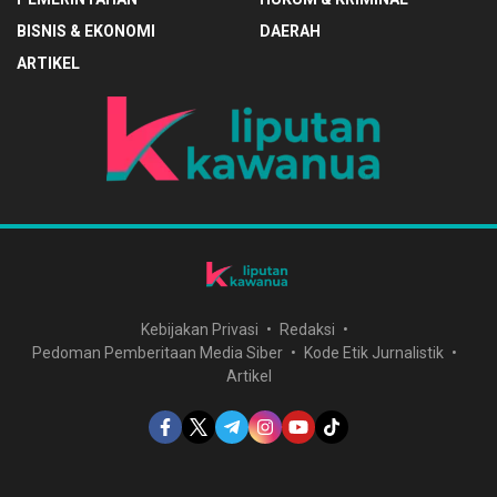
BISNIS & EKONOMI
DAERAH
ARTIKEL
Kebijakan Privasi
Redaksi
Pedoman Pemberitaan Media Siber
Kode Etik Jurnalistik
Artikel