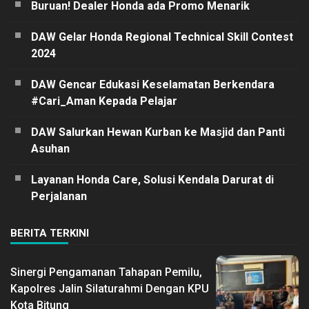
Buruan! Dealer Honda ada Promo Menarik
DAW Gelar Honda Regional Technical Skill Contest
2024
DAW Gencar Edukasi Keselamatan Berkendara
#Cari_Aman Kepada Pelajar
DAW Salurkan Hewan Kurban ke Masjid dan Panti
Asuhan
Layanan Honda Care, Solusi Kendala Darurat di
Perjalanan
BERITA TERKINI
Sinergi Pengamanan Tahapan Pemilu,
Kapolres Jalin Silaturahmi Dengan KPU
Kota Bitung