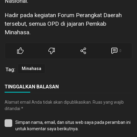
Nasional.
Hadir pada kegiatan Forum Perangkat Daerah
tersebut, semua OPD di jajaran Pemkab
Minahasa.
0
Minahasa
Tag:
TINGGALKAN BALASAN
Alamat email Anda tidak akan dipublikasikan.
Ruas yang wajib
ditandai
*
Simpan nama, email, dan situs web saya pada peramban ini
untuk komentar saya berikutnya.