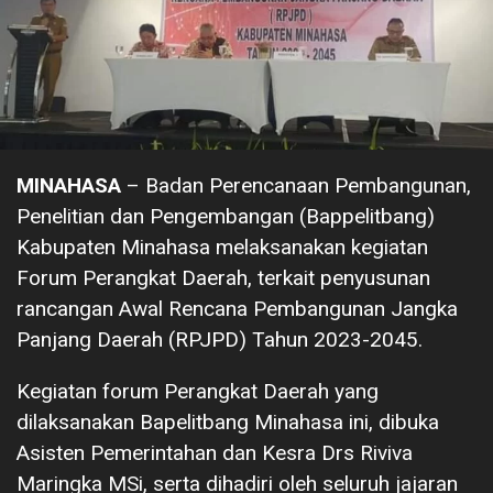
MINAHASA
– Badan Perencanaan Pembangunan,
Penelitian dan Pengembangan (Bappelitbang)
Kabupaten Minahasa melaksanakan kegiatan
Forum Perangkat Daerah, terkait penyusunan
rancangan Awal Rencana Pembangunan Jangka
Panjang Daerah (RPJPD) Tahun 2023-2045.
Kegiatan forum Perangkat Daerah yang
dilaksanakan Bapelitbang Minahasa ini, dibuka
Asisten Pemerintahan dan Kesra Drs Riviva
Maringka MSi, serta dihadiri oleh seluruh jajaran