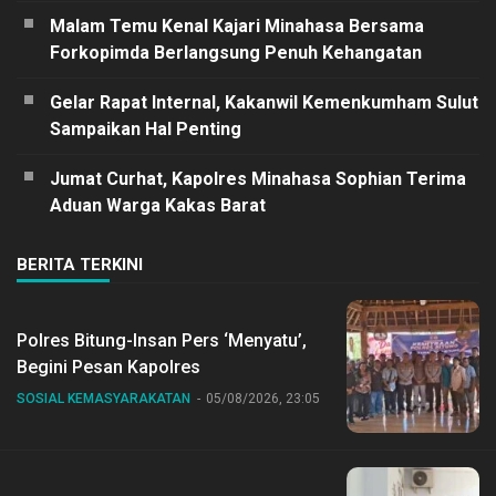
Malam Temu Kenal Kajari Minahasa Bersama
Forkopimda Berlangsung Penuh Kehangatan
Gelar Rapat Internal, Kakanwil Kemenkumham Sulut
Sampaikan Hal Penting
Jumat Curhat, Kapolres Minahasa Sophian Terima
Aduan Warga Kakas Barat
BERITA TERKINI
Polres Bitung-Insan Pers ‘Menyatu’,
Begini Pesan Kapolres
SOSIAL KEMASYARAKATAN
05/08/2026, 23:05