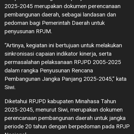
2025-2045 merupakan dokumen perencanaan
pembangunan daerah, sebagai landasan dan
pedoman bagi Pemerintah Daerah untuk
penyusunan RPJM.
“Artinya, kegiatan ini bertujuan untuk melakukan
sinkronisasi capaian indikator kinerja, serta
permasalahan pelaksanaan RPJPD 2005-2025
dalam rangka Penyusunan Rencana
Pembangunan Jangka Panjang 2025-2045,” kata
Siwi.
Diketahui RPJPD kabupaten Minahasa Tahun
2025-2045, menurut Siwi, merupakan dokumen
perencanaan pembangunan daerah untuk jangka
periode 20 tahun dengan berpedoman pada RPJP