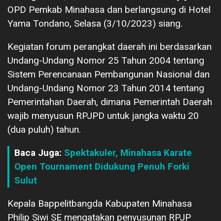
OPD Pemkab Minahasa dan berlangsung di Hotel
Yama Tondano, Selasa (3/10/2023) siang.
Kegiatan forum perangkat daerah ini berdasarkan
Undang-Undang Nomor 25 Tahun 2004 tentang
Sistem Perencanaan Pembangunan Nasional dan
Undang-Undang Nomor 23 Tahun 2014 tentang
Pemerintahan Daerah, dimana Pemerintah Daerah
wajib menyusun RPJPD untuk jangka waktu 20
(dua puluh) tahun.
Baca Juga:
Spektakuler, Minahasa Karate
Open Tournament Didukung Penuh Forki
Sulut
Kepala Bappelitbangda Kabupaten Minahasa
Philip Siwi SE mengatakan penyusunan RPJP