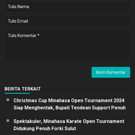
BERITA TERKAIT
Christmas Cup Minahasa Open Tournament 2024
Siap Menghentak, Bupati Tendean Support Penuh
Spektakuler, Minahasa Karate Open Tournament
Didukung Penuh Forki Sulut