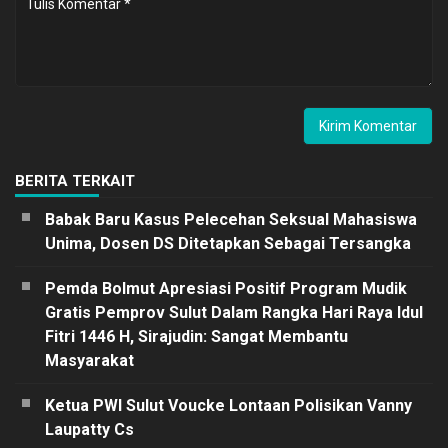
BERITA TERKAIT
Babak Baru Kasus Pelecehan Seksual Mahasiswa
Unima, Dosen DS Ditetapkan Sebagai Tersangka
Pemda Bolmut Apresiasi Positif Program Mudik
Gratis Pemprov Sulut Dalam Rangka Hari Raya Idul
Fitri 1446 H, Sirajudin: Sangat Membantu
Masyarakat
Ketua PWI Sulut Voucke Lontaan Polisikan Vanny
Laupatty Cs