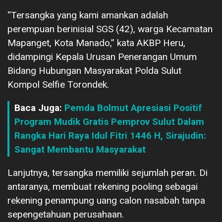
“Tersangka yang kami amankan adalah
perempuan berinisial SGS (42), warga Kecamatan
Mapanget, Kota Manado,” kata AKBP Heru,
didampingi Kepala Urusan Penerangan Umum
Bidang Hubungan Masyarakat Polda Sulut
Kompol Selfie Torondek.
Baca Juga:
Pemda Bolmut Apresiasi Positif
Program Mudik Gratis Pemprov Sulut Dalam
Rangka Hari Raya Idul Fitri 1446 H, Sirajudin:
Sangat Membantu Masyarakat
Lanjutnya, tersangka memiliki sejumlah peran. Di
antaranya, membuat rekening pooling sebagai
rekening penampung uang calon nasabah tanpa
sepengetahuan perusahaan.