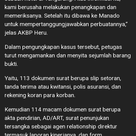
kami berusaha melakukan penangkapan dan
memeriksanya. Setelah itu dibawa ke Manado
untuk mempertanggungjawabkan perbuatannya,”
jelas AKBP Heru.
Dalam pengungkapan kasus tersebut, petugas
turut mengamankan dan menyita sejumlah barang
bukti.
Yaitu, 113 dokumen surat berupa slip setoran,
tanda terima atau kwitansi, polis asuransi, dan
rekening koran para korban.
Kemudian 114 macam dokumen surat berupa
akta pendirian, AD/ART, surat penunjukan
tersangka sebagai agen relationship direktur
termasuk laporan kinerjanya, dan form