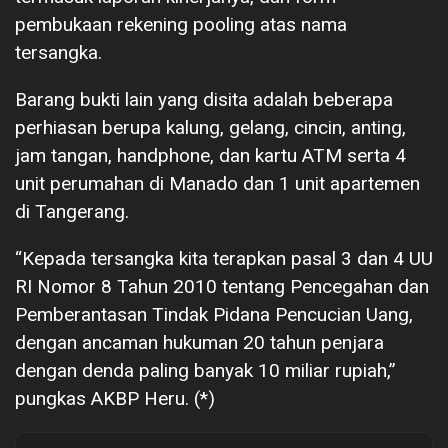
pembukaan rekening pooling atas nama
tersangka.
Barang bukti lain yang disita adalah beberapa
perhiasan berupa kalung, gelang, cincin, anting,
jam tangan, handphone, dan kartu ATM serta 4
unit perumahan di Manado dan 1 unit apartemen
di Tangerang.
“Kepada tersangka kita terapkan pasal 3 dan 4 UU
RI Nomor 8 Tahun 2010 tentang Pencegahan dan
Pemberantasan Tindak Pidana Pencucian Uang,
dengan ancaman hukuman 20 tahun penjara
dengan denda paling banyak 10 miliar rupiah,”
pungkas AKBP Heru. (*)