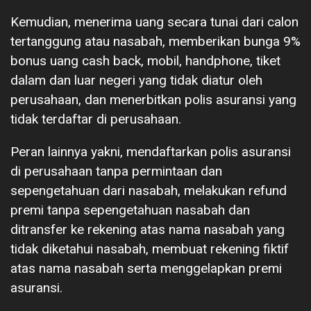
Kemudian, menerima uang secara tunai dari calon
tertanggung atau nasabah, memberikan bunga 9%
bonus uang cash back, mobil, handphone, tiket
dalam dan luar negeri yang tidak diatur oleh
perusahaan, dan menerbitkan polis asuransi yang
tidak terdaftar di perusahaan.
Peran lainnya yakni, mendaftarkan polis asuransi
di perusahaan tanpa permintaan dan
sepengetahuan dari nasabah, melakukan refund
premi tanpa sepengetahuan nasabah dan
ditransfer ke rekening atas nama nasabah yang
tidak diketahui nasabah, membuat rekening fiktif
atas nama nasabah serta menggelapkan premi
asuransi.