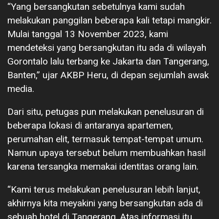
“Yang bersangkutan sebetulnya kami sudah
melakukan panggilan beberapa kali tetapi mangkir.
Mulai tanggal 13 November 2023, kami
mendeteksi yang bersangkutan itu ada di wilayah
Gorontalo lalu terbang ke Jakarta dan Tangerang,
Banten,” ujar AKBP Heru, di depan sejumlah awak
media.
Dari situ, petugas pun melakukan penelusuran di
beberapa lokasi di antaranya apartemen,
perumahan elit, termasuk tempat-tempat umum.
Namun upaya tersebut belum membuahkan hasil
karena tersangka memakai identitas orang lain.
“Kami terus melakukan penelusuran lebih lanjut,
akhirnya kita meyakini yang bersangkutan ada di
sebuah hotel di Tangerang. Atas informasi itu,