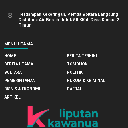
8
Terdampak Kekeringan, Pemda Boltara Langsung
Distribusi Air Bersih Untuk 50 KK di Desa Komus 2
Timur
MENU UTAMA
HOME
BERITA TERKINI
BERITA UTAMA
TOMOHON
BOLTARA
POLITIK
PEMERINTAHAN
HUKUM & KRIMINAL
BISNIS & EKONOMI
DAERAH
ARTIKEL