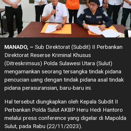
MANADO, –
Sub Direktorat (Subdit) II Perbankan
Direktorat Reserse Kriminal Khusus
(Ditreskrimsus) Polda Sulawesi Utara (Sulut)
mengamankan seorang tersangka tindak pidana
pencucian uang dengan tindak pidana asal tindak
pidana perasuransian, baru-baru ini.
Hal tersebut diungkapkan oleh Kepala Subdit II
Perbankan Polda Sulut AKBP Heru Hedi Hantoro
melalui press conference yang digelar di Mapolda
Sulut, pada Rabu (22/11/2023).