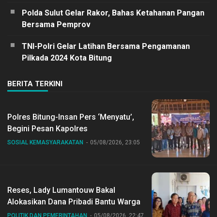
Polda Sulut Gelar Rakor, Bahas Ketahanan Pangan
Bersama Pemprov
TNI-Polri Gelar Latihan Bersama Pengamanan
Pilkada 2024 Kota Bitung
BERITA TERKINI
Polres Bitung-Insan Pers ‘Menyatu’,
Begini Pesan Kapolres
SOSIAL KEMASYARAKATAN
05/08/2026, 23:05
Reses, Lady Lumantouw Bakal
Alokasikan Dana Pribadi Bantu Warga
POLITIK DAN PEMERINTAHAN
05/08/2026, 22:47