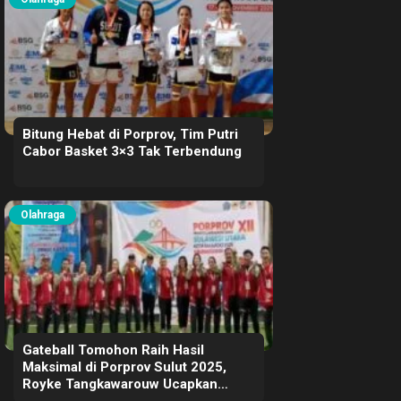
Bitung Hebat di Porprov, Tim Putri
Cabor Basket 3×3 Tak Terbendung
Olahraga
Gateball Tomohon Raih Hasil
Maksimal di Porprov Sulut 2025,
Royke Tangkawarouw Ucapkan