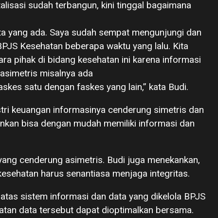
alisasi sudah terbangun, kini tinggal bagaimana
ata yang ada. Saya sudah sempat mengunjungi dan
PJS Kesehatan beberapa waktu yang lalu. Kita
ara pihak di bidang kesehatan ini karena informasi
asimetris misalnya ada
skes satu dengan faskes yang lain,” kata Budi.
tri keuangan informasinya cenderung simetris dan
ankan bisa dengan mudah memiliki informasi dan
yang cenderung asimetris. Budi juga menekankan,
kesehatan harus senantiasa menjaga integritas.
atas sistem informasi dan data yang dikelola BPJS
tan data tersebut dapat dioptimalkan bersama.