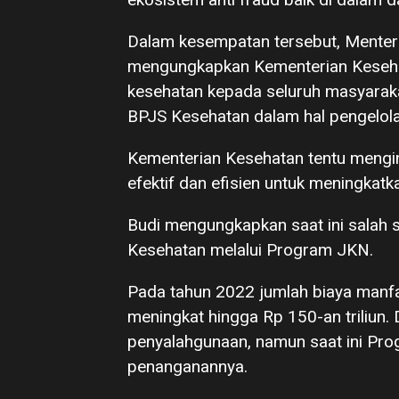
Dalam kesempatan tersebut, Menteri
mengungkapkan Kementerian Keseh
kesehatan kepada seluruh masyarak
BPJS Kesehatan dalam hal pengelol
Kementerian Kesehatan tentu mengin
efektif dan efisien untuk meningkat
Budi mengungkapkan saat ini salah s
Kesehatan melalui Program JKN.
Pada tahun 2022 jumlah biaya manfaa
meningkat hingga Rp 150-an triliun. 
penyalahgunaan, namun saat ini Pr
penanganannya.