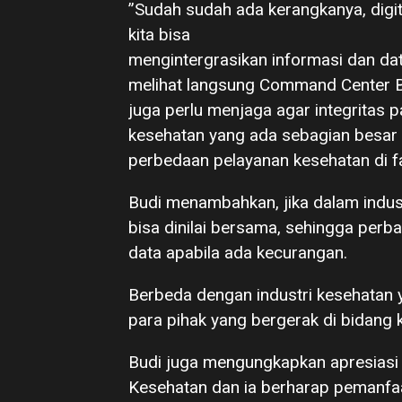
”Sudah sudah ada kerangkanya, digit
kita bisa
mengintergrasikan informasi dan d
melihat langsung Command Center B
juga perlu menjaga agar integritas p
kesehatan yang ada sebagian besar 
perbedaan pelayanan kesehatan di fa
Budi menambahkan, jika dalam indus
bisa dinilai bersama, sehingga perb
data apabila ada kecurangan.
Berbeda dengan industri kesehatan 
para pihak yang bergerak di bidang 
Budi juga mengungkapkan apresiasi 
Kesehatan dan ia berharap pemanfaa