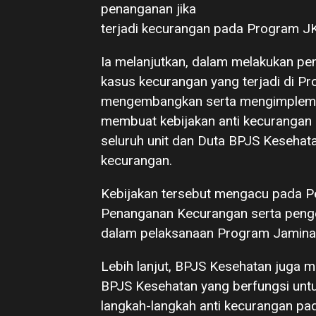
penanganan jika
terjadi kecurangan pada Program JK
Ia melanjutkan, dalam melakukan p
kasus kecurangan yang terjadi di 
mengembangkan serta mengimplement
membuat kebijakan anti kecurangan
seluruh unit dan Duta BPJS Kesehata
kecurangan.
Kebijakan tersebut mengacu pada 
Penanganan Kecurangan serta penge
dalam pelaksanaan Program Jamina
Lebih lanjut, BPJS Kesehatan juga m
BPJS Kesehatan yang berfungsi un
langkah-langkah anti kecurangan p