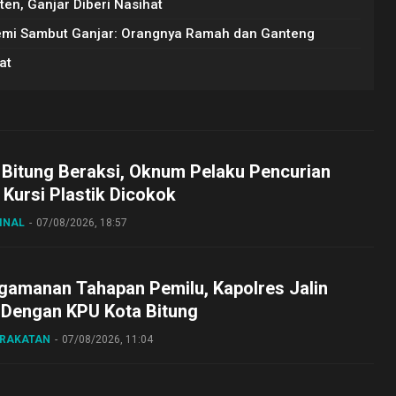
en, Ganjar Diberi Nasihat
emi Sambut Ganjar: Orangnya Ramah dan Ganteng
at
 Bitung Beraksi, Oknum Pelaku Pencurian
Kursi Plastik Dicokok
INAL
07/08/2026, 18:57
gamanan Tahapan Pemilu, Kapolres Jalin
 Dengan KPU Kota Bitung
ARAKATAN
07/08/2026, 11:04