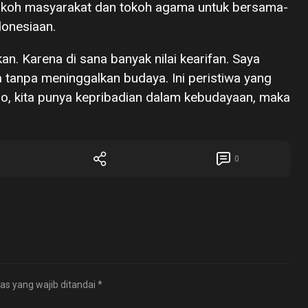
tokoh masyarakat dan tokoh agama untuk bersama-
onesiaan.
an. Karena di sana banyak nilai kearifan. Saya
tanpa meninggalkan budaya. Ini peristiwa yang
no, kita punya kepribadian dalam kebudayaan, maka
0
as yang wajib ditandai
*