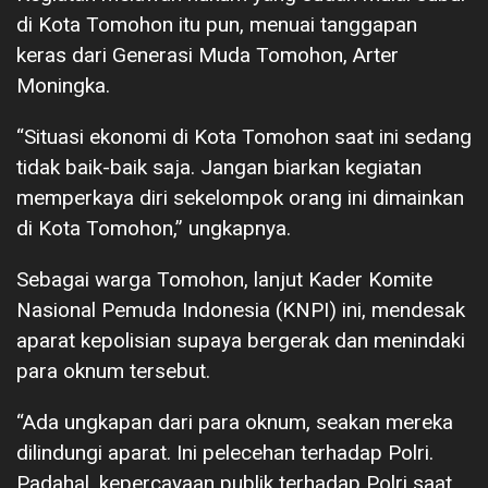
di Kota Tomohon itu pun, menuai tanggapan
keras dari Generasi Muda Tomohon, Arter
Moningka.
“Situasi ekonomi di Kota Tomohon saat ini sedang
tidak baik-baik saja. Jangan biarkan kegiatan
memperkaya diri sekelompok orang ini dimainkan
di Kota Tomohon,” ungkapnya.
Sebagai warga Tomohon, lanjut Kader Komite
Nasional Pemuda Indonesia (KNPI) ini, mendesak
aparat kepolisian supaya bergerak dan menindaki
para oknum tersebut.
“Ada ungkapan dari para oknum, seakan mereka
dilindungi aparat. Ini pelecehan terhadap Polri.
Padahal, kepercayaan publik terhadap Polri saat