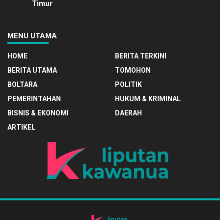
Timur
MENU UTAMA
HOME
BERITA TERKINI
BERITA UTAMA
TOMOHON
BOLTARA
POLITIK
PEMERINTAHAN
HUKUM & KRIMINAL
BISNIS & EKONOMI
DAERAH
ARTIKEL