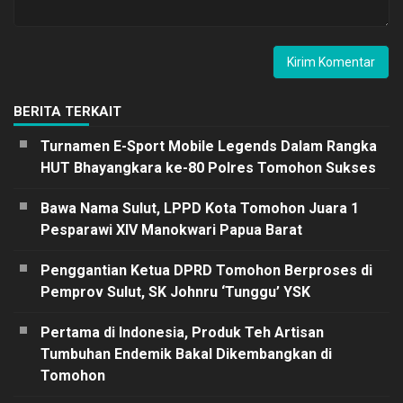
BERITA TERKAIT
Turnamen E-Sport Mobile Legends Dalam Rangka
HUT Bhayangkara ke-80 Polres Tomohon Sukses
Bawa Nama Sulut, LPPD Kota Tomohon Juara 1
Pesparawi XIV Manokwari Papua Barat
Penggantian Ketua DPRD Tomohon Berproses di
Pemprov Sulut, SK Johnru ‘Tunggu’ YSK
Pertama di Indonesia, Produk Teh Artisan
Tumbuhan Endemik Bakal Dikembangkan di
Tomohon