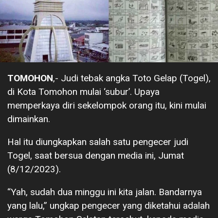
TOMOHON
,- Judi tebak angka Toto Gelap (Togel),
di Kota Tomohon mulai ‘subur’. Upaya
memperkaya diri sekelompok orang itu, kini mulai
dimainkan.
Hal itu diungkapkan salah satu pengecer judi
Togel, saat bersua dengan media ini, Jumat
(8/12/2023).
“Yah, sudah dua minggu ini kita jalan. Bandarnya
yang lalu,” ungkap pengecer yang diketahui adalah