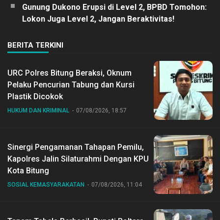
Gunung Dukono Erupsi di Level 2, BPBD Tomohon:
Lokon Juga Level 2, Jangan Beraktivitas!
BERITA TERKINI
URC Polres Bitung Beraksi, Oknum
Pelaku Pencurian Tabung dan Kursi
Plastik Dicokok
HUKUM DAN KRIMINAL
07/08/2026, 18:57
Sinergi Pengamanan Tahapan Pemilu,
Kapolres Jalin Silaturahmi Dengan KPU
Kota Bitung
SOSIAL KEMASYARAKATAN
07/08/2026, 11:04