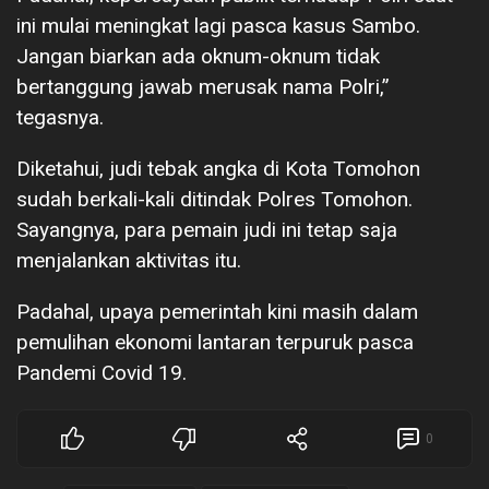
ini mulai meningkat lagi pasca kasus Sambo.
Jangan biarkan ada oknum-oknum tidak
bertanggung jawab merusak nama Polri,”
tegasnya.
Diketahui, judi tebak angka di Kota Tomohon
sudah berkali-kali ditindak Polres Tomohon.
Sayangnya, para pemain judi ini tetap saja
menjalankan aktivitas itu.
Padahal, upaya pemerintah kini masih dalam
pemulihan ekonomi lantaran terpuruk pasca
Pandemi Covid 19.
0