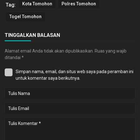
Kota Tomohon
Polres Tomohon
Tag:
Togel Tomohon
TINGGALKAN BALASAN
Alamat email Anda tidak akan dipublikasikan.
Ruas yang wajib
ditandai
*
Simpan nama, email, dan situs web saya pada peramban ini
untuk komentar saya berikutnya.