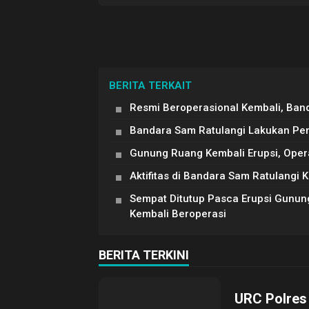
BERITA TERKAIT
Resmi Beroperasional Kembali, Ban
Bandara Sam Ratulangi Lakukan Pem
Gunung Ruang Kembali Erupsi, Oper
Aktifitas di Bandara Sam Ratulangi 
Sempat Ditutup Pasca Erupsi Gunun
Kembali Beroperasi
BERITA TERKINI
URC Polres