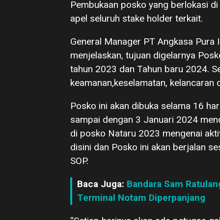
Pembukaan posko yang berlokasi di 
apel seluruh stake holder terkait.
General Manager PT Angkasa Pura I
menjelaskan, tujuan digelarnya Posk
tahun 2023 dan Tahun baru 2024. Sela
keamanan,keselamatan, kelancaran di
Posko ini akan dibuka selama 16 har
sampai dengan 3 Januari 2024 menda
di posko Nataru 2023 mengenai aktiv
disini dan Posko ini akan berjalan 
SOP.
Baca Juga:
Bandara Sam Ratulang
Terminal Notam Diperpanjang