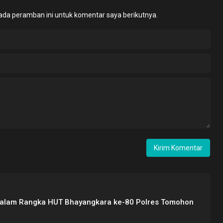
ada peramban ini untuk komentar saya berikutnya.
Dalam Rangka HUT Bhayangkara ke-80 Polres Tomohon