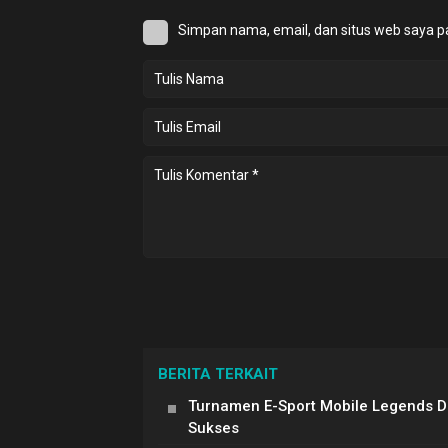
Simpan nama, email, dan situs web saya p
BERITA TERKAIT
Turnamen E-Sport Mobile Legends 
Sukses