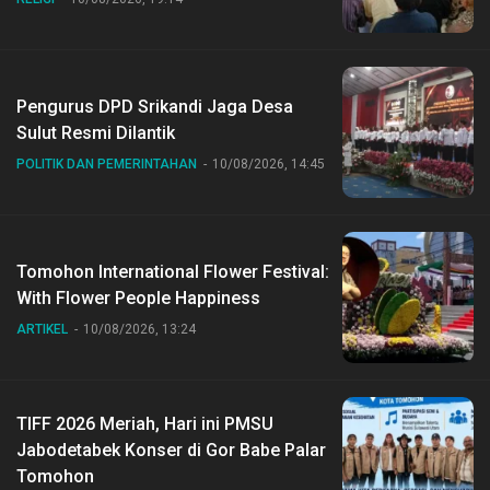
Pengurus DPD Srikandi Jaga Desa
Sulut Resmi Dilantik
POLITIK DAN PEMERINTAHAN
10/08/2026, 14:45
Tomohon International Flower Festival:
With Flower People Happiness
ARTIKEL
10/08/2026, 13:24
TIFF 2026 Meriah, Hari ini PMSU
Jabodetabek Konser di Gor Babe Palar
Tomohon