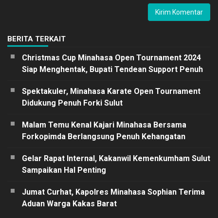
BERITA TERKAIT
Christmas Cup Minahasa Open Tournament 2024
Siap Menghentak, Bupati Tendean Support Penuh
Spektakuler, Minahasa Karate Open Tournament
Didukung Penuh Forki Sulut
Malam Temu Kenal Kajari Minahasa Bersama
Forkopimda Berlangsung Penuh Kehangatan
Gelar Rapat Internal, Kakanwil Kemenkumham Sulut
Sampaikan Hal Penting
Jumat Curhat, Kapolres Minahasa Sophian Terima
Aduan Warga Kakas Barat