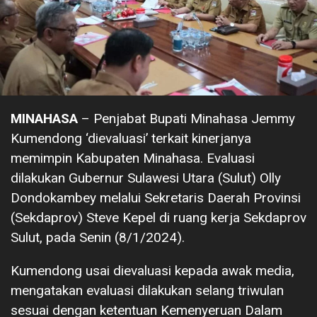
MINAHASA
– Penjabat Bupati Minahasa Jemmy
Kumendong ‘dievaluasi’ terkait kinerjanya
memimpin Kabupaten Minahasa. Evaluasi
dilakukan Gubernur Sulawesi Utara (Sulut) Olly
Dondokambey melalui Sekretaris Daerah Provinsi
(Sekdaprov) Steve Kepel di ruang kerja Sekdaprov
Sulut, pada Senin (8/1/2024).
Kumendong usai dievaluasi kepada awak media,
mengatakan evaluasi dilakukan selang triwulan
sesuai dengan ketentuan Kemenyeruan Dalam