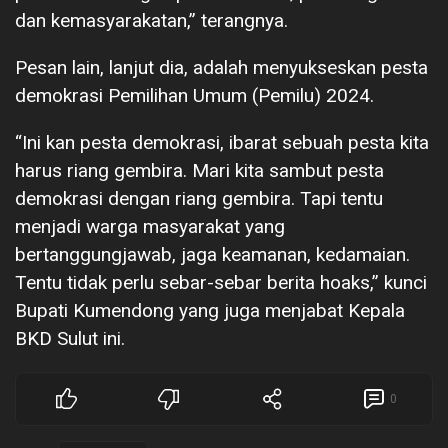
dan kemasyarakatan,” terangnya.
Pesan lain, lanjut dia, adalah menyukseskan pesta
demokrasi Pemilihan Umum (Pemilu) 2024.
“Ini kan pesta demokrasi, ibarat sebuah pesta kita
harus riang gembira. Mari kita sambut pesta
demokrasi dengan riang gembira. Tapi tentu
menjadi warga masyarakat yang
bertanggungjawab, jaga keamanan, kedamaian.
Tentu tidak perlu sebar-sebar berita hoaks,” kunci
Bupati Kumendong yang juga menjabat Kepala
BKD Sulut ini.
0