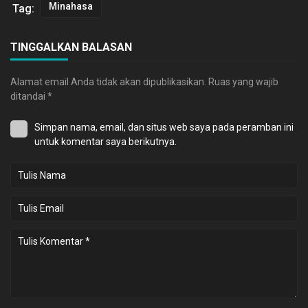
Minahasa
Tag:
TINGGALKAN BALASAN
Alamat email Anda tidak akan dipublikasikan.
Ruas yang wajib
ditandai
*
Simpan nama, email, dan situs web saya pada peramban ini
untuk komentar saya berikutnya.