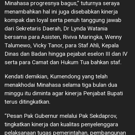
Minahasa progresnya bagus,” tuturnya seraya
menambahkan hal ini juga disebabkan kinerja
kompak dan loyal serta penuh tanggung jawab
dari Sekretaris Daerah, Dr Lynda Watania
bersama para Asisten, Riviva Maringka, Wenny
Talumewo, Vicky Tanor, para Staf Ahli, Kepala
Dinas dan Badan hingga pejabat eselon III dan IV
serta para Camat dan Hukum Tua bahkan staf.
Kendati demikian, Kumendong yang telah
menakhodai Minahasa selama tiga bulan dua
minggu itu diminta agar kinerja Penjabat Bupati
terus ditingkatkan.
“Pesan Pak Gubernur melalui Pak Sekdaprov,
tingkatkan kinerja dan kualitas penyelenggara
pelaksanaan tugas pemerintahan, pembangunan