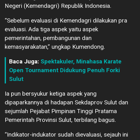
Negeri (Kemendagri) Republik Indonesia.
“Sebelum evaluasi di Kemendagri dilakukan pra
evaluasi. Ada tiga aspek yaitu aspek
pemerintahan, pembangunan dan
kemasyarakatan,” ungkap Kumendong.
Baca Juga:
Spektakuler, Minahasa Karate
Open Tournament Didukung Penuh Forki
Sulut
Ia pun bersyukur ketiga aspek yang
dipaparkannya di hadapan Sekdaprov Sulut dan
sejumlah Pejabat Pimpinan Tinggi Pratama
Pemerintah Provinsi Sulut, terbilang bagus.
“Indikator-indukator sudah dievaluasi, sejauh ini