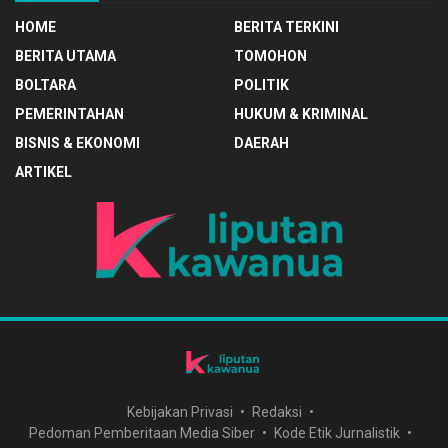
HOME
BERITA TERKINI
BERITA UTAMA
TOMOHON
BOLTARA
POLITIK
PEMERINTAHAN
HUKUM & KRIMINAL
BISNIS & EKONOMI
DAERAH
ARTIKEL
Kebijakan Privasi
Redaksi
Pedoman Pemberitaan Media Siber
Kode Etik Jurnalistik