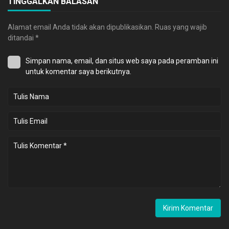
TINGGALKAN BALASAN
Alamat email Anda tidak akan dipublikasikan.
Ruas yang wajib
ditandai
*
Simpan nama, email, dan situs web saya pada peramban ini
untuk komentar saya berikutnya.