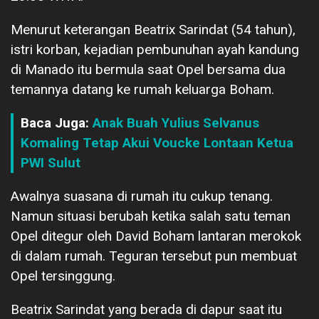
Menurut keterangan Beatrix Sarindat (54 tahun),
istri korban, kejadian pembunuhan ayah kandung
di Manado itu bermula saat Opel bersama dua
temannya datang ke rumah keluarga Boham.
Baca Juga:
Anak Buah Yulius Selvanus
Komaling Tetap Akui Voucke Lontaan Ketua
PWI Sulut
Awalnya suasana di rumah itu cukup tenang.
Namun situasi berubah ketika salah satu teman
Opel ditegur oleh David Boham lantaran merokok
di dalam rumah. Teguran tersebut pun membuat
Opel tersinggung.
Beatrix Sarindat yang berada di dapur saat itu