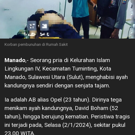
Korban pembunuhan di Rumah Sakit
Manado
,- Seorang pria di Kelurahan Islam
Lingkungan IV, Kecamatan Tuminting, Kota
Manado, Sulawesi Utara (Sulut), menghabisi ayah
kandungnya sendiri dengan senjata tajam.
Ia adalah AB alias Opel (23 tahun). Dirinya tega
menikam ayah kandungnya, David Boham (52
tahun), hingga berujung kematian. Peristiwa tragis
ini terjadi pada, Selasa (2/1/2024), sekitar pukul
23.00 WITA.