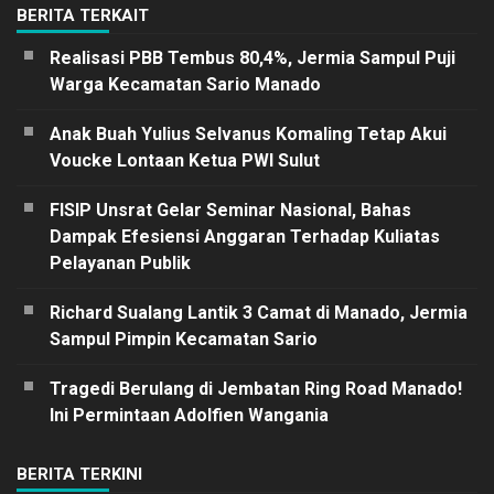
BERITA TERKAIT
Realisasi PBB Tembus 80,4%, Jermia Sampul Puji
Warga Kecamatan Sario Manado
Anak Buah Yulius Selvanus Komaling Tetap Akui
Voucke Lontaan Ketua PWI Sulut
FISIP Unsrat Gelar Seminar Nasional, Bahas
Dampak Efesiensi Anggaran Terhadap Kuliatas
Pelayanan Publik
Richard Sualang Lantik 3 Camat di Manado, Jermia
Sampul Pimpin Kecamatan Sario
Tragedi Berulang di Jembatan Ring Road Manado!
Ini Permintaan Adolfien Wangania
BERITA TERKINI