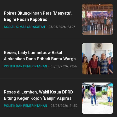
Polres Bitung-Insan Pers ‘Menyatu’,
Begini Pesan Kapolres
SOSIAL KEMASYARAKATAN
05/08/2026, 23:05
Reses, Lady Lumantouw Bakal
Alokasikan Dana Pribadi Bantu Warga
POLITIK DAN PEMERINTAHAN
05/08/2026, 22:47
Reses di Lembeh, Wakil Ketua DPRD
Bitung Kegen Kojoh ‘Banjir’ Aspirasi
POLITIK DAN PEMERINTAHAN
05/08/2026, 21:52