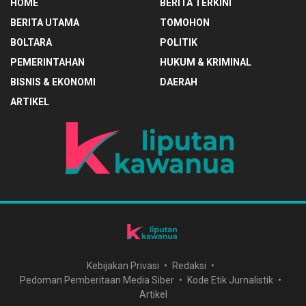
HOME
BERITA TERKINI
BERITA UTAMA
TOMOHON
BOLTARA
POLITIK
PEMERINTAHAN
HUKUM & KRIMINAL
BISNIS & EKONOMI
DAERAH
ARTIKEL
Kebijakan Privasi
Redaksi
Pedoman Pemberitaan Media Siber
Kode Etik Jurnalistik
Artikel