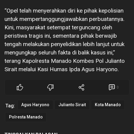
“Opel telah menyerahkan diri ke pihak kepolisian
untuk mempertanggungjawabkan perbuatannya.
Kini, masyarakat setempat terguncang oleh
peristiwa tragis ini, sementara pihak berwajib
tengah melakukan penyelidikan lebih lanjut untuk
mengungkap seluruh fakta di balik kasus ini,”
terang Kapolresta Manado Kombes Pol Julianto
Sirait melalui Kasi Humas Ipda Agus Haryono.
0
Agus Haryono
Julianto Sirait
Kota Manado
Tag:
Polresta Manado