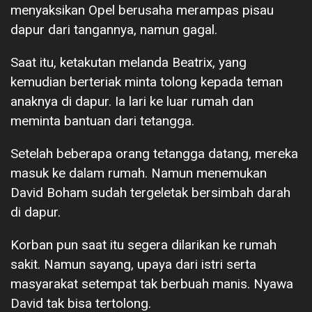
menyaksikan Opel berusaha merampas pisau
dapur dari tangannya, namun gagal.
Saat itu, ketakutan melanda Beatrix, yang
kemudian berteriak minta tolong kepada teman
anaknya di dapur. Ia lari ke luar rumah dan
meminta bantuan dari tetangga.
Setelah beberapa orang tetangga datang, mereka
masuk ke dalam rumah. Namun menemukan
David Boham sudah tergeletak bersimbah darah
di dapur.
Korban pun saat itu segera dilarikan ke rumah
sakit. Namun sayang, upaya dari istri serta
masyarakat setempat tak berbuah manis. Nyawa
David tak bisa tertolong.