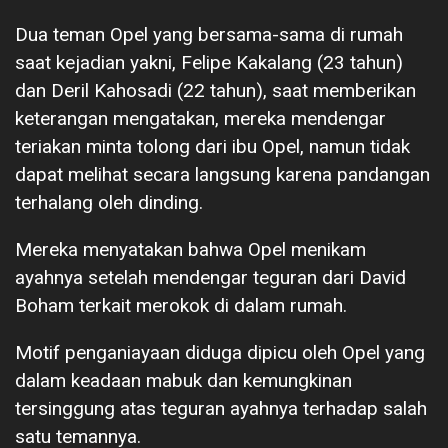
Dua teman Opel yang bersama-sama di rumah
saat kejadian yakni, Felipe Kakalang (23 tahun)
dan Deril Kahosadi (22 tahun), saat memberikan
keterangan mengatakan, mereka mendengar
teriakan minta tolong dari ibu Opel, namun tidak
dapat melihat secara langsung karena pandangan
terhalang oleh dinding.
Mereka menyatakan bahwa Opel menikam
ayahnya setelah mendengar teguran dari David
Boham terkait merokok di dalam rumah.
Motif penganiayaan diduga dipicu oleh Opel yang
dalam keadaan mabuk dan kemungkinan
tersinggung atas teguran ayahnya terhadap salah
satu temannya.