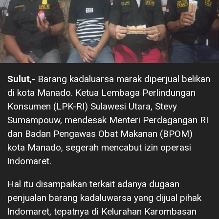
Sulut
,- Barang kadaluarsa marak diperjual belikan
di kota Manado. Ketua Lembaga Perlindungan
Konsumen (LPK-RI) Sulawesi Utara, Stevy
Sumampouw, mendesak Menteri Perdagangan RI
dan Badan Pengawas Obat Makanan (BPOM)
kota Manado, segerah mencabut izin operasi
Indomaret.
Hal itu disampaikan terkait adanya dugaan
penjualan barang kadaluwarsa yang dijual pihak
Indomaret, tepatnya di Kelurahan Karombasan