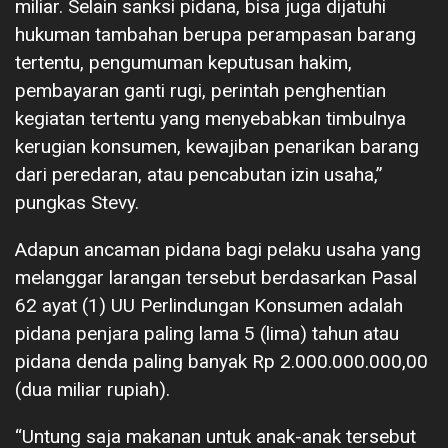
miliar. Selain sanksi pidana, bisa juga dijatuhi
hukuman tambahan berupa perampasan barang
tertentu, pengumuman keputusan hakim,
pembayaran ganti rugi, perintah penghentian
kegiatan tertentu yang menyebabkan timbulnya
kerugian konsumen, kewajiban penarikan barang
dari peredaran, atau pencabutan izin usaha,”
pungkas Stevy.
Adapun ancaman pidana bagi pelaku usaha yang
melanggar larangan tersebut berdasarkan Pasal
62 ayat (1) UU Perlindungan Konsumen adalah
pidana penjara paling lama 5 (lima) tahun atau
pidana denda paling banyak Rp 2.000.000.000,00
(dua miliar rupiah).
“Untung saja makanan untuk anak-anak tersebut