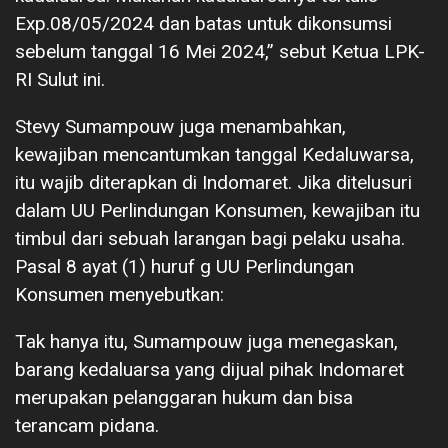
Exp.08/05/2024 dan batas untuk dikonsumsi
sebelum tanggal 16 Mei 2024,” sebut Ketua LPK-
RI Sulut ini.
Stevy Sumampouw juga menambahkan,
kewajiban mencantumkan tanggal Kedaluwarsa,
itu wajib diterapkan di Indomaret. Jika ditelusuri
dalam UU Perlindungan Konsumen, kewajiban itu
timbul dari sebuah larangan bagi pelaku usaha.
Pasal 8 ayat (1) huruf g UU Perlindungan
Konsumen menyebutkan:
Tak hanya itu, Sumampouw juga menegaskan,
barang kedaluarsa yang dijual pihak Indomaret
merupakan pelanggaran hukum dan bisa
terancam pidana.