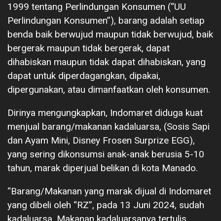
1999 tentang Perlindungan Konsumen (“UU
Perlindungan Konsumen”), barang adalah setiap
benda baik berwujud maupun tidak berwujud, baik
bergerak maupun tidak bergerak, dapat
dihabiskan maupun tidak dapat dihabiskan, yang
dapat untuk diperdagangkan, dipakai,
dipergunakan, atau dimanfaatkan oleh konsumen.
Dirinya mengungkapkan, Indomaret diduga kuat
menjual barang/makanan kadaluarsa, (Sosis Sapi
dan Ayam Mini, Disney Frosen Surprize EGG),
yang sering dikonsumsi anak-anak berusia 5-10
tahun, marak diperjual belikan di kota Manado.
“Barang/Makanan yang marak dijual di Indomaret
yang dibeli oleh “RZ”, pada 13 Juni 2024, sudah
kadaluarsa. Makanan kadaluarsanya tertulis