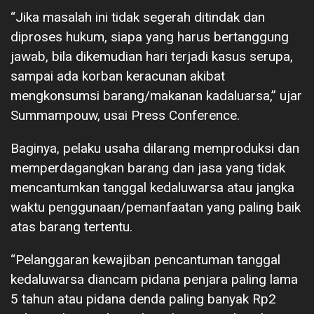
“Jika masalah ini tidak segerah ditindak dan
diproses hukum, siapa yang harus bertanggung
jawab, bila dikemudian hari terjadi kasus serupa,
sampai ada korban keracunan akibat
mengkonsumsi barang/makanan kadaluarsa,” ujar
Summampouw, usai Press Conference.
Baginya, pelaku usaha dilarang memproduksi dan
memperdagangkan barang dan jasa yang tidak
mencantumkan tanggal kedaluwarsa atau jangka
waktu penggunaan/pemanfaatan yang paling baik
atas barang tertentu.
“Pelanggaran kewajiban pencantuman tanggal
kedaluwarsa diancam pidana penjara paling lama
5 tahun atau pidana denda paling banyak Rp2