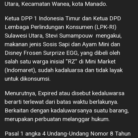
Utara, Kecamatan Wanea, kota Manado.
Ketua DPP 1 Indonesia Timur dan Ketua DPD
Lembaga Perlindungan Konsumen (LPK-RI)
Sulawesi Utara, Stevi Sumampouw mengakui,
makanan jenis Sosis Sapi dan Ayam Mini dan
Disney Frosen Surprize EGG, yang dibeli oleh
salah satu warga inisial “RZ” di Mini Market
(Indomaret), sudah kadaluarsa dan tidak layak
untuk dikonsumsi.
Menurutnya, Expired atau disebut kedaluwarsa
berarti terlewat dari batas waktu berlakunya.
Berkaitan dengan kadaluwarsanya suatu barang,
merupakan perbuatan melanggar hukum.
Pasal 1 angka 4 Undang-Undang Nomor 8 Tahun