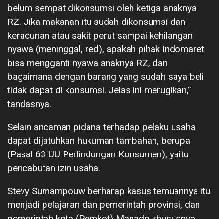
belum sempat dikonsumsi oleh ketiga anaknya
RZ. Jika makanan itu sudah dikonsumsi dan
keracunan atau sakit perut sampai kehilangan
nyawa (meninggal, red), apakah pihak Indomaret
bisa mengganti nyawa anaknya RZ, dan
bagaimana dengan barang yang sudah saya beli
tidak dapat di konsumsi. Jelas ini merugikan,”
tandasnya.
Selain ancaman pidana terhadap pelaku usaha
dapat dijatuhkan hukuman tambahan, berupa
(Pasal 63 UU Perlindungan Konsumen), yaitu
pencabutan izin usaha.
Stevy Sumampouw berharap kasus temuannya itu
menjadi pelajaran dan pemerintah provinsi, dan
pemerintah kota (Pemkot) Manado khususnya,