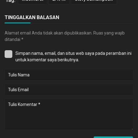
Tag:
TINGGALKAN BALASAN
Alamat email Anda tidak akan dipublikasikan.
Ruas yang wajib
ditandai
*
Simpan nama, email, dan situs web saya pada peramban ini
untuk komentar saya berikutnya.