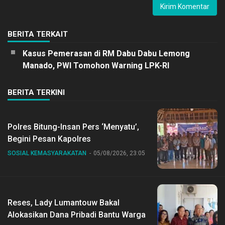
BERITA TERKAIT
Kasus Pemerasan di RM Dabu Dabu Lemong
Manado, PWI Tomohon Warning LPK-RI
BERITA TERKINI
Polres Bitung-Insan Pers ‘Menyatu’,
Begini Pesan Kapolres
SOSIAL KEMASYARAKATAN
05/08/2026, 23:05
Reses, Lady Lumantouw Bakal
Alokasikan Dana Pribadi Bantu Warga