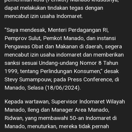
dapat melakukan tindakan tegas dengan
mencabut izin usaha Indomaret.
“Saya mendesak, Menteri Perdagangan RI,
Pemprov Sulut, Pemkot Manado, dan instansi
Pengawas Obat dan Makanan di daerah, segera
mencabut izin usaha indomaret dan memberikan
sanksi sesuai Undang-undang Nomor 8 Tahun
1999, tentang Perlindungan Konsumen,” desak
Stevy Sumampouw, pada Press Conference, di
Manado, Selasa (18/06/2024).
Kepada wartawan, Supervisor Indomaret Wilayah
Manado, Ileng dan Manager Area Manado,
Ridwan, yang membawahi 50-an Indomaret di
Manado, menuturkan, mereka tidak pernah