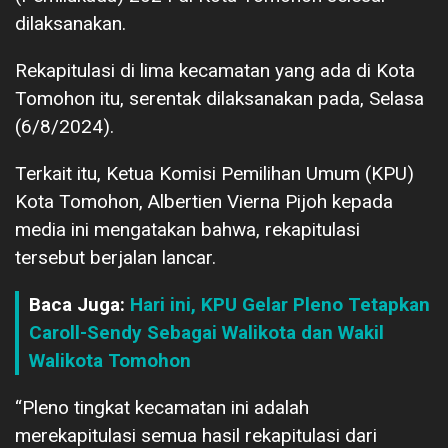
dilaksanakan.
Rekapitulasi di lima kecamatan yang ada di Kota
Tomohon itu, serentak dilaksanakan pada, Selasa
(6/8/2024).
Terkait itu, Ketua Komisi Pemilihan Umum (KPU)
Kota Tomohon, Albertien Vierna Pijoh kepada
media ini mengatakan bahwa, rekapitulasi
tersebut berjalan lancar.
Baca Juga:
Hari ini, KPU Gelar Pleno Tetapkan
Caroll-Sendy Sebagai Walikota dan Wakil
Walikota Tomohon
“Pleno tingkat kecamatan ini adalah
merekapitulasi semua hasil rekapitulasi dari