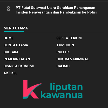
8
PT Futai Sulawesi Utara Serahkan Penanganan
Insiden Penyerangan dan Pembakaran ke Polisi
MENU UTAMA
HOME
BERITA TERKINI
BERITA UTAMA
TOMOHON
BOLTARA
POLITIK
PEMERINTAHAN
HUKUM & KRIMINAL
BISNIS & EKONOMI
DAERAH
ARTIKEL