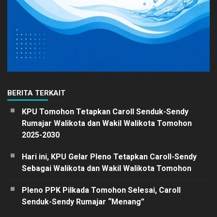
BERITA TERKAIT
KPU Tomohon Tetapkan Caroll Senduk-Sendy
Rumajar Walikota dan Wakil Walikota Tomohon
2025-2030
Hari ini, KPU Gelar Pleno Tetapkan Caroll-Sendy
Sebagai Walikota dan Wakil Walikota Tomohon
Pleno PPK Pilkada Tomohon Selesai, Caroll
Senduk-Sendy Rumajar “Menang”