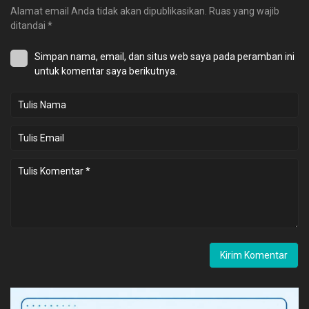
Alamat email Anda tidak akan dipublikasikan.
Ruas yang wajib
ditandai
*
Simpan nama, email, dan situs web saya pada peramban ini
untuk komentar saya berikutnya.