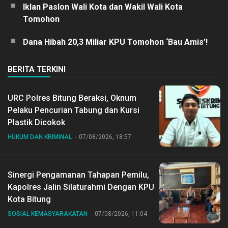
Iklan Paslon Wali Kota dan Wakil Wali Kota
Tomohon
Dana Hibah 20,3 Miliar KPU Tomohon ‘Bau Amis’!
BERITA TERKINI
URC Polres Bitung Beraksi, Oknum
Pelaku Pencurian Tabung dan Kursi
Plastik Dicokok
HUKUM DAN KRIMINAL
07/08/2026, 18:57
Sinergi Pengamanan Tahapan Pemilu,
Kapolres Jalin Silaturahmi Dengan KPU
Kota Bitung
SOSIAL KEMASYARAKATAN
07/08/2026, 11:04