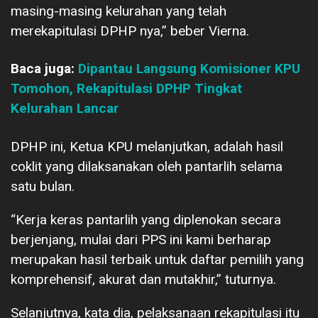
masing-masing kelurahan yang telah
merekapitulasi DPHP nya,” beber Vierna.
Baca juga:
Dipantau Langsung Komisioner KPU
Tomohon, Rekapitulasi DPHP Tingkat
Kelurahan Lancar
DPHP ini, Ketua KPU melanjutkan, adalah hasil
coklit yang dilaksanakan oleh pantarlih selama
satu bulan.
“Kerja keras pantarlih yang diplenokan secara
berjenjang, mulai dari PPS ini kami berharap
merupakan hasil terbaik untuk daftar pemilih yang
komprehensif, akurat dan mutakhir,” tuturnya.
Selanjutnya, kata dia, pelaksanaan rekapitulasi itu