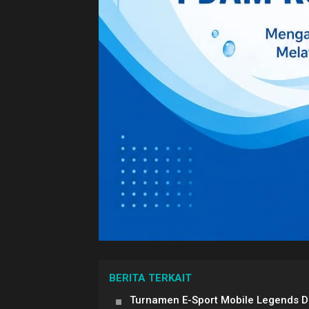
BERITA TERKAIT
Turnamen E-Sport Mobile Legends 