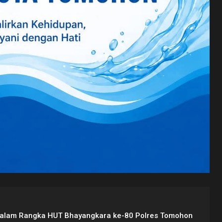
Dalam Rangka HUT Bhayangkara ke-80 Polres Tomohon