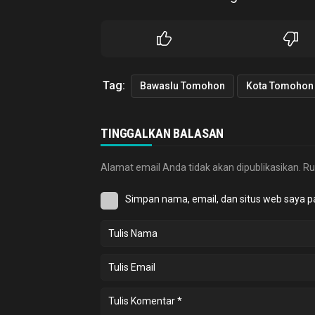
Tag:
Bawaslu Tomohon
Kota Tomohon
TINGGALKAN BALASAN
Alamat email Anda tidak akan dipublikasikan.
Ru
Simpan nama, email, dan situs web saya p