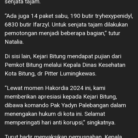
senjata tajam.
“Ada juga 14 paket sabu, 190 butir tryhexypenidyl,
6830 butir Ifarzyl. Untuk senjata tajam dilakukan
pemotongan menjadi beberapa bagian,” tutur
Natalia.
Di sisi lain, Kejari Bitung mendapat pujian dari
Pemkot Bitung melalui Kepala Dinas Kesehatan
Kota Bitung, dr Pitter Lumingkewas.
“Lewat momen Hakordia 2024 ini, kami
memberikan apresiasi kepada Kejari Bitung,
dibawa komando Pak Yadyn Palebangan dalam
menengakan hukum di kota ini. Selamat
memperingati hari anti korupsi,” singkatnya.
Turut hadir menyaksikan pemusnahan, Kepala