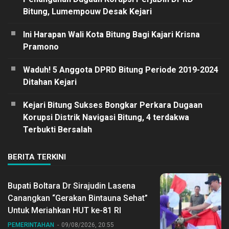
Bitung, Lumempouw Desak Kejari
Ini Harapan Wali Kota Bitung Bagi Kajari Krisna
Pramono
Waduh! 5 Anggota DPRD Bitung Periode 2019-2024
Ditahan Kejari
Kejari Bitung Sukses Bongkar Perkara Dugaan
Korupsi Distrik Navigasi Bitung, 4 terdakwa
Terbukti Bersalah
BERITA TERKINI
Bupati Boltara Dr Sirajudin Lasena
Canangkan “Gerakan Bintauna Sehat”
Untuk Meriahkan HUT ke-81 RI
PEMERINTAHAN
09/08/2026, 20:55