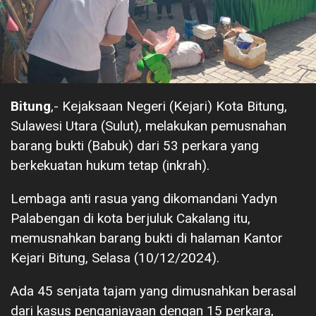
Bitung
,- Kejaksaan Negeri (Kejari) Kota Bitung,
Sulawesi Utara (Sulut), melakukan pemusnahan
barang bukti (Babuk) dari 53 perkara yang
berkekuatan hukum tetap (inkrah).
Lembaga anti rasua yang dikomandani Yadyn
Palabengan di kota berjuluk Cakalang itu,
memusnahkan barang bukti di halaman Kantor
Kejari Bitung, Selasa (10/12/2024).
Ada 45 senjata tajam yang dimusnahkan berasal
dari kasus penganiayaan dengan 15 perkara,