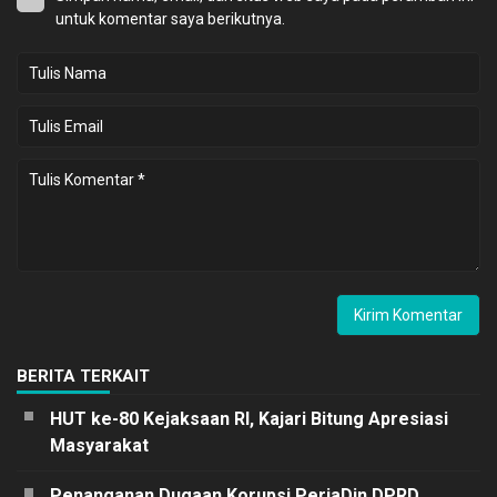
untuk komentar saya berikutnya.
BERITA TERKAIT
HUT ke-80 Kejaksaan RI, Kajari Bitung Apresiasi
Masyarakat
Penanganan Dugaan Korupsi PerjaDin DPRD