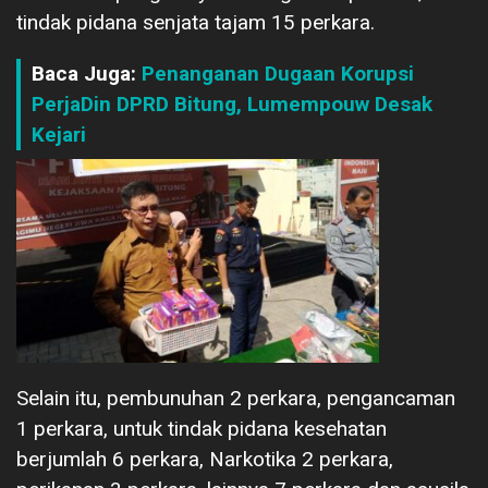
tindak pidana senjata tajam 15 perkara.
Baca Juga:
Penanganan Dugaan Korupsi
PerjaDin DPRD Bitung, Lumempouw Desak
Kejari
Selain itu, pembunuhan 2 perkara, pengancaman
1 perkara, untuk tindak pidana kesehatan
berjumlah 6 perkara, Narkotika 2 perkara,