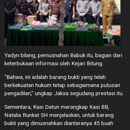
Yadyn bilang, pemusnahan Babuk itu, bagian dari
keterbukaan informasi oleh Kejari Bitung.
“Bahwa, ini adalah barang bukti yang telah
berkekuatan hukum tetap sebagaimana putusan
pengadilan,” ungkap Jaksa segudang prestasi itu.
Sementara, Kasi Datun merangkap Kasi BB,
Natalia Runkat SH menjelaskan, untuk barang
bukti yang dimusnahkan diantaranya 45 buah