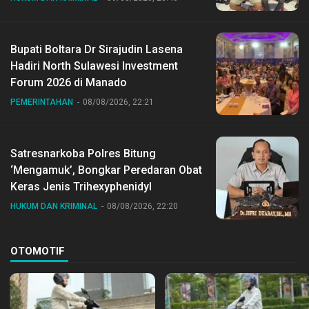
Bupati Boltara Dr Sirajudin Lasena
Hadiri North Sulawesi Investment
Forum 2026 di Manado
PEMERINTAHAN
08/08/2026, 22:21
Satresnarkoba Polres Bitung
‘Mengamuk’, Bongkar Peredaran Obat
Keras Jenis Trihexyphenidyl
HUKUM DAN KRIMINAL
08/08/2026, 22:20
OTOMOTIF