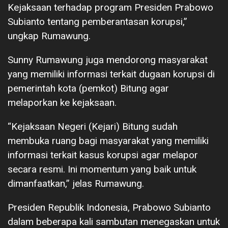
Kejaksaan terhadap program Presiden Prabowo
Subianto tentang pemberantasan korupsi,”
ungkap Rumawung.
Sunny Rumawung juga mendorong masyarakat
yang memiliki informasi terkait dugaan korupsi di
pemerintah kota (pemkot) Bitung agar
melaporkan ke kejaksaan.
“Kejaksaan Negeri (Kejari) Bitung sudah
membuka ruang bagi masyarakat yang memiliki
informasi terkait kasus korupsi agar melapor
secara resmi. Ini momentum yang baik untuk
dimanfaatkan,” jelas Rumawung.
Presiden Republik Indonesia, Prabowo Subianto
dalam beberapa kali sambutan menegaskan untuk