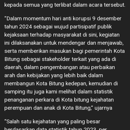
kepada semua yang terlibat dalam acara tersebut.
“Dalam momentum hari anti korupsi 9 desember
tahun 2024 sebagai wujud partisipatif publik
kejaksaan terhadap masyarakat di sini, kegiatan
ini dilaksanakan untuk mendengar dan menjawab,
serta memberikan masukan bagi pemerintah Kota
Bitung sebagai stakeholder terkait yang ada di
daerah, dalam pengembangan atau perbaikan
arah dan kebijakan yang lebih baik dalam
membangun Kota Bitung kedepan, kemudian di
samping itu juga kami melihat dalam statistik
penanganan perkara di Kota bitung kejahatan
perempuan dan anak di Kota Bitung,” ujarnya
“Salah satu kejahatan yang paling besar
berdasarkan data statistik tahun 2023, per