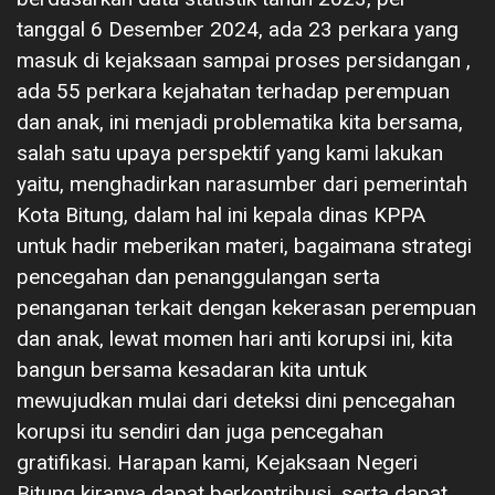
tanggal 6 Desember 2024, ada 23 perkara yang
masuk di kejaksaan sampai proses persidangan ,
ada 55 perkara kejahatan terhadap perempuan
dan anak, ini menjadi problematika kita bersama,
salah satu upaya perspektif yang kami lakukan
yaitu, menghadirkan narasumber dari pemerintah
Kota Bitung, dalam hal ini kepala dinas KPPA
untuk hadir meberikan materi, bagaimana strategi
pencegahan dan penanggulangan serta
penanganan terkait dengan kekerasan perempuan
dan anak, lewat momen hari anti korupsi ini, kita
bangun bersama kesadaran kita untuk
mewujudkan mulai dari deteksi dini pencegahan
korupsi itu sendiri dan juga pencegahan
gratifikasi. Harapan kami, Kejaksaan Negeri
Bitung kiranya dapat berkontribusi, serta dapat