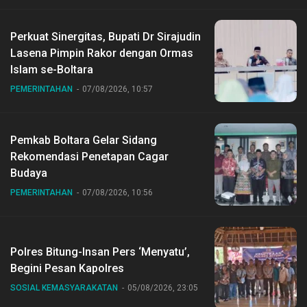
Perkuat Sinergitas, Bupati Dr Sirajudin
Lasena Pimpin Rakor dengan Ormas
Islam se-Boltara
PEMERINTAHAN
07/08/2026, 10:57
Pemkab Boltara Gelar Sidang
Rekomendasi Penetapan Cagar
Budaya
PEMERINTAHAN
07/08/2026, 10:56
Polres Bitung-Insan Pers ‘Menyatu’,
Begini Pesan Kapolres
SOSIAL KEMASYARAKATAN
05/08/2026, 23:05