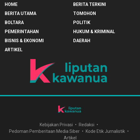
HOME
BERITA TERKINI
BERITA UTAMA
TOMOHON
BOLTARA
POLITIK
PEMERINTAHAN
HUKUM & KRIMINAL
BISNIS & EKONOMI
DAERAH
ARTIKEL
Kebijakan Privasi
Redaksi
Pedoman Pemberitaan Media Siber
Kode Etik Jurnalistik
Artikel