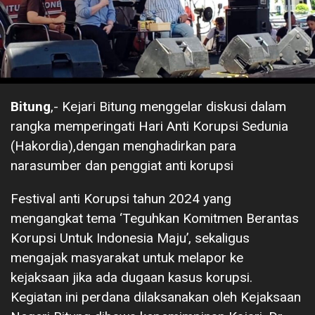
Bitung
,- Kejari Bitung menggelar diskusi dalam
rangka memperingati Hari Anti Korupsi Sedunia
(Hakordia),dengan menghadirkan para
narasumber dan penggiat anti korupsi
Festival anti Korupsi tahun 2024 yang
mengangkat tema ‘Teguhkan Komitmen Berantas
Korupsi Untuk Indonesia Maju’, sekaligus
mengajak masyarakat untuk melapor ke
kejaksaan jika ada dugaan kasus korupsi.
Kegiatan ini perdana dilaksanakan oleh Kejaksaan