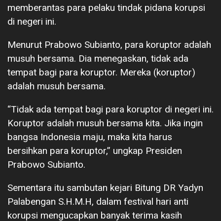
memberantas para pelaku tindak pidana korupsi
di negeri ini.
Menurut Prabowo Subianto, para koruptor adalah
musuh bersama. Dia menegaskan, tidak ada
tempat bagi para koruptor. Mereka (koruptor)
adalah musuh bersama.
“Tidak ada tempat bagi para koruptor di negeri ini.
Koruptor adalah musuh bersama kita. Jika ingin
bangsa Indonesia maju, maka kita harus
bersihkan para koruptor,” ungkap Presiden
Prabowo Subianto.
Sementara itu sambutan kejari Bitung DR Yadyn
Palabengan S.H.M.H, dalam festival hari anti
korupsi mengucapkan banyak terima kasih