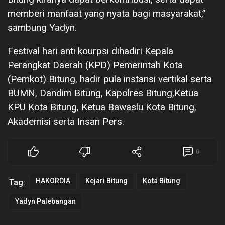
memberi manfaat yang nyata bagi masyarakat,”
sambung Yadyn.
Festival hari anti kourpsi dihadiri Kepala
Perangkat Daerah (KPD) Pemerintah Kota
(Pemkot) Bitung, hadir pula instansi vertikal serta
BUMN, Dandim Bitung, Kapolres Bitung,Ketua
KPU Kota Bitung, Ketua Bawaslu Kota Bitung,
Akademisi serta Insan Pers.
0
HAKORDIA
Kejari Bitung
Kota Bitung
Tag:
Yadyn Palebangan