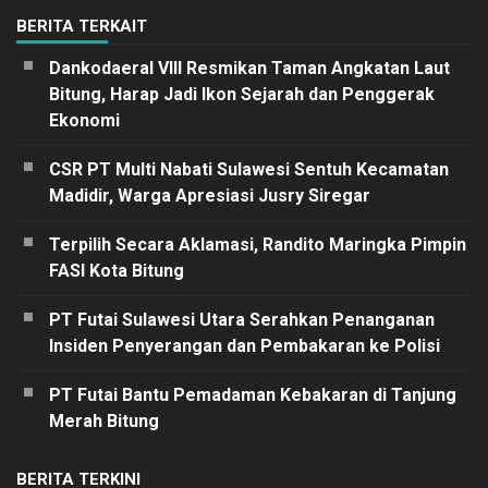
BERITA TERKAIT
Dankodaeral VIII Resmikan Taman Angkatan Laut
Bitung, Harap Jadi Ikon Sejarah dan Penggerak
Ekonomi
CSR PT Multi Nabati Sulawesi Sentuh Kecamatan
Madidir, Warga Apresiasi Jusry Siregar
Terpilih Secara Aklamasi, Randito Maringka Pimpin
FASI Kota Bitung
PT Futai Sulawesi Utara Serahkan Penanganan
Insiden Penyerangan dan Pembakaran ke Polisi
PT Futai Bantu Pemadaman Kebakaran di Tanjung
Merah Bitung
BERITA TERKINI