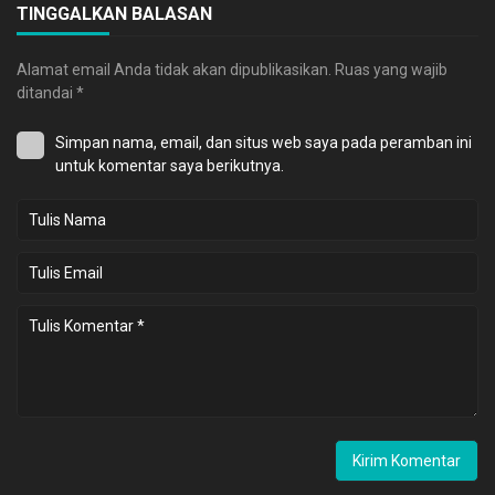
TINGGALKAN BALASAN
Alamat email Anda tidak akan dipublikasikan.
Ruas yang wajib
ditandai
*
Simpan nama, email, dan situs web saya pada peramban ini
untuk komentar saya berikutnya.