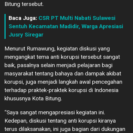
Bitung tersebut.
Baca Juga:
CSR PT Multi Nabati Sulawesi
Sentuh Kecamatan Madidir, Warga Apresiasi
Jusry Siregar
Menurut Rumawung, kegiatan diskusi yang
mengangkat tema anti korupsi tersebut sangat
baik, pasalnya selain menjadi pelajaran bagi
masyarakat tentang bahaya dan dampak akibat
korupsi, juga menjadi langkah awal pencegahan
terhadap praktek-praktek korupsi di Indonesia
khususnya Kota Bitung.
“Saya sangat mengapresiasi kegiatan ini.
Kedepan, diskusi tentang anti korupsi kiranya
terus dilaksanakan, ini juga bagian dari dukungan