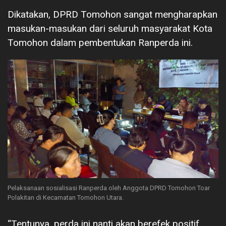
Dikatakan, DPRD Tomohon sangat mengharapkan
masukan-masukan dari seluruh masyarakat Kota
Tomohon dalam pembentukan Ranperda ini.
Pelaksanaan sosialisasi Ranperda oleh Anggota DPRD Tomohon Toar
Polakitan di Kecamatan Tomohon Utara.
“Tentunya, perda ini nanti akan berefek positif