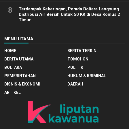
8
Terdampak Kekeringan, Pemda Boltara Langsung
Distribusi Air Bersih Untuk 50 KK di Desa Komus 2
Timur
MENU UTAMA
HOME
BERITA TERKINI
BERITA UTAMA
TOMOHON
BOLTARA
POLITIK
PEMERINTAHAN
HUKUM & KRIMINAL
BISNIS & EKONOMI
DAERAH
ARTIKEL