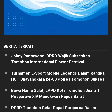
BERITA TERKAIT
Johny Runtuwene: DPRD Wajib Sukseskan
Tomohon International Flower Festival
Turnamen E-Sport Mobile Legends Dalam Rangka
HUT Bhayangkara ke-80 Polres Tomohon Sukses
Bawa Nama Sulut, LPPD Kota Tomohon Juara 1
Pesparawi XIV Manokwari Papua Barat
DPRD Tomohon Gelar Rapat Paripurna Dalam