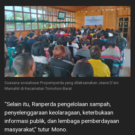
Suasana sosialisasi Propemperda yang dilaksanakan Jeane D’arc
Mamahit di Kecamatan Tomohon Barat.
“Selain itu, Ranperda pengelolaan sampah,
penyelenggaraan keolaragaan, keterbukaan
informasi publik, dan lembaga pemberdayaan
masyarakat,” tutur Mono.