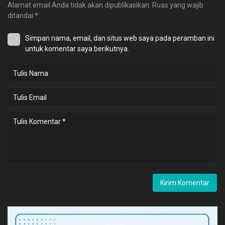
Alamat email Anda tidak akan dipublikasikan.
Ruas yang wajib
ditandai
*
Simpan nama, email, dan situs web saya pada peramban ini
untuk komentar saya berikutnya.