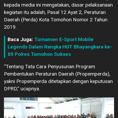
kepada media ini mengatakan, dasar pelaksanaan
kegiatan itu adalah, Pasal 12 Ayat 2, Peraturan
Daerah (Perda) Kota Tomohon Nomor 2 Tahun
2019.
Baca Juga:
Turnamen E-Sport Mobile
Legends Dalam Rangka HUT Bhayangkara ke-
80 Polres Tomohon Sukses
“Tentang Tata Cara Penyusunan Program
Pembentukan Peraturan Daerah (Propemperda),
yakni Propemperda ditetapkan dengan keputusan
DPRD,” ucapnya.