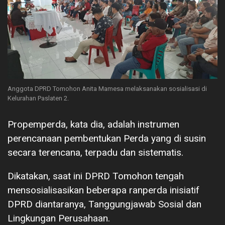
Anggota DPRD Tomohon Anita Mamesa melaksanakan sosialisasi di
Kelurahan Paslaten 2.
Propemperda, kata dia, adalah instrumen
perencanaan pembentukan Perda yang di susin
secara terencana, terpadu dan sistematis.
Dikatakan, saat ini DPRD Tomohon tengah
mensosialisasikan beberapa ranperda inisiatif
DPRD diantaranya, Tanggungjawab Sosial dan
Lingkungan Perusahaan.