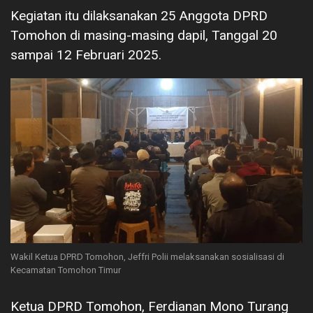
Kegiatan itu dilaksanakan 25 Anggota DPRD
Tomohon di masing-masing dapil, Tanggal 20
sampai 12 Februari 2025.
Wakil Ketua DPRD Tomohon, Jeffri Polii melaksanakan sosialisasi di
Kecamatan Tomohon Timur
Ketua DPRD Tomohon, Ferdianan Mono Turang