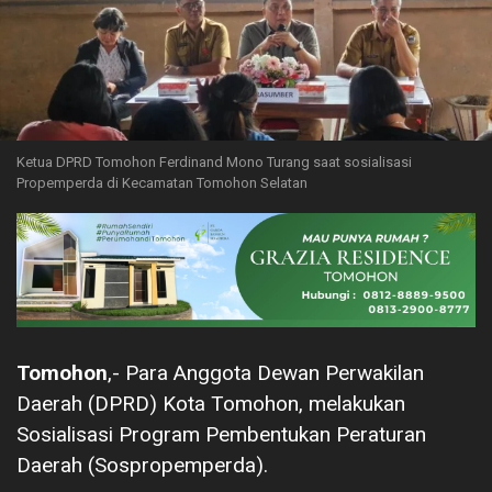
Ketua DPRD Tomohon Ferdinand Mono Turang saat sosialisasi
Propemperda di Kecamatan Tomohon Selatan
Tomohon
,- Para Anggota Dewan Perwakilan
Daerah (DPRD) Kota Tomohon, melakukan
Sosialisasi Program Pembentukan Peraturan
Daerah (Sospropemperda).