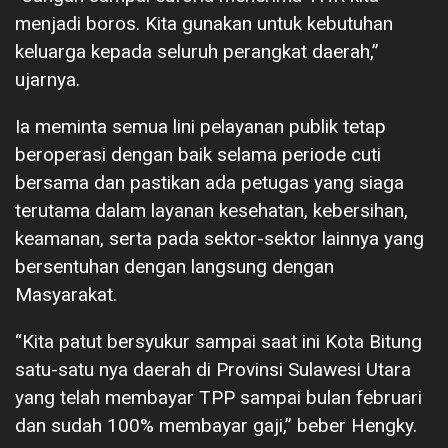
menjadi boros. Kita gunakan untuk kebutuhan
keluarga kepada seluruh perangkat daerah,”
ujarnya.
Ia meminta semua lini pelayanan publik tetap
beroperasi dengan baik selama periode cuti
bersama dan pastikan ada petugas yang siaga
terutama dalam layanan kesehatan, kebersihan,
keamanan, serta pada sektor-sektor lainnya yang
bersentuhan dengan langsung dengan
Masyarakat.
“Kita patut bersyukur sampai saat ini Kota Bitung
satu-satu nya daerah di Provinsi Sulawesi Utara
yang telah membayar TPP sampai bulan februari
dan sudah 100% membayar gaji,” beber Hengky.