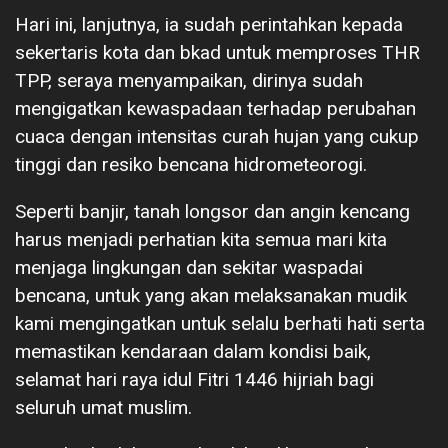
Hari ini, lanjutnya, ia sudah perintahkan kepada
sekertaris kota dan bkad untuk memproses THR
TPP, seraya menyampaikan, dirinya sudah
mengigatkan kewaspadaan terhadap perubahan
cuaca dengan intensitas curah hujan yang cukup
tinggi dan resiko bencana hidrometeorogi.
Seperti banjir, tanah longsor dan angin kencang
harus menjadi perhatian kita semua mari kita
menjaga lingkungan dan sekitar waspadai
bencana, untuk yang akan melaksanakan mudik
kami mengingatkan untuk selalu berhati hati serta
memastikan kendaraan dalam kondisi baik,
selamat hari raya idul Fitri 1446 hijriah bagi
seluruh umat muslim.