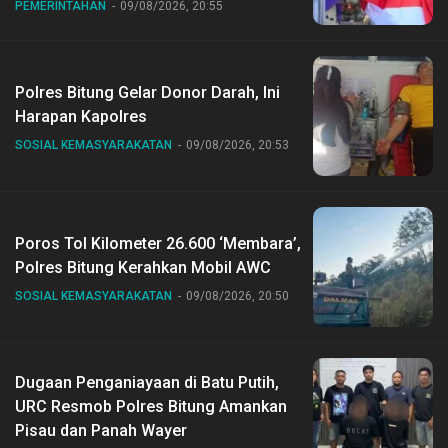
PEMERINTAHAN
09/08/2026, 20:55
Polres Bitung Gelar Donor Darah, Ini
Harapan Kapolres
SOSIAL KEMASYARAKATAN
09/08/2026, 20:53
Poros Tol Kilometer 26.600 ‘Membara’,
Polres Bitung Kerahkan Mobil AWC
SOSIAL KEMASYARAKATAN
09/08/2026, 20:50
Dugaan Penganiayaan di Batu Putih,
URC Resmob Polres Bitung Amankan
Pisau dan Panah Wayer