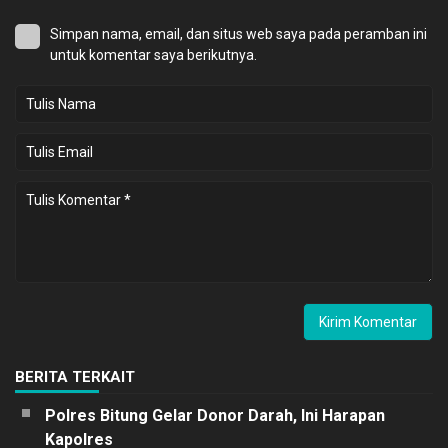
Simpan nama, email, dan situs web saya pada peramban ini
untuk komentar saya berikutnya.
BERITA TERKAIT
Polres Bitung Gelar Donor Darah, Ini Harapan
Kapolres