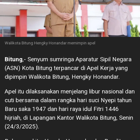
Walikota Bitung Hengky Honandar memimpin apel
Bitung
,- Senyum sumringa Aparatur Sipil Negara
(ASN) Kota Bitung terpancar di Apel Kerja yang
dipimpin Walikota Bitung, Hengky Honandar.
Apel itu dilaksanakan menjelang libur nasional dan
cuti bersama dalam rangka hari suci Nyepi tahun
Baru saka 1947 dan hari raya idul Fitri 1446
hijriah, di Lapangan Kantor Walikota Bitung, Senin
(24/3/2025).