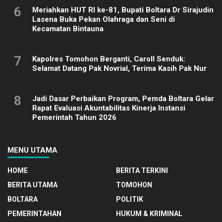
6
Meriahkan HUT RI ke-81, Bupati Boltara Dr Sirajudin
Lasena Buka Pekan Olahraga dan Seni di
Kecamatan Bintauna
7
Kapolres Tomohon Berganti, Caroll Senduk:
Selamat Datang Pak Novrial, Terima Kasih Pak Nur
8
Jadi Dasar Perbaikan Program, Pemda Boltara Gelar
Rapat Evaluasi Akuntabilitas Kinerja Instansi
Pemerintah Tahun 2026
MENU UTAMA
HOME
BERITA TERKINI
BERITA UTAMA
TOMOHON
BOLTARA
POLITIK
PEMERINTAHAN
HUKUM & KRIMINAL