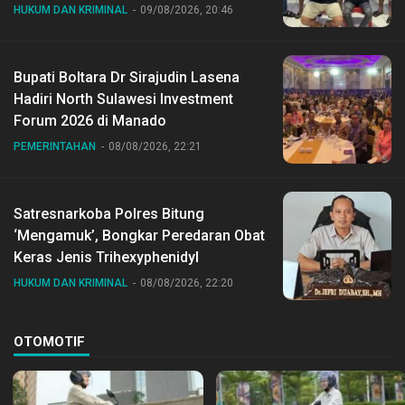
HUKUM DAN KRIMINAL
09/08/2026, 20:46
Bupati Boltara Dr Sirajudin Lasena
Hadiri North Sulawesi Investment
Forum 2026 di Manado
PEMERINTAHAN
08/08/2026, 22:21
Satresnarkoba Polres Bitung
‘Mengamuk’, Bongkar Peredaran Obat
Keras Jenis Trihexyphenidyl
HUKUM DAN KRIMINAL
08/08/2026, 22:20
OTOMOTIF