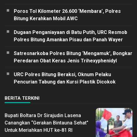
Poros Tol Kilometer 26.600 ‘Membara’, Polres
Bitung Kerahkan Mobil AWC
Dugaan Penganiayaan di Batu Putih, URC Resmob
Polres Bitung Amankan Pisau dan Panah Wayer
Satresnarkoba Polres Bitung ‘Mengamuk’, Bongkar
Peredaran Obat Keras Jenis Trihexyphenidyl
URC Polres Bitung Beraksi, Oknum Pelaku
Pencurian Tabung dan Kursi Plastik Dicokok
BERITA TERKINI
Bupati Boltara Dr Sirajudin Lasena
Canangkan “Gerakan Bintauna Sehat”
Untuk Meriahkan HUT ke-81 RI