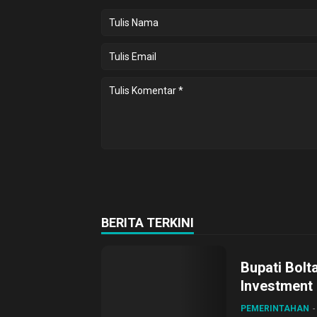
BERITA TERKINI
Bupati Bolt
Investment
PEMERINTAHAN