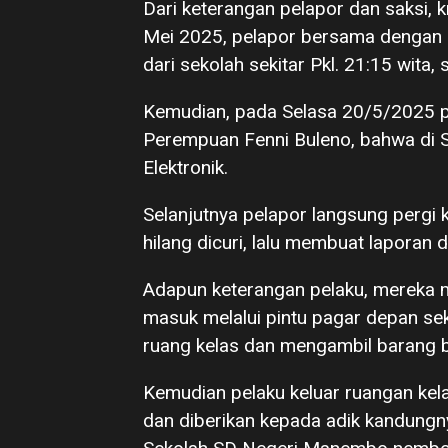
Dari keterangan pelapor dan saksi, k
Mei 2025, pelapor bersama dengan
dari sekolah sekitar Pkl. 21:15 wita,
Kemudian, pada Selasa 20/5/2025 pu
Perempuan Fenni Buleno, bahwa di S
Elektronik.
Selanjutnya pelapor langsung pergi
hilang dicuri, lalu membuat laporan d
Adapun keterangan pelaku, mereka 
masuk melalui pintu pagar depan se
ruang kelas dan mengambil barang b
Kemudian pelaku keluar ruangan kel
dan diberikan kepada adik kandungn