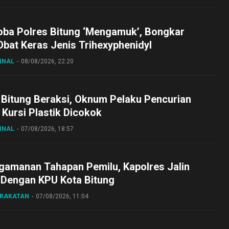
oba Polres Bitung ‘Mengamuk’, Bongkar
bat Keras Jenis Trihexyphenidyl
INAL
08/08/2026, 22:20
 Bitung Beraksi, Oknum Pelaku Pencurian
Kursi Plastik Dicokok
INAL
07/08/2026, 18:57
gamanan Tahapan Pemilu, Kapolres Jalin
 Dengan KPU Kota Bitung
ARAKATAN
07/08/2026, 11:04