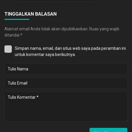
TINGGALKAN BALASAN
Alamat email Anda tidak akan dipublikasikan.
Ruas yang wajib
ditandai
*
Simpan nama, email, dan situs web saya pada peramban ini
untuk komentar saya berikutnya.