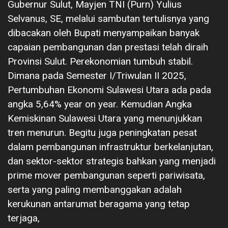
Gubernur Sulut, Mayjen TNI (Purn) Yulius
Selvanus, SE, melalui sambutan tertulisnya yang
dibacakan oleh Bupati menyampaikan banyak
capaian pembangunan dan prestasi telah diraih
Provinsi Sulut. Perekonomian tumbuh stabil.
Dimana pada Semester I/Triwulan II 2025,
Pertumbuhan Ekonomi Sulawesi Utara ada pada
angka 5,64% year on year. Kemudian Angka
Kemiskinan Sulawesi Utara yang menunjukkan
tren menurun. Begitu juga peningkatan pesat
dalam pembangunan infrastruktur berkelanjutan,
dan sektor-sektor strategis bahkan yang menjadi
prime mover pembangunan seperti pariwisata,
serta yang paling membanggakan adalah
kerukunan antarumat beragama yang tetap
terjaga,