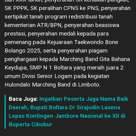
SK PPPK, SK peralihan CPNS ke PNS, penyerahan
sertipikat tanah program redistribusi tanah
kementerian ATR/BPN, penyerahan beasiswa
prestasi, penyerahan medali kepada para
pemenang pada Kejuaraan Taekwondo Bone
Bolango 2025, serta penyerahan piagam
penghargaan kepada Marching Band Gita Bahana
Keydupa, SMP N 1 Boltara yang meraih juara 2
umum Divisi Senior Logam pada kegiatan
Hulondalo Marching Band di Limboto.
Baca Juga:
Ingatkan Peserta Jaga Nama Baik
Daerah, Bupati Boltara Dr Sirajudin Lasena
Lepas Kontingen Jambore Nasional ke XII di
Buperta Cibubur