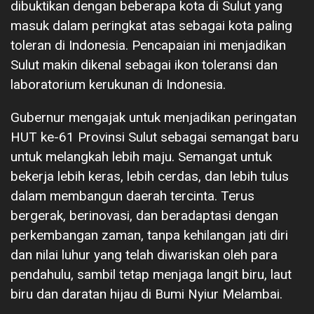
dibuktikan dengan beberapa kota di Sulut yang
masuk dalam peringkat atas sebagai kota paling
toleran di Indonesia. Pencapaian ini menjadikan
Sulut makin dikenal sebagai ikon toleransi dan
laboratorium kerukunan di Indonesia.
Gubernur mengajak untuk menjadikan peringatan
HUT ke-61 Provinsi Sulut sebagai semangat baru
untuk melangkah lebih maju. Semangat untuk
bekerja lebih keras, lebih cerdas, dan lebih tulus
dalam membangun daerah tercinta. Terus
bergerak, berinovasi, dan beradaptasi dengan
perkembangan zaman, tanpa kehilangan jati diri
dan nilai luhur yang telah diwariskan oleh para
pendahulu, sambil tetap menjaga langit biru, laut
biru dan daratan hijau di Bumi Nyiur Melambai.