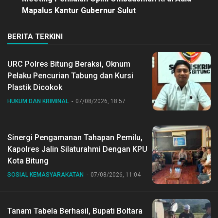
Mapalus Kantur Gubernur Sulut
BERITA TERKINI
URC Polres Bitung Beraksi, Oknum
Pelaku Pencurian Tabung dan Kursi
Plastik Dicokok
HUKUM DAN KRIMINAL
07/08/2026, 18:57
Sinergi Pengamanan Tahapan Pemilu,
Kapolres Jalin Silaturahmi Dengan KPU
Kota Bitung
SOSIAL KEMASYARAKATAN
07/08/2026, 11:04
Tanam Tabela Berhasil, Bupati Boltara