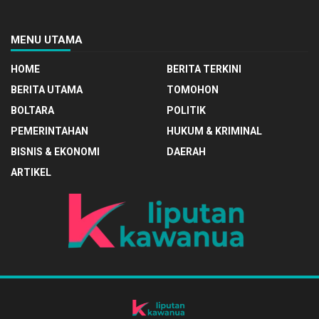
MENU UTAMA
HOME
BERITA TERKINI
BERITA UTAMA
TOMOHON
BOLTARA
POLITIK
PEMERINTAHAN
HUKUM & KRIMINAL
BISNIS & EKONOMI
DAERAH
ARTIKEL