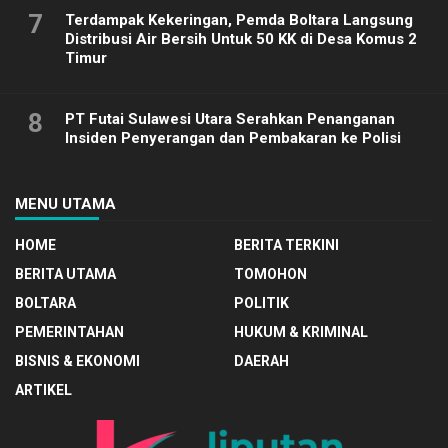
7
Terdampak Kekeringan, Pemda Boltara Langsung
Distribusi Air Bersih Untuk 50 KK di Desa Komus 2
Timur
8
PT Futai Sulawesi Utara Serahkan Penanganan
Insiden Penyerangan dan Pembakaran ke Polisi
MENU UTAMA
HOME
BERITA TERKINI
BERITA UTAMA
TOMOHON
BOLTARA
POLITIK
PEMERINTAHAN
HUKUM & KRIMINAL
BISNIS & EKONOMI
DAERAH
ARTIKEL