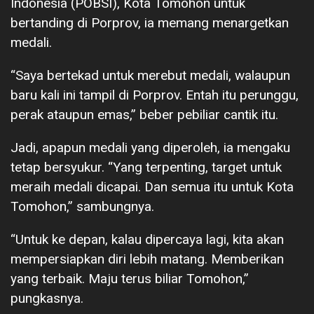
Indonesia (POBSI), Kota Tomohon untuk
bertanding di Porprov, ia memang menargetkan
medali.
“Saya bertekad untuk merebut medali, walaupun
baru kali ini tampil di Porprov. Entah itu perunggu,
perak ataupun emas,” beber pebiliar cantik itu.
Jadi, apapun medali yang diperoleh, ia mengaku
tetap bersyukur. “Yang terpenting, target untuk
meraih medali dicapai. Dan semua itu untuk Kota
Tomohon,” sambungnya.
“Untuk ke depan, kalau dipercaya lagi, kita akan
mempersiapkan diri lebih matang. Memberikan
yang terbaik. Maju terus biliar Tomohon,”
pungkasnya.