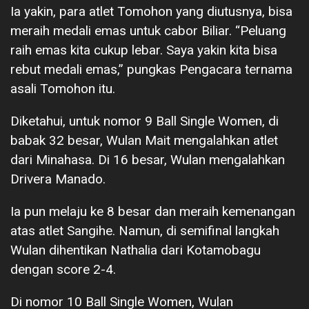
Ia yakin, para atlet Tomohon yang diutusnya, bisa
meraih medali emas untuk cabor Biliar. “Peluang
raih emas kita cukup lebar. Saya yakin kita bisa
rebut medali emas,” pungkas Pengacara ternama
asali Tomohon itu.
Diketahui, untuk nomor 9 Ball Single Women, di
babak 32 besar, Wulan Mait mengalahkan atlet
dari Minahasa. Di 16 besar, Wulan mengalahkan
Drivera Manado.
Ia pun melaju ke 8 besar dan meraih kemenangan
atas atlet Sangihe. Namun, di semifinal langkah
Wulan dihentikan Nathalia dari Kotamobagu
dengan score 2-4.
Di nomor 10 Ball Single Women, Wulan