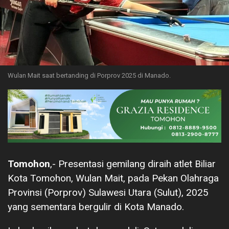
Wulan Mait saat bertanding di Porprov 2025 di Manado.
Tomohon
,- Presentasi gemilang diraih atlet Biliar
Kota Tomohon, Wulan Mait, pada Pekan Olahraga
Provinsi (Porprov) Sulawesi Utara (Sulut), 2025
yang sementara bergulir di Kota Manado.