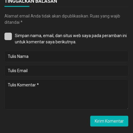
TINGGALKAN BALASAN
Alamat email Anda tidak akan dipublikasikan.
Ruas yang wajib
ditandai
*
Simpan nama, email, dan situs web saya pada peramban ini
untuk komentar saya berikutnya.