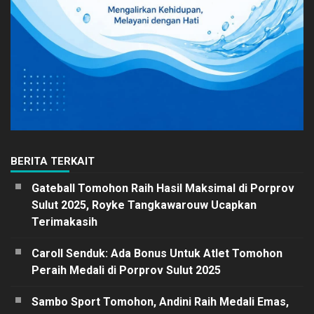
BERITA TERKAIT
Gateball Tomohon Raih Hasil Maksimal di Porprov
Sulut 2025, Royke Tangkawarouw Ucapkan
Terimakasih
Caroll Senduk: Ada Bonus Untuk Atlet Tomohon
Peraih Medali di Porprov Sulut 2025
Sambo Sport Tomohon, Andini Raih Medali Emas,