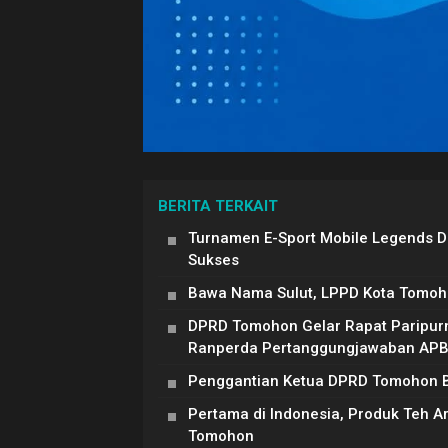
BERITA TERKAIT
Turnamen E-Sport Mobile Legends 
Sukses
Bawa Nama Sulut, LPPD Kota Tomoh
DPRD Tomohon Gelar Rapat Paripur
Ranperda Pertanggungjawaban AP
Penggantian Ketua DPRD Tomohon Be
Pertama di Indonesia, Produk Teh 
Tomohon