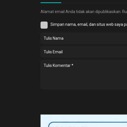
Alamat email Anda tidak akan dipublikasikan.
Ru
Simpan nama, email, dan situs web saya p