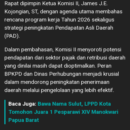
Rapat dipimpin Ketua Komisi II, James J.E.
Kojongian, ST, dengan agenda utama membahas
rencana program kerja Tahun 2026 sekaligus
strategi peningkatan Pendapatan Asli Daerah
(PAD).
Dalam pembahasan, Komisi II menyoroti potensi
pendapatan dari sektor pajak dan retribusi daerah
yang dinilai masih dapat dioptimalkan. Peran
BPKPD dan Dinas Perhubungan menjadi krusial
dalam mendorong peningkatan penerimaan
daerah melalui pengelolaan yang lebih efektif.
Baca Juga:
Bawa Nama Sulut, LPPD Kota
Tomohon Juara 1 Pesparawi XIV Manokwari
Papua Barat