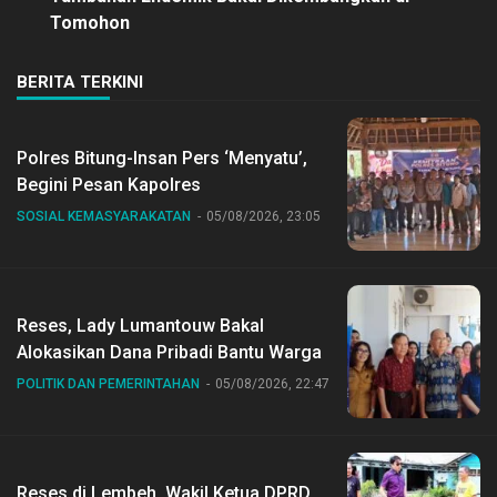
Tomohon
BERITA TERKINI
Polres Bitung-Insan Pers ‘Menyatu’,
Begini Pesan Kapolres
SOSIAL KEMASYARAKATAN
05/08/2026, 23:05
Reses, Lady Lumantouw Bakal
Alokasikan Dana Pribadi Bantu Warga
POLITIK DAN PEMERINTAHAN
05/08/2026, 22:47
Reses di Lembeh, Wakil Ketua DPRD