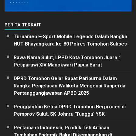
BERITA TERKAIT
Turnamen E-Sport Mobile Legends Dalam Rangka
HUT Bhayangkara ke-80 Polres Tomohon Sukses
Bawa Nama Sulut, LPPD Kota Tomohon Juara 1
Pesparawi XIV Manokwari Papua Barat
DPRD Tomohon Gelar Rapat Paripurna Dalam
Rangka Penjelasan Walikota Mengenai Ranperda
Pertanggungjawaban APBD 2025
Penggantian Ketua DPRD Tomohon Berproses di
Pemprov Sulut, SK Johnru ‘Tunggu’ YSK
Pertama di Indonesia, Produk Teh Artisan
Tumbuhan Endemik Bakal Dikembangkan di