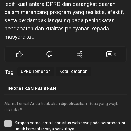
lebih kuat antara DPRD dan perangkat daerah
dalam merancang program yang realistis, efektif,
serta berdampak langsung pada peningkatan
pendapatan dan kualitas pelayanan kepada
masyarakat.
0
DPRD Tomohon
Kota Tomohon
Tag:
TINGGALKAN BALASAN
Alamat email Anda tidak akan dipublikasikan.
Ruas yang wajib
ditandai
*
Simpan nama, email, dan situs web saya pada peramban ini
untuk komentar saya berikutnya.