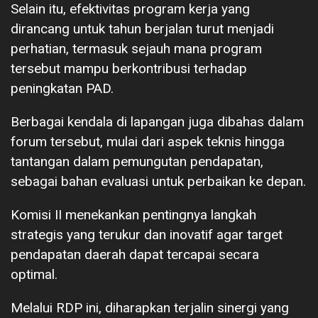
Selain itu, efektivitas program kerja yang
dirancang untuk tahun berjalan turut menjadi
perhatian, termasuk sejauh mana program
tersebut mampu berkontribusi terhadap
peningkatan PAD.
Berbagai kendala di lapangan juga dibahas dalam
forum tersebut, mulai dari aspek teknis hingga
tantangan dalam pemungutan pendapatan,
sebagai bahan evaluasi untuk perbaikan ke depan.
Komisi II menekankan pentingnya langkah
strategis yang terukur dan inovatif agar target
pendapatan daerah dapat tercapai secara
optimal.
Melalui RDP ini, diharapkan terjalin sinergi yang