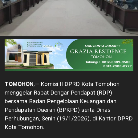
TOMOHON
,— Komisi II DPRD Kota Tomohon
menggelar Rapat Dengar Pendapat (RDP)
bersama Badan Pengelolaan Keuangan dan
Pendapatan Daerah (BPKPD) serta Dinas
Perhubungan, Senin (19/1/2026), di Kantor DPRD
Kota Tomohon.