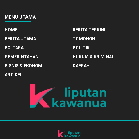
MENU UTAMA
HOME
BERITA TERKINI
BERITA UTAMA
TOMOHON
BOLTARA
POLITIK
PEMERINTAHAN
HUKUM & KRIMINAL
BISNIS & EKONOMI
DAERAH
ARTIKEL